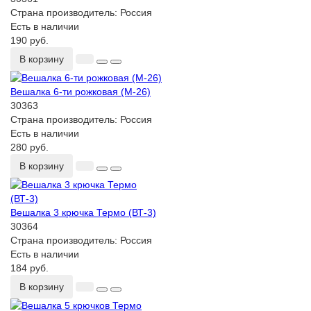
Страна производитель:
Россия
Есть в наличии
190 руб.
В корзину
Вешалка 6-ти рожковая (М-26)
30363
Страна производитель:
Россия
Есть в наличии
280 руб.
В корзину
Вешалка 3 крючка Термо (ВТ-3)
30364
Страна производитель:
Россия
Есть в наличии
184 руб.
В корзину