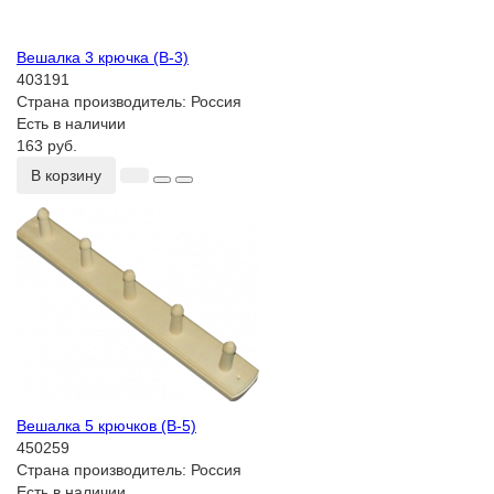
Вешалка 3 крючка (В-3)
403191
Страна производитель:
Россия
Есть в наличии
163 руб.
В корзину
Вешалка 5 крючков (В-5)
450259
Страна производитель:
Россия
Есть в наличии