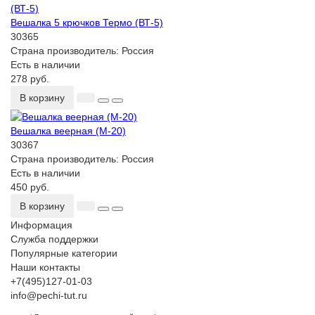
Вешалка 5 крючков Термо (ВТ-5)
30365
Страна производитель:
Россия
Есть в наличии
278 руб.
В корзину
Вешалка веерная (М-20)
30367
Страна производитель:
Россия
Есть в наличии
450 руб.
В корзину
Информация
Служба поддержки
Популярные категории
Наши контакты
+7(495)127-01-03
info@pechi-tut.ru