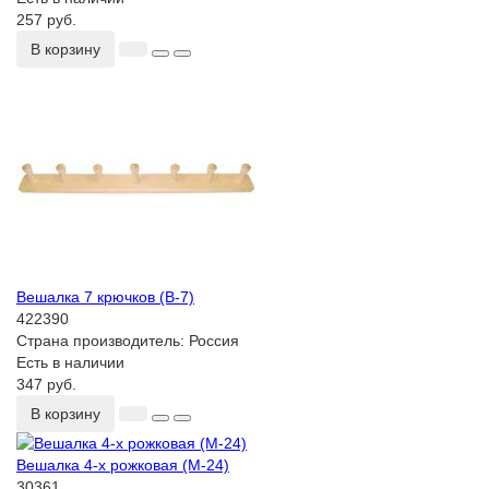
257 руб.
В корзину
Вешалка 7 крючков (В-7)
422390
Страна производитель:
Россия
Есть в наличии
347 руб.
В корзину
Вешалка 4-х рожковая (М-24)
30361