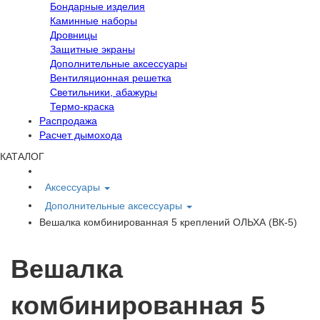
Бондарные изделия
Каминные наборы
Дровницы
Защитные экраны
Дополнительные аксессуары
Вентиляционная решетка
Светильники, абажуры
Термо-краска
Распродажа
Расчет дымохода
КАТАЛОГ
Аксессуары
Дополнительные аксессуары
Вешалка комбинированная 5 креплений ОЛЬХА (ВК-5)
Вешалка
комбинированная 5