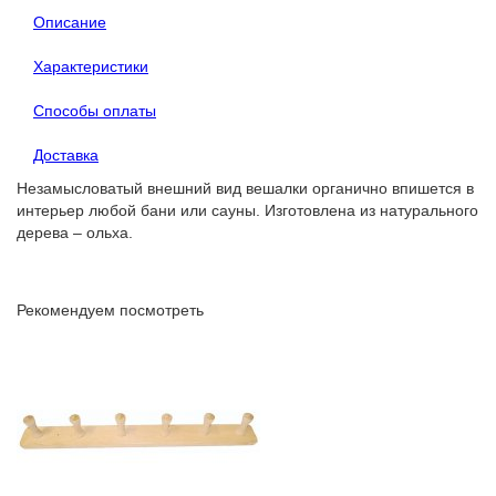
Описание
Характеристики
Способы оплаты
Доставка
Незамысловатый внешний вид вешалки органично впишется в
интерьер любой бани или сауны. Изготовлена из натурального
дерева – ольха.
Рекомендуем посмотреть