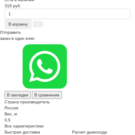
318 руб.
В корзину
Отправить
заказ в один клик:
В закладки
В сравнение
Страна производитель
Россия
Вес, кг
0,5
Все характеристики
Быстрая доставка
Расчет дымохода