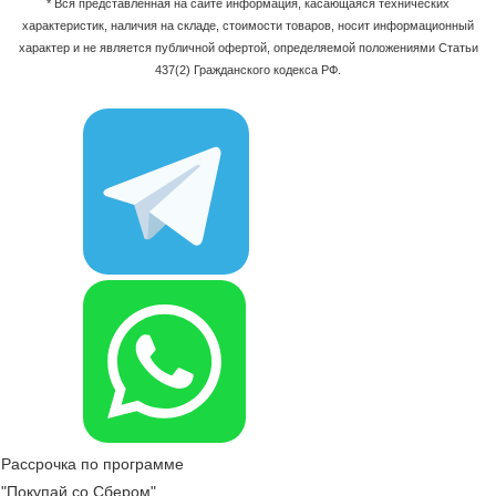
* Вся представленная на сайте информация, касающаяся технических
характеристик, наличия на складе, стоимости товаров, носит информационный
характер и не является публичной офертой, определяемой положениями Статьи
437(2) Гражданского кодекса РФ.
Рассрочка по программе
"Покупай со Сбером"