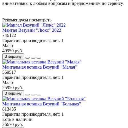
внимательны к любым вопросам и предложениям по сервису.
Рекомендуем посмотреть
Мангал Везувий "Люкс" 2022
746122
Гарантия производителя, лет:
1
Мало
49950 руб.
В корзину
Мангальная вставка Везувий "Малая"
559517
Гарантия производителя, лет:
1
Мало
25950 руб.
В корзину
Мангальная вставка Везувий "Большая"
813435
Гарантия производителя, лет:
1
Есть в наличии
26670 руб.