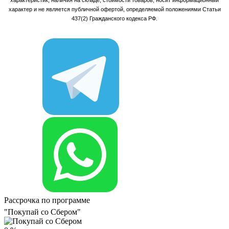
характер и не является публичной офертой, определяемой положениями Статьи
437(2) Гражданского кодекса РФ.
Рассрочка по программе
"Покупай со Сбером"