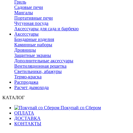
Гриль
Садовые печи
Мангалы
Портативные печи
Чугунная посуда
Аксессуары для сада и барбекю
Аксессуары
Бондарные изделия
Каминные наборы
Дровницы
Защитные экраны
Дополнительные аксессуары
Вентиляционная решетка
Светильники, абажуры
Термо-краска
Распродажа
Расчет дымохода
КАТАЛОГ
Покупай со Сбером
ОПЛАТА
ДОСТАВКА
КОНТАКТЫ