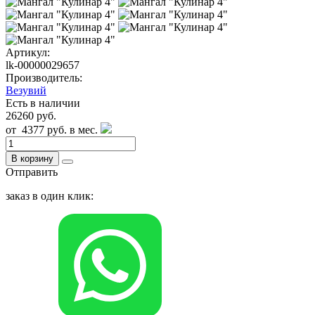
Артикул:
lk-00000029657
Производитель:
Везувий
Есть в наличии
26260 руб.
от
4377 руб.
в мес.
В корзину
Отправить
заказ в один клик: