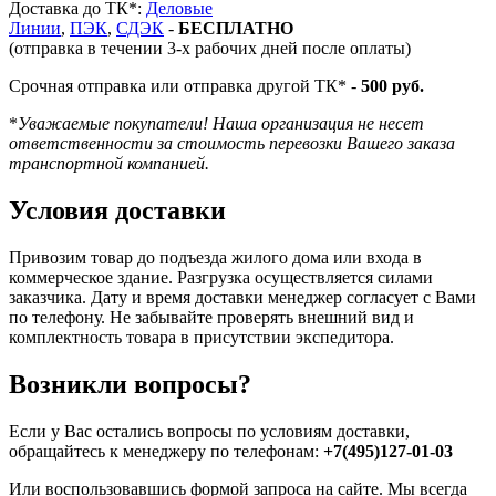
Доставка до ТК*:
Деловые
Линии
,
ПЭК
,
СДЭК
-
БЕСПЛАТНО
(отправка в течении 3-х рабочих дней после оплаты)
Срочная отправка или отправка другой ТК* -
500 руб.
*
Уважаемые покупатели! Наша организация не несет
ответственности за стоимость перевозки Вашего заказа
транспортной компанией.
Условия доставки
Привозим товар до подъезда жилого дома или входа в
коммерческое здание. Разгрузка осуществляется силами
заказчика. Дату и время доставки менеджер согласует с Вами
по телефону. Не забывайте проверять внешний вид и
комплектность товара в присутствии экспедитора.
Возникли вопросы?
Если у Вас остались вопросы по условиям доставки,
обращайтесь к менеджеру по телефонам:
+7(495)127-01-03
Или воспользовавшись формой запроса на сайте. Мы всегда