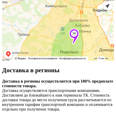
Доставка в регионы
Доставка в регионы осуществляется при 100% предоплате
стоимости товара.
Доставка осуществляется транспортными компаниями.
Доставляем до ближайшего к нам терминала ТК. Стоимость
доставки товара до места получения груза рассчитывается по
внутренним тарифам транспортной компании и оплачивается
отдельно при получении товара.