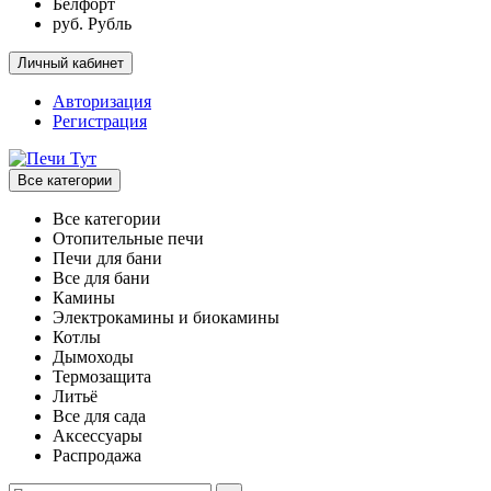
Белфорт
руб. Рубль
Личный кабинет
Авторизация
Регистрация
Все категории
Все категории
Отопительные печи
Печи для бани
Все для бани
Камины
Электрокамины и биокамины
Котлы
Дымоходы
Термозащита
Литьё
Все для сада
Аксессуары
Распродажа