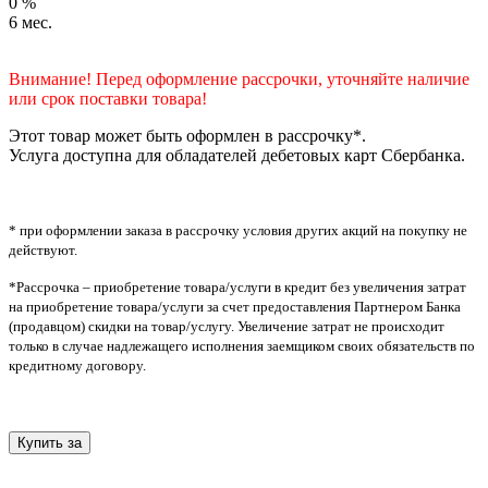
0
%
6
мес.
Внимание! Перед оформление рассрочки, уточняйте наличие
или срок поставки товара!
Этот товар может быть оформлен в рассрочку*.
Услуга доступна для обладателей дебетовых карт Сбербанка.
* при оформлении заказа в рассрочку условия других акций на покупку не
действуют.
*Рассрочка – приобретение товара/услуги в кредит без увеличения затрат
на приобретение товара/услуги за счет предоставления Партнером Банка
(продавцом) скидки на товар/услугу. Увеличение затрат не происходит
только в случае надлежащего исполнения заемщиком своих обязательств по
кредитному договору.
Купить за