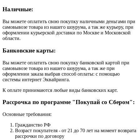
Наличные:
Вы можете оплатить свою покупку наличными деньгами при
самовывозе товара из нашего шоурума, а так же курьеру, при
оформлении курьерской доставки по Москве и Московской
области.
Банковские карты:
Вы можете оплатить свою покупку банковской картой при
самовывозе товара из нашего шоурума, а так же при
оформлении заказа выбрав способ оплаты: с помощью
системы интернет Эквайринга.
К оплате принимаются любые виды банковских карт.
Рассрочка по программе "Покупай со Сбером":
Основные требования:
Гражданство РФ
Возраст покупателя - от 21 до 70 лет на момент возврата
рассрочки по договору