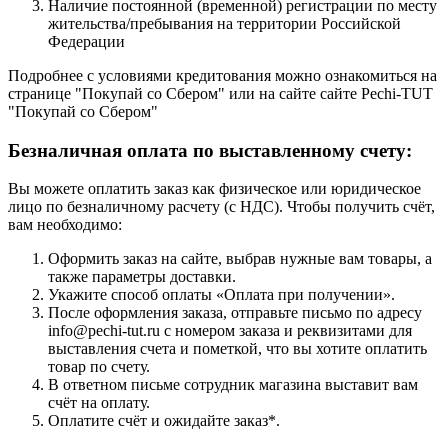
Наличие постоянной (временной) регистрации по месту
жительства/пребывания на территории Российской
Федерации
Подробнее с условиями кредитования можно ознакомиться на
странице "Покупай со Сбером" или на сайте сайте Pechi-TUT
"Покупай со Сбером"
Безналичная оплата по выставленному счету:
Вы можете оплатить заказ как физическое или юридическое
лицо по безналичному расчету (с НДС). Чтобы получить счёт,
вам необходимо:
Оформить заказ на сайте, выбрав нужные вам товары, а
также параметры доставки.
Укажите способ оплаты «Оплата при получении».
После оформления заказа, отправьте письмо по адресу
info@pechi-tut.ru с номером заказа и реквизитами для
выставления счета и пометкой, что вы хотите оплатить
товар по счету.
В ответном письме сотрудник магазина выставит вам
счёт на оплату.
Оплатите счёт и ожидайте заказ*.