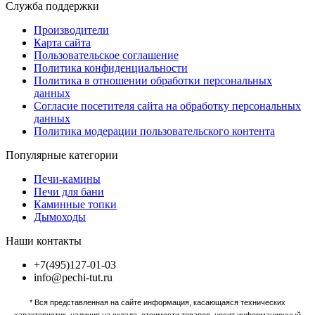
Служба поддержки
Производители
Карта сайта
Пользовательское соглашение
Политика конфиденциальности
Политика в отношении обработки персональных
данных
Согласие посетителя сайта на обработку персональных
данных
Политика модерации пользовательского контента
Популярные категории
Печи-камины
Печи для бани
Каминные топки
Дымоходы
Наши контакты
+7(495)127-01-03
info@pechi-tut.ru
* Вся представленная на сайте информация, касающаяся технических
характеристик, наличия на складе, стоимости товаров, носит информационный