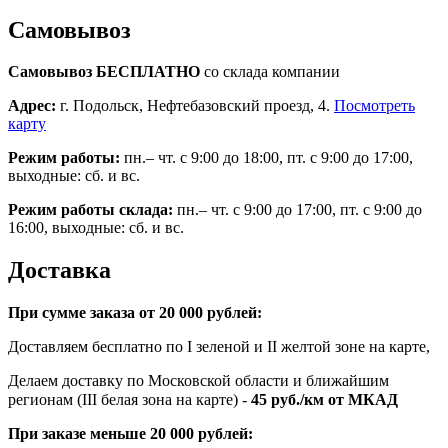
Самовывоз
Самовывоз БЕСПЛАТНО
со склада компании
Адрес:
г. Подольск, Нефтебазовский проезд, 4.
Посмотреть
карту
Режим работы:
пн.– чт. с 9:00 до 18:00, пт. с 9:00 до 17:00,
выходные: сб. и вс.
Режим работы склада:
пн.– чт. с 9:00 до 17:00, пт. с 9:00 до
16:00, выходные: сб. и вс.
Доставка
При сумме заказа от 20 000 рублей:
Доставляем бесплатно по I зеленой и II желтой зоне на карте,
Делаем доставку по Московской области и ближайшим
регионам (III белая зона на карте) -
45
руб./км от МКАД
При заказе меньше 20 000 рублей: