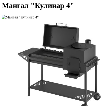
Мангал "Кулинар 4"