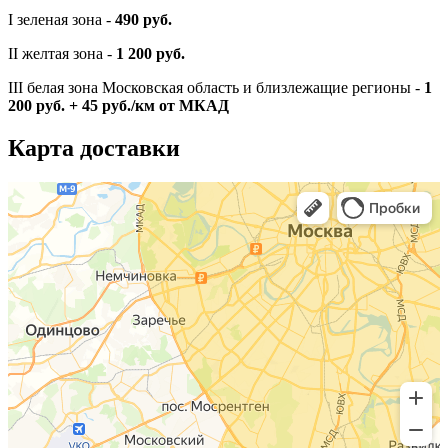
I зеленая зона -
490 руб.
II желтая зона -
1 200 руб.
III белая зона Московская область и близлежащие регионы -
1
200 руб. + 45 руб./км от МКАД
Карта доставки