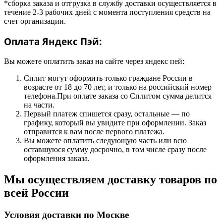
*сборка заказа и отгрузка в службу доставки осуществляется в
течение 2-3 рабочих дней с момента поступления средств на
счет организации.
Оплата Яндекс Пэй:
Вы можете оплатить заказ на сайте через яндекс пей:
Сплит могут оформить только граждане России в
возрасте от 18 до 70 лет, и только на российский номер
телефона.При оплате заказа со Сплитом сумма делится
на части.
Первый платеж спишется сразу, остальные — по
графику, который вы увидите при оформлении. Заказ
отправится к вам после первого платежа.
Вы можете оплатить следующую часть или всю
оставшуюся сумму досрочно, в том числе сразу после
оформления заказа.
Мы осуществляем доставку товаров по
всей России
Условия доставки по Москве