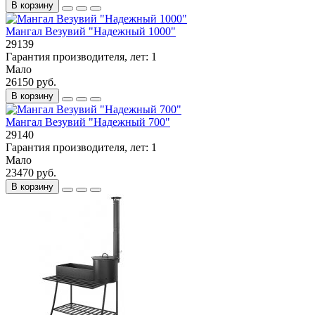
В корзину
Мангал Везувий "Надежный 1000"
29139
Гарантия производителя, лет:
1
Мало
26150 руб.
В корзину
Мангал Везувий "Надежный 700"
29140
Гарантия производителя, лет:
1
Мало
23470 руб.
В корзину