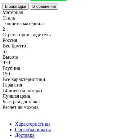
В закладки
В сравнение
Материал
Сталь
Толщина материала
2
Страна производитель
Россия
Вес Брутто
57
Высота
970
Глубина
150
Все характеристики
Гарантия
14 дней на возврат
Лучшая цена
Быстрая доставка
Расчет дымохода
Характеристики
Способы оплаты
Доставка