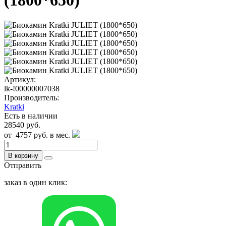
(1800*650)
Артикул:
lk-!00000007038
Производитель:
Kratki
Есть в наличии
28540 руб.
от
4757 руб.
в мес.
В корзину
Отправить
заказ в один клик: