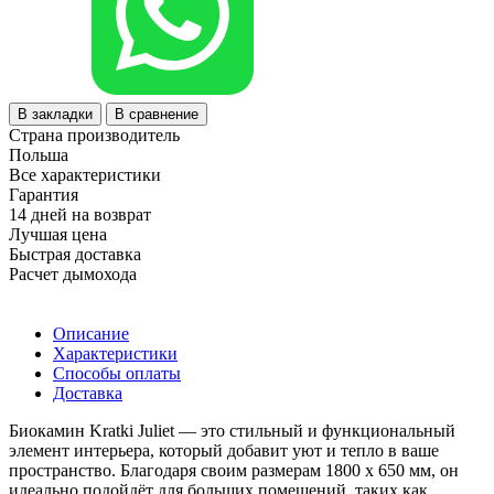
В закладки
В сравнение
Страна производитель
Польша
Все характеристики
Гарантия
14 дней на возврат
Лучшая цена
Быстрая доставка
Расчет дымохода
Описание
Характеристики
Способы оплаты
Доставка
Биокамин Kratki Juliet — это стильный и функциональный
элемент интерьера, который добавит уют и тепло в ваше
пространство. Благодаря своим размерам 1800 x 650 мм, он
идеально подойдёт для больших помещений, таких как