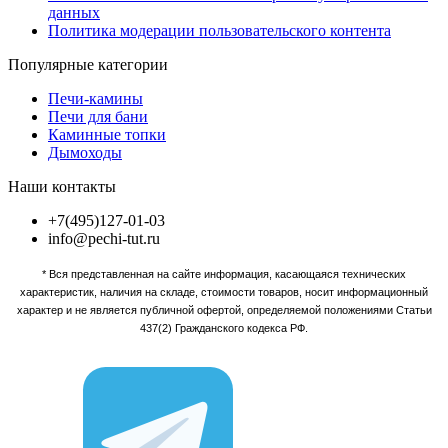
данных
Политика модерации пользовательского контента
Популярные категории
Печи-камины
Печи для бани
Каминные топки
Дымоходы
Наши контакты
+7(495)127-01-03
info@pechi-tut.ru
* Вся представленная на сайте информация, касающаяся технических
характеристик, наличия на складе, стоимости товаров, носит информационный
характер и не является публичной офертой, определяемой положениями Статьи
437(2) Гражданского кодекса РФ.