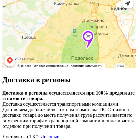
Доставка в регионы
Доставка в регионы осуществляется при 100% предоплате
стоимости товара.
Доставка осуществляется транспортными компаниями.
Доставляем до ближайшего к нам терминала ТК. Стоимость
доставки товара до места получения груза рассчитывается по
внутренним тарифам транспортной компании и оплачивается
отдельно при получении товара.
Доставка до ТК*:
Деловые