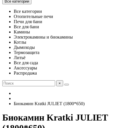
Все категории
Все категории
Отопительные печи
Печи для бани
Все для бани
Камины
Электрокамины и биокамины
Котлы
Дымоходы
Термозащита
Литьё
Все для сада
Аксессуары
Распродажа
×
Биокамин Kratki JULIET (1800*650)
Биокамин Kratki JULIET