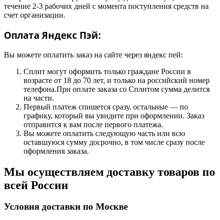
течение 2-3 рабочих дней с момента поступления средств на
счет организации.
Оплата Яндекс Пэй:
Вы можете оплатить заказ на сайте через яндекс пей:
Сплит могут оформить только граждане России в
возрасте от 18 до 70 лет, и только на российский номер
телефона.При оплате заказа со Сплитом сумма делится
на части.
Первый платеж спишется сразу, остальные — по
графику, который вы увидите при оформлении. Заказ
отправится к вам после первого платежа.
Вы можете оплатить следующую часть или всю
оставшуюся сумму досрочно, в том числе сразу после
оформления заказа.
Мы осуществляем доставку товаров по
всей России
Условия доставки по Москве