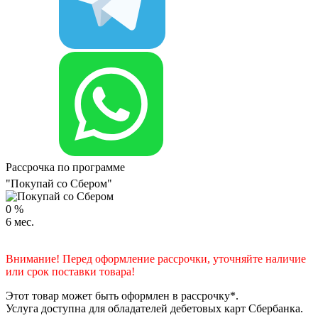
Рассрочка по программе
"Покупай со Сбером"
0
%
6
мес.
Внимание! Перед оформление рассрочки, уточняйте наличие
или срок поставки товара!
Этот товар может быть оформлен в рассрочку*.
Услуга доступна для обладателей дебетовых карт Сбербанка.