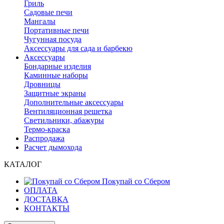
Гриль
Садовые печи
Мангалы
Портативные печи
Чугунная посуда
Аксессуары для сада и барбекю
Аксессуары
Бондарные изделия
Каминные наборы
Дровницы
Защитные экраны
Дополнительные аксессуары
Вентиляционная решетка
Светильники, абажуры
Термо-краска
Распродажа
Расчет дымохода
КАТАЛОГ
Покупай со Сбером
ОПЛАТА
ДОСТАВКА
КОНТАКТЫ