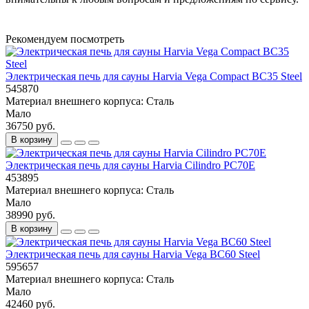
Рекомендуем посмотреть
Электрическая печь для сауны Harvia Vega Compact BC35 Steel
545870
Материал внешнего корпуса:
Сталь
Мало
36750 руб.
В корзину
Электрическая печь для сауны Harvia Cilindro PC70E
453895
Материал внешнего корпуса:
Сталь
Мало
38990 руб.
В корзину
Электрическая печь для сауны Harvia Vega BC60 Steel
595657
Материал внешнего корпуса:
Сталь
Мало
42460 руб.