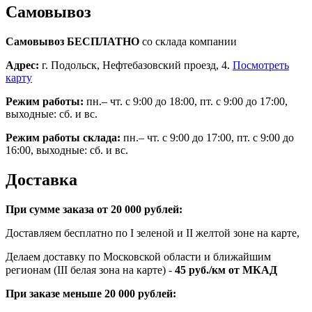
Самовывоз
Самовывоз БЕСПЛАТНО
со склада компании
Адрес:
г. Подольск, Нефтебазовский проезд, 4.
Посмотреть
карту
Режим работы:
пн.– чт. с 9:00 до 18:00, пт. с 9:00 до 17:00,
выходные: сб. и вс.
Режим работы склада:
пн.– чт. с 9:00 до 17:00, пт. с 9:00 до
16:00, выходные: сб. и вс.
Доставка
При сумме заказа от 20 000 рублей:
Доставляем бесплатно по I зеленой и II желтой зоне на карте,
Делаем доставку по Московской области и ближайшим
регионам (III белая зона на карте) -
45
руб./км от МКАД
При заказе меньше 20 000 рублей: