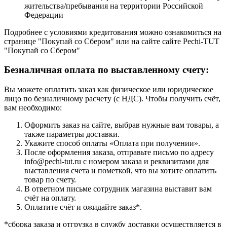
жительства/пребывания на территории Российской
Федерации
Подробнее с условиями кредитования можно ознакомиться на
странице "Покупай со Сбером" или на сайте сайте Pechi-TUT
"Покупай со Сбером"
Безналичная оплата по выставленному счету:
Вы можете оплатить заказ как физическое или юридическое
лицо по безналичному расчету (с НДС). Чтобы получить счёт,
вам необходимо:
Оформить заказ на сайте, выбрав нужные вам товары, а
также параметры доставки.
Укажите способ оплаты «Оплата при получении».
После оформления заказа, отправьте письмо по адресу
info@pechi-tut.ru с номером заказа и реквизитами для
выставления счета и пометкой, что вы хотите оплатить
товар по счету.
В ответном письме сотрудник магазина выставит вам
счёт на оплату.
Оплатите счёт и ожидайте заказ*.
*сборка заказа и отгрузка в службу доставки осуществляется в