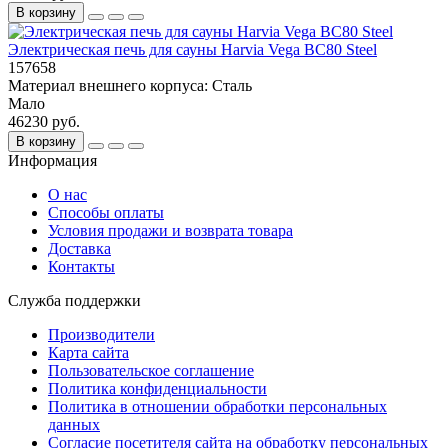
В корзину
Электрическая печь для сауны Harvia Vega BC80 Steel
157658
Материал внешнего корпуса:
Сталь
Мало
46230 руб.
В корзину
Информация
О нас
Способы оплаты
Условия продажи и возврата товара
Доставка
Контакты
Служба поддержки
Производители
Карта сайта
Пользовательское соглашение
Политика конфиденциальности
Политика в отношении обработки персональных
данных
Согласие посетителя сайта на обработку персональных