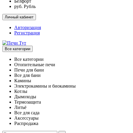
Белфорт
руб. Рубль
Личный кабинет
Авторизация
Регистрация
Все категории
Все категории
Отопительные печи
Печи для бани
Все для бани
Камины
Электрокамины и биокамины
Котлы
Дымоходы
Термозащита
Литьё
Все для сада
Аксессуары
Распродажа