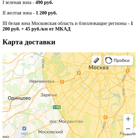
I зеленая зона -
490 руб.
II желтая зона -
1 200 руб.
III белая зона Московская область и близлежащие регионы -
1
200 руб. + 45 руб./км от МКАД
Карта доставки