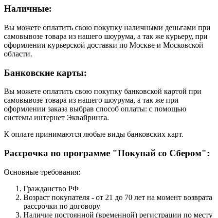
Наличные:
Вы можете оплатить свою покупку наличными деньгами при
самовывозе товара из нашего шоурума, а так же курьеру, при
оформлении курьерской доставки по Москве и Московской
области.
Банковские карты:
Вы можете оплатить свою покупку банковской картой при
самовывозе товара из нашего шоурума, а так же при
оформлении заказа выбрав способ оплаты: с помощью
системы интернет Эквайринга.
К оплате принимаются любые виды банковских карт.
Рассрочка по программе "Покупай со Сбером":
Основные требования:
Гражданство РФ
Возраст покупателя - от 21 до 70 лет на момент возврата
рассрочки по договору
Наличие постоянной (временной) регистрации по месту