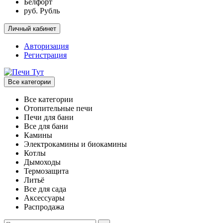
Белфорт
руб. Рубль
Личный кабинет
Авторизация
Регистрация
Все категории
Все категории
Отопительные печи
Печи для бани
Все для бани
Камины
Электрокамины и биокамины
Котлы
Дымоходы
Термозащита
Литьё
Все для сада
Аксессуары
Распродажа