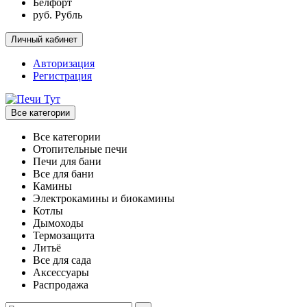
Белфорт
руб. Рубль
Личный кабинет
Авторизация
Регистрация
Все категории
Все категории
Отопительные печи
Печи для бани
Все для бани
Камины
Электрокамины и биокамины
Котлы
Дымоходы
Термозащита
Литьё
Все для сада
Аксессуары
Распродажа