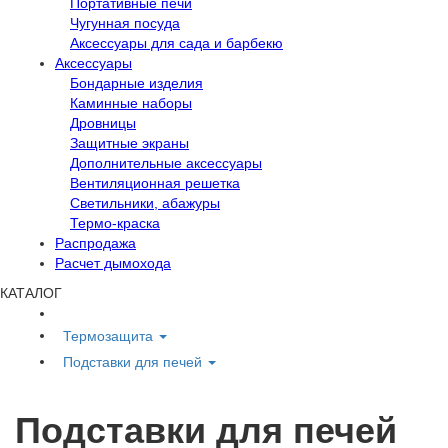
Портативные печи
Чугунная посуда
Аксессуары для сада и барбекю
Аксессуары
Бондарные изделия
Каминные наборы
Дровницы
Защитные экраны
Дополнительные аксессуары
Вентиляционная решетка
Светильники, абажуры
Термо-краска
Распродажа
Расчет дымохода
КАТАЛОГ
Термозащита
Подставки для печей
Подставки для печей