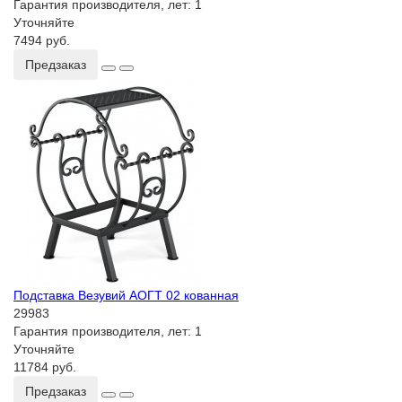
Гарантия производителя, лет:
1
Уточняйте
7494 руб.
Предзаказ
Подставка Везувий АОГТ 02 кованная
29983
Гарантия производителя, лет:
1
Уточняйте
11784 руб.
Предзаказ