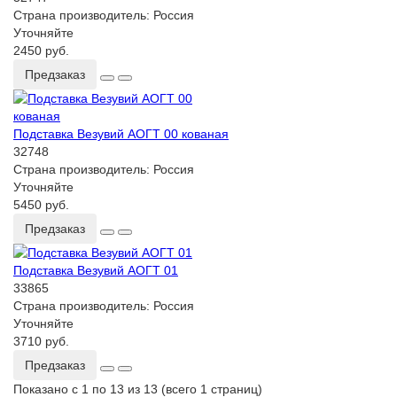
Страна производитель:
Россия
Уточняйте
2450 руб.
Предзаказ
Подставка Везувий АОГТ 00 кованая
32748
Страна производитель:
Россия
Уточняйте
5450 руб.
Предзаказ
Подставка Везувий АОГТ 01
33865
Страна производитель:
Россия
Уточняйте
3710 руб.
Предзаказ
Показано с 1 по 13 из 13 (всего 1 страниц)