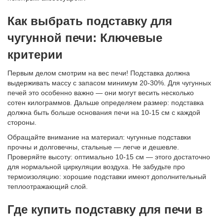
Как выбрать подставку для
чугунной печи: Ключевые
критерии
Первым делом смотрим на вес печи! Подставка должна
выдерживать массу с запасом минимум 20-30%. Для чугунных
печей это особенно важно — они могут весить несколько
сотен килограммов. Дальше определяем размер: подставка
должна быть больше основания печи на 10-15 см с каждой
стороны.
Обращайте внимание на материал: чугунные подставки
прочны и долговечны, стальные — легче и дешевле.
Проверяйте высоту: оптимально 10-15 см — этого достаточно
для нормальной циркуляции воздуха. Не забудьте про
термоизоляцию: хорошие подставки имеют дополнительный
теплоотражающий слой.
Где купить подставку для печи в