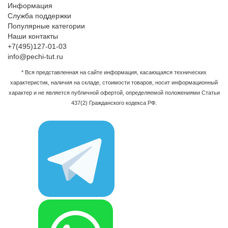
Информация
Служба поддержки
Популярные категории
Наши контакты
+7(495)127-01-03
info@pechi-tut.ru
* Вся представленная на сайте информация, касающаяся технических
характеристик, наличия на складе, стоимости товаров, носит информационный
характер и не является публичной офертой, определяемой положениями Статьи
437(2) Гражданского кодекса РФ.