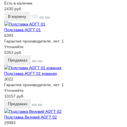
Есть в наличии
2430 руб.
В корзину
Подставка АОГТ 01
6393
Гарантия производителя, лет:
1
Уточняйте
5353 руб.
Предзаказ
Подставка АОГТ 01 кованая
3022
Гарантия производителя, лет:
1
Уточняйте
10157 руб.
Предзаказ
Подставка Везувий АОГТ 02
29983