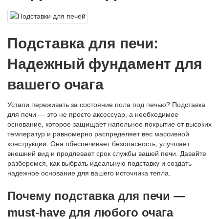
Подставка для печи:
Надежный фундамент для
вашего очага
Устали переживать за состояние пола под печью? Подставка
для печи — это не просто аксессуар, а необходимое
основание, которое защищает напольное покрытие от высоких
температур и равномерно распределяет вес массивной
конструкции. Она обеспечивает безопасность, улучшает
внешний вид и продлевает срок службы вашей печи. Давайте
разберемся, как выбрать идеальную подставку и создать
надежное основание для вашего источника тепла.
Почему подставка для печи —
must-have для любого очага