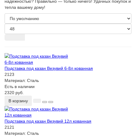
надежностью? Правильно — только ничего! Удачных покупок и
тепла вашему дому!
Подставка под казан Везувий 6-8л кованная
2123
Материал:
Сталь
Есть в наличии
2320 руб.
В корзину
Подставка под казан Везувий 12л кованная
2121
Материал:
Сталь