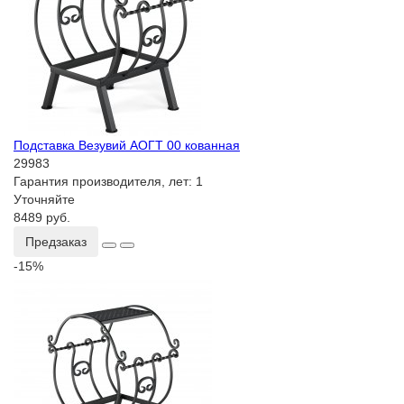
Подставка Везувий АОГТ 00 кованная
29983
Гарантия производителя, лет:
1
Уточняйте
8489 руб.
Предзаказ
-15%