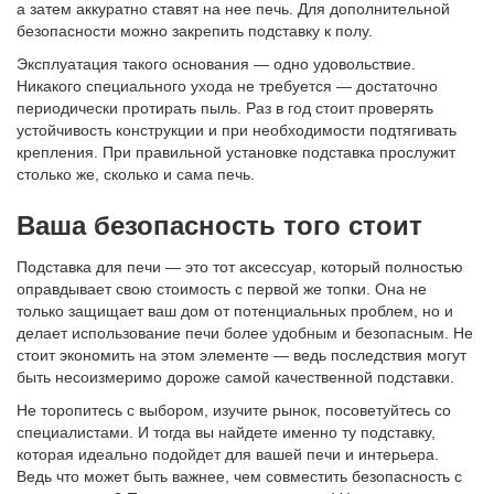
а затем аккуратно ставят на нее печь. Для дополнительной
безопасности можно закрепить подставку к полу.
Эксплуатация такого основания — одно удовольствие.
Никакого специального ухода не требуется — достаточно
периодически протирать пыль. Раз в год стоит проверять
устойчивость конструкции и при необходимости подтягивать
крепления. При правильной установке подставка прослужит
столько же, сколько и сама печь.
Ваша безопасность того стоит
Подставка для печи — это тот аксессуар, который полностью
оправдывает свою стоимость с первой же топки. Она не
только защищает ваш дом от потенциальных проблем, но и
делает использование печи более удобным и безопасным. Не
стоит экономить на этом элементе — ведь последствия могут
быть несоизмеримо дороже самой качественной подставки.
Не торопитесь с выбором, изучите рынок, посоветуйтесь со
специалистами. И тогда вы найдете именно ту подставку,
которая идеально подойдет для вашей печи и интерьера.
Ведь что может быть важнее, чем совместить безопасность с