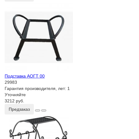
Подставка АОГТ 00
29983
Гарантия производителя, лет:
1
Уточняйте
3212 руб.
Предзаказ