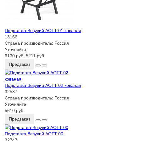
Подставка Везувий АОГТ 01 кованая
13166
Страна производитель:
Россия
Уточняйте
6130 руб.
5211 руб.
Предзаказ
Подставка Везувий АОГТ 02 кованая
32537
Страна производитель:
Россия
Уточняйте
5610 руб.
Предзаказ
Подставка Везувий АОГТ 00
32747