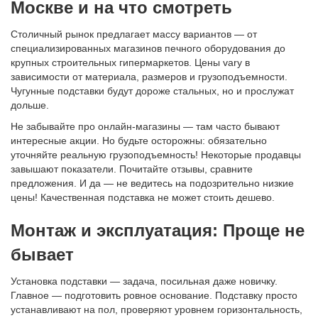
Москве и на что смотреть
Столичный рынок предлагает массу вариантов — от
специализированных магазинов печного оборудования до
крупных строительных гипермаркетов. Цены vary в
зависимости от материала, размеров и грузоподъемности.
Чугунные подставки будут дороже стальных, но и прослужат
дольше.
Не забывайте про онлайн-магазины — там часто бывают
интересные акции. Но будьте осторожны: обязательно
уточняйте реальную грузоподъемность! Некоторые продавцы
завышают показатели. Почитайте отзывы, сравните
предложения. И да — не ведитесь на подозрительно низкие
цены! Качественная подставка не может стоить дешево.
Монтаж и эксплуатация: Проще не
бывает
Установка подставки — задача, посильная даже новичку.
Главное — подготовить ровное основание. Подставку просто
устанавливают на пол, проверяют уровнем горизонтальность,