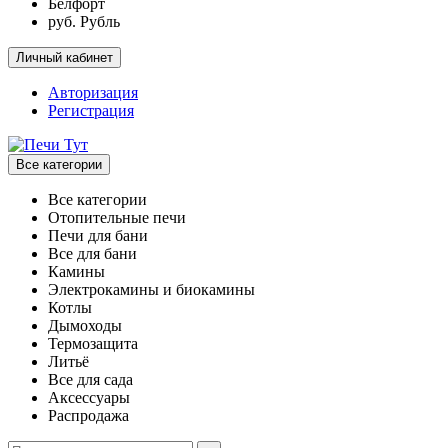
Белфорт
руб. Рубль
Личный кабинет
Авторизация
Регистрация
Все категории
Все категории
Отопительные печи
Печи для бани
Все для бани
Камины
Электрокамины и биокамины
Котлы
Дымоходы
Термозащита
Литьё
Все для сада
Аксессуары
Распродажа