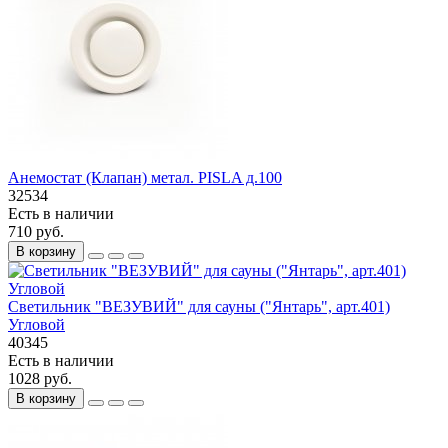
Анемостат (Клапан) метал. PISLA д.100
32534
Есть в наличии
710 руб.
В корзину
Светильник "ВЕЗУВИЙ" для сауны ("Янтарь", арт.401)
Угловой
40345
Есть в наличии
1028 руб.
В корзину