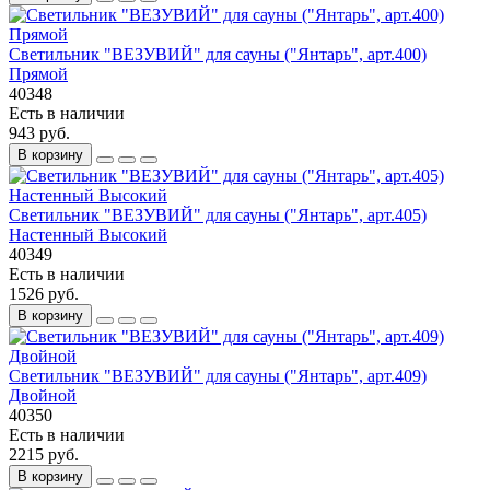
Светильник "ВЕЗУВИЙ" для сауны ("Янтарь", арт.400)
Прямой
40348
Есть в наличии
943 руб.
В корзину
Светильник "ВЕЗУВИЙ" для сауны ("Янтарь", арт.405)
Настенный Высокий
40349
Есть в наличии
1526 руб.
В корзину
Светильник "ВЕЗУВИЙ" для сауны ("Янтарь", арт.409)
Двойной
40350
Есть в наличии
2215 руб.
В корзину