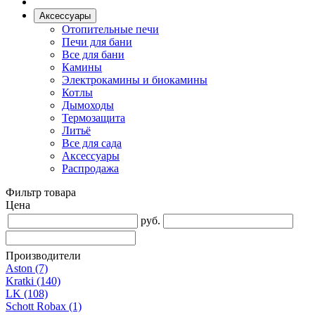
Аксессуары
Отопительные печи
Печи для бани
Все для бани
Камины
Электрокамины и биокамины
Котлы
Дымоходы
Термозащита
Литьё
Все для сада
Аксессуары
Распродажа
Фильтр товара
Цена
руб.
Производители
Aston
(7)
Kratki
(140)
LK
(108)
Schott Robax
(1)