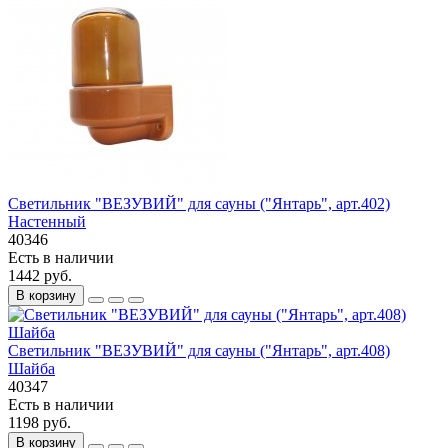
Светильник "ВЕЗУВИЙ" для сауны ("Янтарь", арт.402)
Настенный
40346
Есть в наличии
1442 руб.
В корзину
Светильник "ВЕЗУВИЙ" для сауны ("Янтарь", арт.408)
Шайба
40347
Есть в наличии
1198 руб.
В корзину