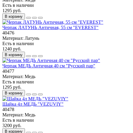
Есть в наличии
1295 руб.
В корзину
Черпак ЛАТУНЬ Античная, 55 см "EVEREST"
40476
Материал:
Латунь
Есть в наличии
1240 руб.
В корзину
Черпак МЕДЬ Античная 40 см "Русский пар"
40477
Материал:
Медь
Есть в наличии
1295 руб.
В корзину
Шайка 4л МЕДЬ "VEZUVIY"
40478
Материал:
Медь
Есть в наличии
3200 руб.
В корзину