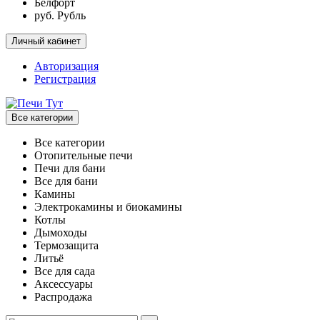
Белфорт
руб. Рубль
Личный кабинет
Авторизация
Регистрация
Все категории
Все категории
Отопительные печи
Печи для бани
Все для бани
Камины
Электрокамины и биокамины
Котлы
Дымоходы
Термозащита
Литьё
Все для сада
Аксессуары
Распродажа