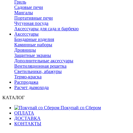
Гриль
Садовые печи
Мангалы
Портативные печи
Чугунная посуда
Аксессуары для сада и барбекю
Аксессуары
Бондарные изделия
Каминные наборы
Дровницы
Защитные экраны
Дополнительные аксессуары
Вентиляционная решетка
Светильники, абажуры
Термо-краска
Распродажа
Расчет дымохода
КАТАЛОГ
Покупай со Сбером
ОПЛАТА
ДОСТАВКА
КОНТАКТЫ