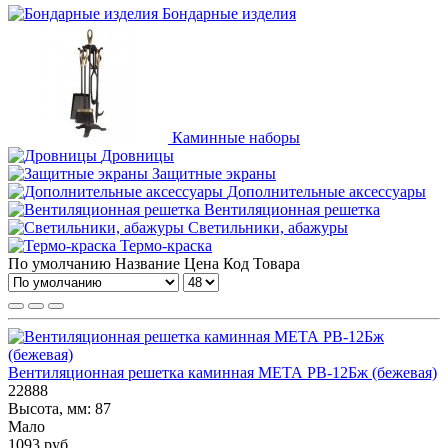
Бондарные изделия
Каминные наборы
Дровницы
Защитные экраны
Дополнительные аксессуары
Вентиляционная решетка
Светильники, абажуры
Термо-краска
По умолчанию
Название
Цена
Код Товара
Вентиляционная решетка каминная МЕТА РВ-12Бж (бежевая)
22888
Высота, мм:
87
Мало
1093 руб.