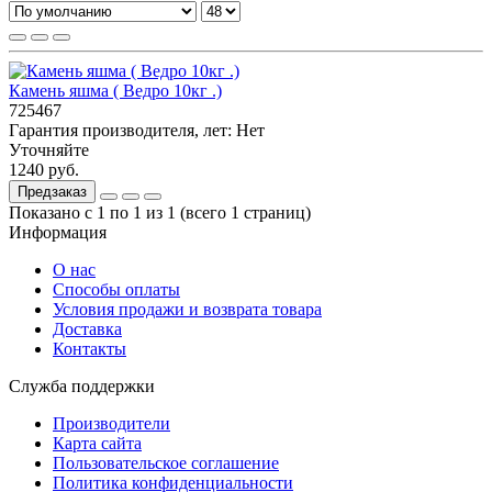
Камень яшма ( Ведро 10кг .)
725467
Гарантия производителя, лет:
Нет
Уточняйте
1240 руб.
Предзаказ
Показано с 1 по 1 из 1 (всего 1 страниц)
Информация
О нас
Способы оплаты
Условия продажи и возврата товара
Доставка
Контакты
Служба поддержки
Производители
Карта сайта
Пользовательское соглашение
Политика конфиденциальности