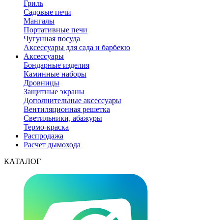
Гриль
Садовые печи
Мангалы
Портативные печи
Чугунная посуда
Аксессуары для сада и барбекю
Аксессуары
Бондарные изделия
Каминные наборы
Дровницы
Защитные экраны
Дополнительные аксессуары
Вентиляционная решетка
Светильники, абажуры
Термо-краска
Распродажа
Расчет дымохода
КАТАЛОГ