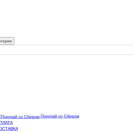
егории
Покупай со Сбером
ПЛАТА
ОСТАВКА