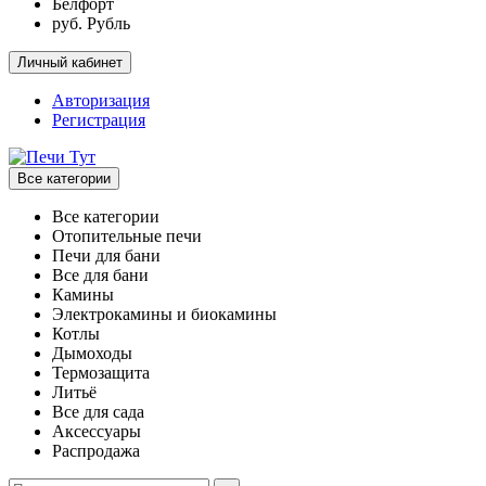
Белфорт
руб. Рубль
Личный кабинет
Авторизация
Регистрация
Все категории
Все категории
Отопительные печи
Печи для бани
Все для бани
Камины
Электрокамины и биокамины
Котлы
Дымоходы
Термозащита
Литьё
Все для сада
Аксессуары
Распродажа