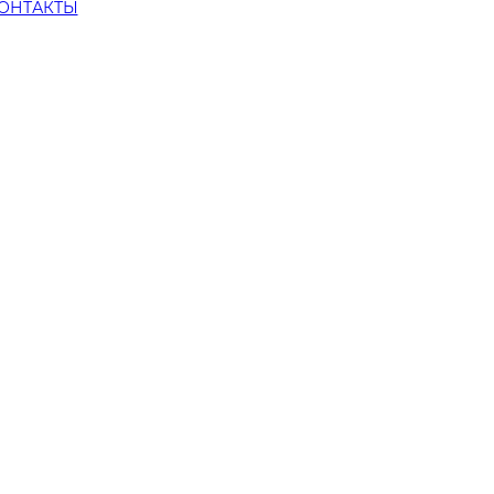
ОНТАКТЫ