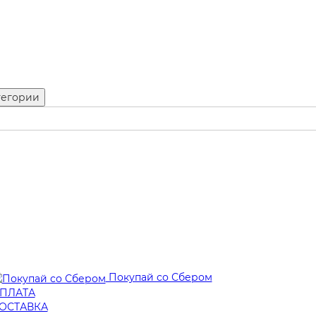
тегории
Покупай со Сбером
ПЛАТА
ОСТАВКА