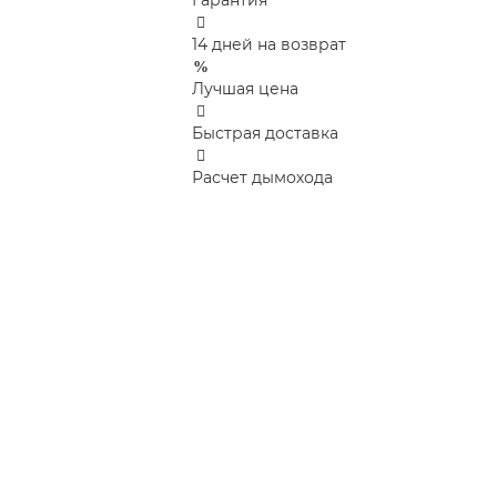
Гарантия
14 дней на возврат
Лучшая цена
Быстрая доставка
Расчет дымохода