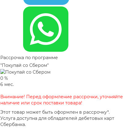
Рассрочка по программе
"Покупай со Сбером"
0
%
6
мес.
Внимание! Перед оформление рассрочки, уточняйте
наличие или срок поставки товара!
Этот товар может быть оформлен в рассрочку*.
Услуга доступна для обладателей дебетовых карт
Сбербанка.