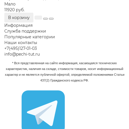
Мало
11920 руб.
В корзину
Информация
Служба поддержки
Популярные категории
Наши контакты
+7(495)127-01-03
info@pechi-tut.ru
* Вся представленная на сайте информация, касающаяся технических
характеристик, наличия на складе, стоимости товаров, носит информационный
характер и не является публичной офертой, определяемой положениями Статьи
437(2) Гражданского кодекса РФ.