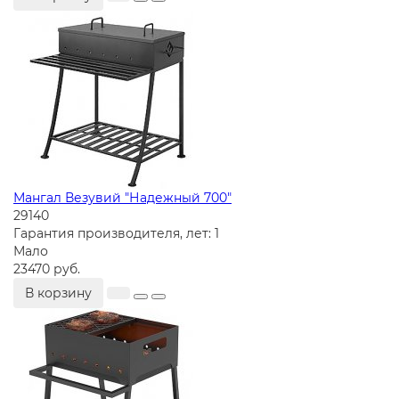
Мангал Везувий "Надежный 700"
29140
Гарантия производителя, лет:
1
Мало
23470 руб.
В корзину