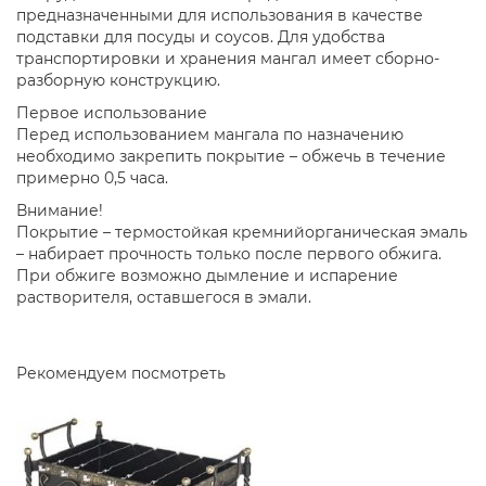
предназначенными для использования в качестве
подставки для посуды и соусов. Для удобства
транспортировки и хранения мангал имеет сборно-
разборную конструкцию.
Первое использование
Перед использованием мангала по назначению
необходимо закрепить покрытие – обжечь в течение
примерно 0,5 часа.
Внимание!
Покрытие – термостойкая кремнийорганическая эмаль
– набирает прочность только после первого обжига.
При обжиге возможно дымление и испарение
растворителя, оставшегося в эмали.
Рекомендуем посмотреть