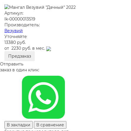
Артикул:
lk-00000013519
Производитель:
Везувий
Уточняйте
13380 руб.
от
2230 руб.
в мес.
Предзаказ
Отправить
заказ в один клик:
В закладки
В сравнение