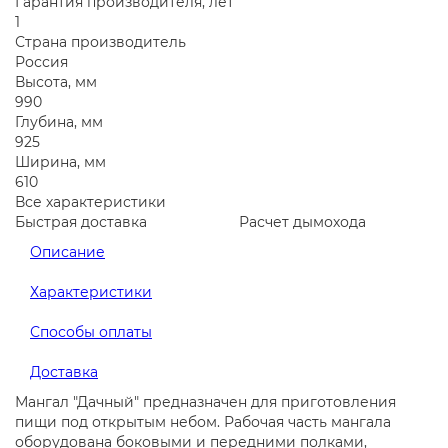
Гарантия производителя, лет
1
Страна производитель
Россия
Высота, мм
990
Глубина, мм
925
Ширина, мм
610
Все характеристики
Быстрая доставка
Расчет дымохода
Описание
Характеристики
Способы оплаты
Доставка
Мангал "Дачный" предназначен для приготовления
пищи под открытым небом. Рабочая часть мангала
оборудована боковыми и передними полками,