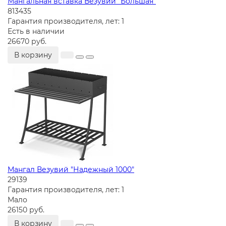
Мангальная вставка Везувий "Большая"
813435
Гарантия производителя, лет:
1
Есть в наличии
26670 руб.
В корзину
Мангал Везувий "Надежный 1000"
29139
Гарантия производителя, лет:
1
Мало
26150 руб.
В корзину