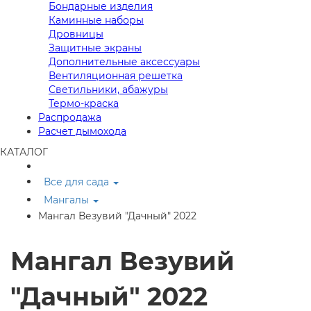
Бондарные изделия
Каминные наборы
Дровницы
Защитные экраны
Дополнительные аксессуары
Вентиляционная решетка
Светильники, абажуры
Термо-краска
Распродажа
Расчет дымохода
КАТАЛОГ
Все для сада
Мангалы
Мангал Везувий "Дачный" 2022
Мангал Везувий
"Дачный" 2022