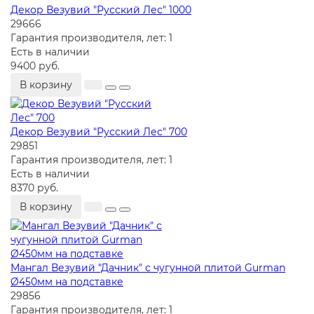
Декор Везувий "Русский Лес" 1000
29666
Гарантия производителя, лет:
1
Есть в наличии
9400 руб.
В корзину
Декор Везувий "Русский Лес" 700
29851
Гарантия производителя, лет:
1
Есть в наличии
8370 руб.
В корзину
Мангал Везувий "Дачник" с чугунной плитой Gurman
Ø450мм на подставке
29856
Гарантия производителя, лет:
1