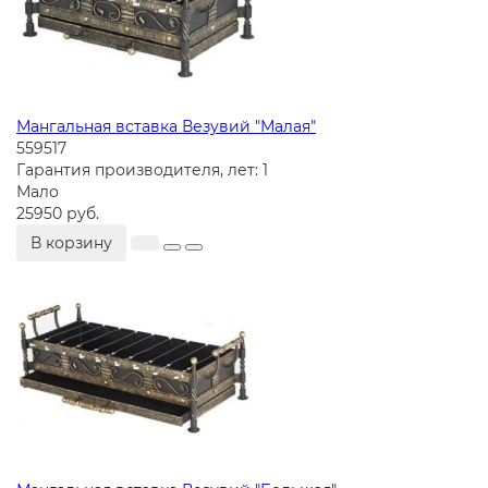
Мангальная вставка Везувий "Малая"
559517
Гарантия производителя, лет:
1
Мало
25950 руб.
В корзину