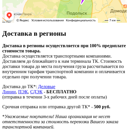
Доставка в регионы
Доставка в регионы осуществляется при 100% предоплате
стоимости товара.
Доставка осуществляется транспортными компаниями.
Доставляем до ближайшего к нам терминала ТК. Стоимость
доставки товара до места получения груза рассчитывается по
внутренним тарифам транспортной компании и оплачивается
отдельно при получении товара.
Доставка до ТК*:
Деловые
Линии
,
ПЭК
,
СДЭК
-
БЕСПЛАТНО
(отправка в течении 3-х рабочих дней после оплаты)
Срочная отправка или отправка другой ТК* -
500 руб.
*
Уважаемые покупатели! Наша организация не несет
ответственности за стоимость перевозки Вашего заказа
транспортной компанией.