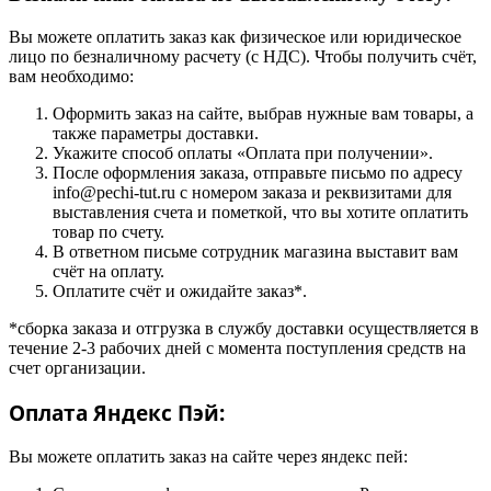
Вы можете оплатить заказ как физическое или юридическое
лицо по безналичному расчету (с НДС). Чтобы получить счёт,
вам необходимо:
Оформить заказ на сайте, выбрав нужные вам товары, а
также параметры доставки.
Укажите способ оплаты «Оплата при получении».
После оформления заказа, отправьте письмо по адресу
info@pechi-tut.ru с номером заказа и реквизитами для
выставления счета и пометкой, что вы хотите оплатить
товар по счету.
В ответном письме сотрудник магазина выставит вам
счёт на оплату.
Оплатите счёт и ожидайте заказ*.
*сборка заказа и отгрузка в службу доставки осуществляется в
течение 2-3 рабочих дней с момента поступления средств на
счет организации.
Оплата Яндекс Пэй:
Вы можете оплатить заказ на сайте через яндекс пей: