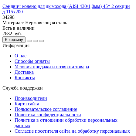
Сэндвич-колено для дымохода (AISI 430/1,0мм) 45* 2 секции
д.115х200
34298
Материал:
Нержавеющая сталь
Есть в наличии
2682 руб.
В корзину
Информация
О нас
Способы оплаты
Условия продажи и возврата товара
Доставка
Контакты
Служба поддержки
Производители
Карта сайта
Пользовательское соглашение
Политика конфиденциальности
Политика в отношении обработки персональных
данных
Согласие посетителя сайта на обработку персональных