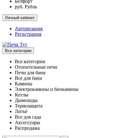
Белфорт
руб. Рубль
Личный кабинет
Авторизация
Регистрация
Все категории
Все категории
Отопительные печи
Печи для бани
Все для бани
Камины
Электрокамины и биокамины
Котлы
Дымоходы
Термозащита
Литьё
Все для сада
Аксессуары
Распродажа