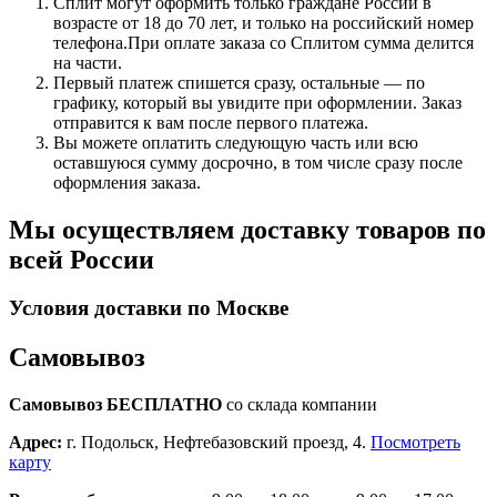
Сплит могут оформить только граждане России в
возрасте от 18 до 70 лет, и только на российский номер
телефона.При оплате заказа со Сплитом сумма делится
на части.
Первый платеж спишется сразу, остальные — по
графику, который вы увидите при оформлении. Заказ
отправится к вам после первого платежа.
Вы можете оплатить следующую часть или всю
оставшуюся сумму досрочно, в том числе сразу после
оформления заказа.
Мы осуществляем доставку товаров по
всей России
Условия доставки по Москве
Самовывоз
Самовывоз БЕСПЛАТНО
со склада компании
Адрес:
г. Подольск, Нефтебазовский проезд, 4.
Посмотреть
карту