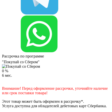
Рассрочка по программе
"Покупай со Сбером"
0
%
6
мес.
Внимание! Перед оформление рассрочки, уточняйте наличие
или срок поставки товара!
Этот товар может быть оформлен в рассрочку*.
Услуга доступна для обладателей дебетовых карт Сбербанка.