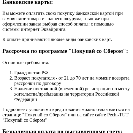
Банковские карты:
Вы можете оплатить свою покупку банковской картой при
самовывозе товара из нашего шоурума, а так же при
оформлении заказа выбрав способ оплаты: с помощью
системы интернет Эквайринга.
К оплате принимаются любые виды банковских карт.
Рассрочка по программе "Покупай со Сбером":
Основные требования:
Гражданство РФ
Возраст покупателя - от 21 до 70 лет на момент возврата
рассрочки по договору
Наличие постоянной (временной) регистрации по месту
жительства/пребывания на территории Российской
Федерации
Подробнее с условиями кредитования можно ознакомиться на
странице "Покупай со Сбером" или на сайте сайте Pechi-TUT
"Покупай со Сбером"
Безналичная оплата по выставленному счету: