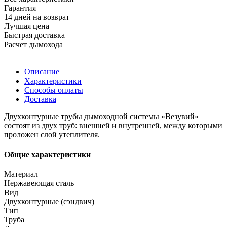
Гарантия
14 дней на возврат
Лучшая цена
Быстрая доставка
Расчет дымохода
Описание
Характеристики
Способы оплаты
Доставка
Двухконтурные трубы дымоходной системы «Везувий»
состоят из двух труб: внешней и внутренней, между которыми
проложен слой утеплителя.
Общие характеристики
Материал
Нержавеющая сталь
Вид
Двухконтурные (сэндвич)
Тип
Труба