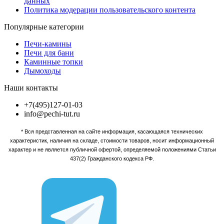
данных
Политика модерации пользовательского контента
Популярные категории
Печи-камины
Печи для бани
Каминные топки
Дымоходы
Наши контакты
+7(495)127-01-03
info@pechi-tut.ru
* Вся представленная на сайте информация, касающаяся технических
характеристик, наличия на складе, стоимости товаров, носит информационный
характер и не является публичной офертой, определяемой положениями Статьи
437(2) Гражданского кодекса РФ.