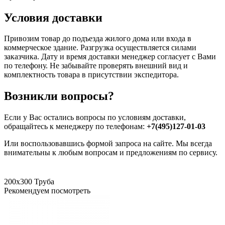
Условия доставки
Привозим товар до подъезда жилого дома или входа в
коммерческое здание. Разгрузка осуществляется силами
заказчика. Дату и время доставки менеджер согласует с Вами
по телефону. Не забывайте проверять внешний вид и
комплектность товара в присутствии экспедитора.
Возникли вопросы?
Если у Вас остались вопросы по условиям доставки,
обращайтесь к менеджеру по телефонам:
+7(495)127-01-03
Или воспользовавшись формой запроса на сайте. Мы всегда
внимательны к любым вопросам и предложениям по сервису.
200х300
Труба
Рекомендуем посмотреть