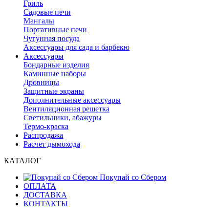
Гриль
Садовые печи
Мангалы
Портативные печи
Чугунная посуда
Аксессуары для сада и барбекю
Аксессуары
Бондарные изделия
Каминные наборы
Дровницы
Защитные экраны
Дополнительные аксессуары
Вентиляционная решетка
Светильники, абажуры
Термо-краска
Распродажа
Расчет дымохода
КАТАЛОГ
Покупай со Сбером
ОПЛАТА
ДОСТАВКА
КОНТАКТЫ