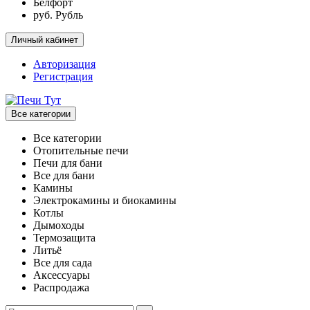
Белфорт
руб. Рубль
Личный кабинет
Авторизация
Регистрация
Все категории
Все категории
Отопительные печи
Печи для бани
Все для бани
Камины
Электрокамины и биокамины
Котлы
Дымоходы
Термозащита
Литьё
Все для сада
Аксессуары
Распродажа