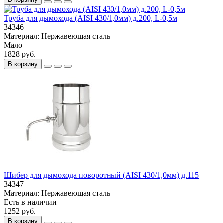
Труба для дымохода (AISI 430/1,0мм) д.200, L-0,5м
34346
Материал:
Нержавеющая сталь
Мало
1828 руб.
В корзину
Шибер для дымохода поворотный (AISI 430/1,0мм) д.115
34347
Материал:
Нержавеющая сталь
Есть в наличии
1252 руб.
В корзину