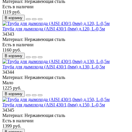
Материал:
Нержавеющая сталь
Есть в наличии
1119 руб.
В корзину
Труба для дымохода (AISI 430/1,0мм) д.120, L-0,5м
34343
Материал:
Нержавеющая сталь
Есть в наличии
1160 руб.
В корзину
Труба для дымохода (AISI 430/1,0мм) д.130, L-0,5м
34344
Материал:
Нержавеющая сталь
Мало
1225 руб.
В корзину
Труба для дымохода (AISI 430/1,0мм) д.150, L-0,5м
34345
Материал:
Нержавеющая сталь
Есть в наличии
1399 руб.
В корзину