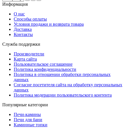
Информация
О нас
Способы оплаты
Условия продажи и возврата товара
Доставка
Контакты
Служба поддержки
Производители
Карта сайта
Пользовательское соглашение
Политика конфиденциальности
Политика в отношении обработки персональных
данных
Согласие посетителя сайта на обработку персональных
данных
Политика модерации пользовательского контента
Популярные категории
Печи-камины
Печи для бани
Каминные топки