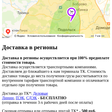
Доставка в регионы
Доставка в регионы осуществляется при 100% предоплате
стоимости товара.
Доставка осуществляется транспортными компаниями.
Доставляем до ближайшего к нам терминала ТК. Стоимость
доставки товара до места получения груза рассчитывается по
внутренним тарифам транспортной компании и оплачивается
отдельно при получении товара.
Доставка до ТК*:
Деловые
Линии
,
ПЭК
,
СДЭК
-
БЕСПЛАТНО
(отправка в течении 3-х рабочих дней после оплаты)
Срочная отправка или отправка другой ТК* -
500 руб.