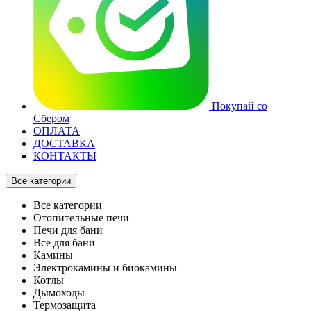
Покупай со
Сбером
ОПЛАТА
ДОСТАВКА
КОНТАКТЫ
Все категории
Все категории
Отопительные печи
Печи для бани
Все для бани
Камины
Электрокамины и биокамины
Котлы
Дымоходы
Термозащита