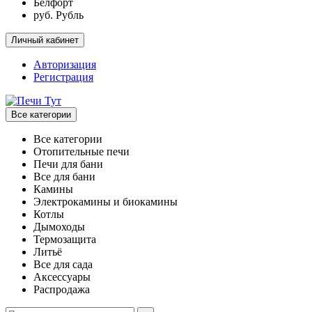
Белфорт
руб. Рубль
Личный кабинет
Авторизация
Регистрация
Все категории
Все категории
Отопительные печи
Печи для бани
Все для бани
Камины
Электрокамины и биокамины
Котлы
Дымоходы
Термозащита
Литьё
Все для сада
Аксессуары
Распродажа