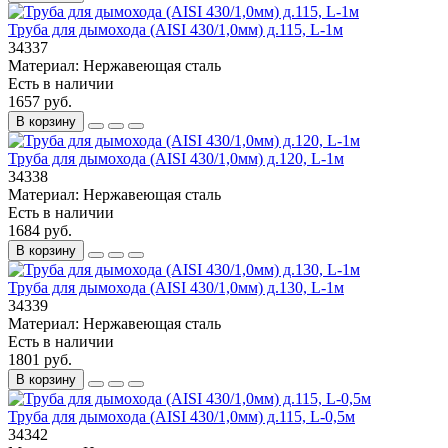
Труба для дымохода (AISI 430/1,0мм) д.115, L-1м
34337
Материал:
Нержавеющая сталь
Есть в наличии
1657 руб.
В корзину
Труба для дымохода (AISI 430/1,0мм) д.120, L-1м
34338
Материал:
Нержавеющая сталь
Есть в наличии
1684 руб.
В корзину
Труба для дымохода (AISI 430/1,0мм) д.130, L-1м
34339
Материал:
Нержавеющая сталь
Есть в наличии
1801 руб.
В корзину
Труба для дымохода (AISI 430/1,0мм) д.115, L-0,5м
34342