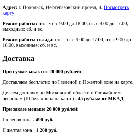
Адрес:
г. Подольск, Нефтебазовский проезд, 4.
Посмотреть
карту
Режим работы:
пн.– чт. с 9:00 до 18:00, пт. с 9:00 до 17:00,
выходные: сб. и вс.
Режим работы склада:
пн.– чт. с 9:00 до 17:00, пт. с 9:00 до
16:00, выходные: сб. и вс.
Доставка
При сумме заказа от 20 000 рублей:
Доставляем бесплатно по I зеленой и II желтой зоне на карте,
Делаем доставку по Московской области и ближайшим
регионам (III белая зона на карте) -
45
руб./км от МКАД
При заказе меньше 20 000 рублей:
I зеленая зона -
490 руб.
II желтая зона -
1 200 руб.