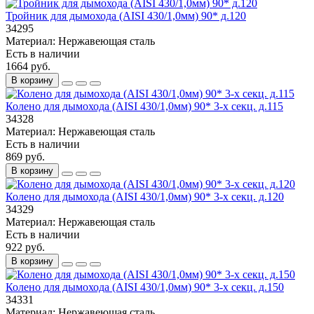
Тройник для дымохода (AISI 430/1,0мм) 90* д.120
34295
Материал:
Нержавеющая сталь
Есть в наличии
1664 руб.
В корзину
Колено для дымохода (AISI 430/1,0мм) 90* 3-х секц. д.115
34328
Материал:
Нержавеющая сталь
Есть в наличии
869 руб.
В корзину
Колено для дымохода (AISI 430/1,0мм) 90* 3-х секц. д.120
34329
Материал:
Нержавеющая сталь
Есть в наличии
922 руб.
В корзину
Колено для дымохода (AISI 430/1,0мм) 90* 3-х секц. д.150
34331
Материал:
Нержавеющая сталь