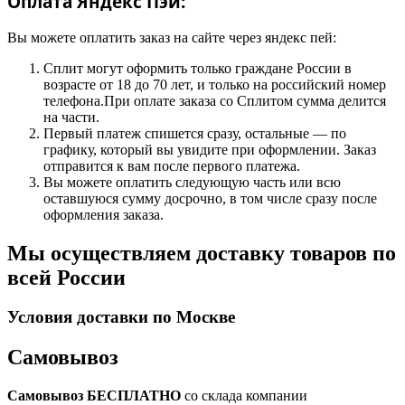
Оплата Яндекс Пэй:
Вы можете оплатить заказ на сайте через яндекс пей:
Сплит могут оформить только граждане России в
возрасте от 18 до 70 лет, и только на российский номер
телефона.При оплате заказа со Сплитом сумма делится
на части.
Первый платеж спишется сразу, остальные — по
графику, который вы увидите при оформлении. Заказ
отправится к вам после первого платежа.
Вы можете оплатить следующую часть или всю
оставшуюся сумму досрочно, в том числе сразу после
оформления заказа.
Мы осуществляем доставку товаров по
всей России
Условия доставки по Москве
Самовывоз
Самовывоз БЕСПЛАТНО
со склада компании