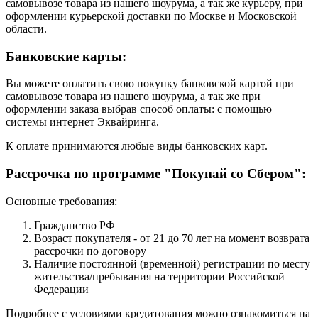
самовывозе товара из нашего шоурума, а так же курьеру, при
оформлении курьерской доставки по Москве и Московской
области.
Банковские карты:
Вы можете оплатить свою покупку банковской картой при
самовывозе товара из нашего шоурума, а так же при
оформлении заказа выбрав способ оплаты: с помощью
системы интернет Эквайринга.
К оплате принимаются любые виды банковских карт.
Рассрочка по программе "Покупай со Сбером":
Основные требования:
Гражданство РФ
Возраст покупателя - от 21 до 70 лет на момент возврата
рассрочки по договору
Наличие постоянной (временной) регистрации по месту
жительства/пребывания на территории Российской
Федерации
Подробнее с условиями кредитования можно ознакомиться на