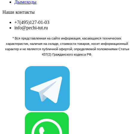
Дымоходы
Наши контакты
+7(495)127-01-03
info@pechi-tut.ru
* Вся представленная на сайте информация, касающаяся технических
характеристик, наличия на складе, стоимости товаров, носит информационный
характер и не является публичной офертой, определяемой положениями Статьи
437(2) Гражданского кодекса РФ.