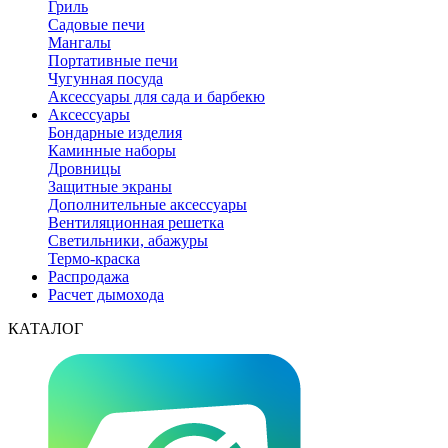
Гриль
Садовые печи
Мангалы
Портативные печи
Чугунная посуда
Аксессуары для сада и барбекю
Аксессуары
Бондарные изделия
Каминные наборы
Дровницы
Защитные экраны
Дополнительные аксессуары
Вентиляционная решетка
Светильники, абажуры
Термо-краска
Распродажа
Расчет дымохода
КАТАЛОГ