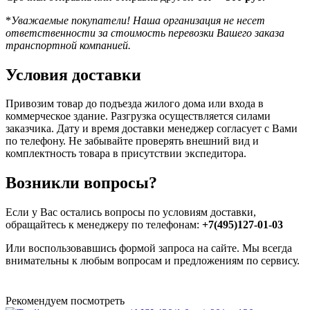
*
Уважаемые покупатели! Наша организация не несет
ответственности за стоимость перевозки Вашего заказа
транспортной компанией.
Условия доставки
Привозим товар до подъезда жилого дома или входа в
коммерческое здание. Разгрузка осуществляется силами
заказчика. Дату и время доставки менеджер согласует с Вами
по телефону. Не забывайте проверять внешний вид и
комплектность товара в присутствии экспедитора.
Возникли вопросы?
Если у Вас остались вопросы по условиям доставки,
обращайтесь к менеджеру по телефонам:
+7(495)127-01-03
Или воспользовавшись формой запроса на сайте. Мы всегда
внимательны к любым вопросам и предложениям по сервису.
Рекомендуем посмотреть