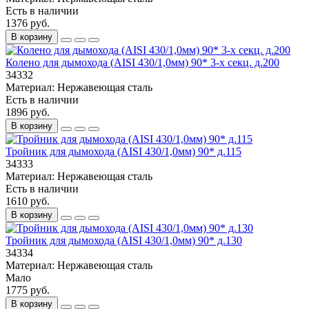
Есть в наличии
1376 руб.
В корзину
Колено для дымохода (AISI 430/1,0мм) 90* 3-х секц. д.200
34332
Материал:
Нержавеющая сталь
Есть в наличии
1896 руб.
В корзину
Тройник для дымохода (AISI 430/1,0мм) 90* д.115
34333
Материал:
Нержавеющая сталь
Есть в наличии
1610 руб.
В корзину
Тройник для дымохода (AISI 430/1,0мм) 90* д.130
34334
Материал:
Нержавеющая сталь
Мало
1775 руб.
В корзину