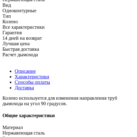
Вид
Одноконтурные
Тип
Колено
Все характеристики
Гарантия
14 дней на возврат
Лучшая цена
Быстрая доставка
Расчет дымохода
Описание
Характеристики
Способы оплаты
Доставка
Колено используется для изменения направления труб
дымохода на угол 90 градусов.
Общие характеристики
Материал
Нержавеющая сталь