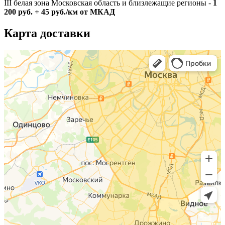
III белая зона Московская область и близлежащие регионы -
1
200 руб. + 45 руб./км от МКАД
Карта доставки