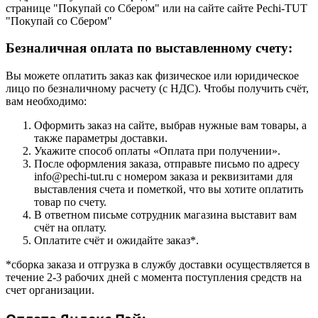
странице "Покупай со Сбером" или на сайте сайте Pechi-TUT
"Покупай со Сбером"
Безналичная оплата по выставленному счету:
Вы можете оплатить заказ как физическое или юридическое
лицо по безналичному расчету (с НДС). Чтобы получить счёт,
вам необходимо:
Оформить заказ на сайте, выбрав нужные вам товары, а
также параметры доставки.
Укажите способ оплаты «Оплата при получении».
После оформления заказа, отправьте письмо по адресу
info@pechi-tut.ru с номером заказа и реквизитами для
выставления счета и пометкой, что вы хотите оплатить
товар по счету.
В ответном письме сотрудник магазина выставит вам
счёт на оплату.
Оплатите счёт и ожидайте заказ*.
*сборка заказа и отгрузка в службу доставки осуществляется в
течение 2-3 рабочих дней с момента поступления средств на
счет организации.