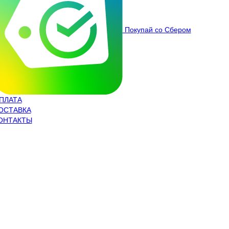
Покупай со Сбером
ПЛАТА
ОСТАВКА
ОНТАКТЫ