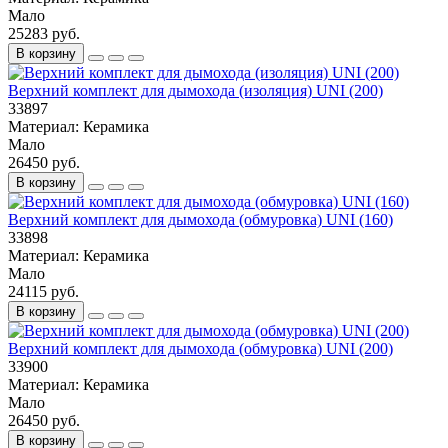
Мало
25283 руб.
В корзину
Верхний комплект для дымохода (изоляция) UNI (200)
33897
Материал:
Керамика
Мало
26450 руб.
В корзину
Верхний комплект для дымохода (обмуровка) UNI (160)
33898
Материал:
Керамика
Мало
24115 руб.
В корзину
Верхний комплект для дымохода (обмуровка) UNI (200)
33900
Материал:
Керамика
Мало
26450 руб.
В корзину