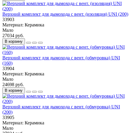
Верхний комплект для дымохода с вент. (изоляция) UNI (200)
33903
Материал:
Керамика
Мало
27034 руб.
В корзину
Верхний комплект для дымохода с вент. (обмуровка) UNI
(160)
33904
Материал:
Керамика
Мало
24698 руб.
В корзину
Верхний комплект для дымохода с вент. (обмуровка) UNI
(200)
33905
Материал:
Керамика
Мало