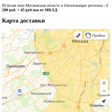
III белая зона Московская область и близлежащие регионы -
1
200 руб. + 45 руб./км от МКАД
Карта доставки