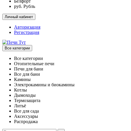
Белфорт
руб. Рубль
Личный кабинет
Авторизация
Регистрация
Все категории
Все категории
Отопительные печи
Печи для бани
Все для бани
Камины
Электрокамины и биокамины
Котлы
Дымоходы
Термозащита
Литьё
Все для сада
Аксессуары
Распродажа