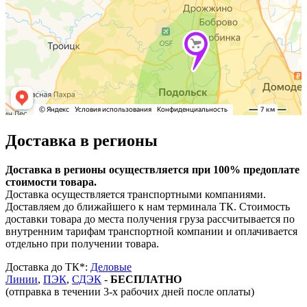
Доставка в регионы
Доставка в регионы осуществляется при 100% предоплате
стоимости товара.
Доставка осуществляется транспортными компаниями.
Доставляем до ближайшего к нам терминала ТК. Стоимость
доставки товара до места получения груза рассчитывается по
внутренним тарифам транспортной компании и оплачивается
отдельно при получении товара.
Доставка до ТК*:
Деловые
Линии
,
ПЭК
,
СДЭК
-
БЕСПЛАТНО
(отправка в течении 3-х рабочих дней после оплаты)