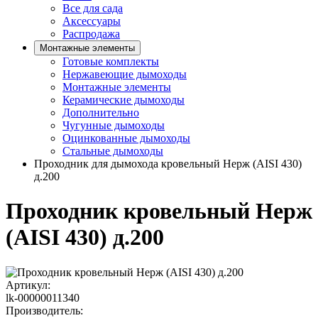
Все для сада
Аксессуары
Распродажа
Монтажные элементы
Готовые комплекты
Нержавеющие дымоходы
Монтажные элементы
Керамические дымоходы
Дополнительно
Чугунные дымоходы
Оцинкованные дымоходы
Стальные дымоходы
Проходник для дымохода кровельный Нерж (AISI 430)
д.200
Проходник кровельный Нерж
(AISI 430) д.200
Артикул:
lk-00000011340
Производитель: