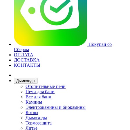
Покупай со
Сбером
ОПЛАТА
ДОСТАВКА
КОНТАКТЫ
Дымоходы
Отопительные печи
Печи для бани
Все для бани
Камины
Электрокамины и биокамины
Котлы
Дымоходы
Термозащита
Литьё