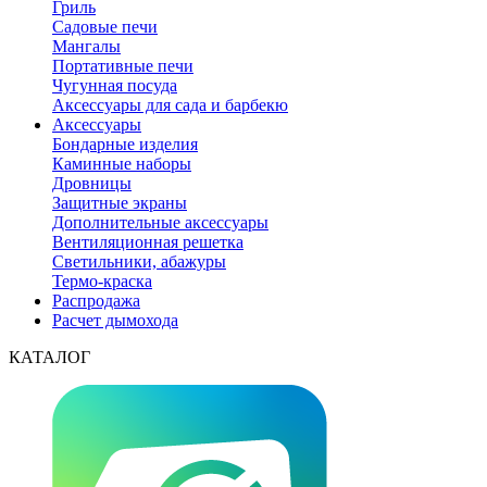
Гриль
Садовые печи
Мангалы
Портативные печи
Чугунная посуда
Аксессуары для сада и барбекю
Аксессуары
Бондарные изделия
Каминные наборы
Дровницы
Защитные экраны
Дополнительные аксессуары
Вентиляционная решетка
Светильники, абажуры
Термо-краска
Распродажа
Расчет дымохода
КАТАЛОГ