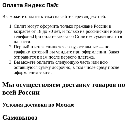
Оплата Яндекс Пэй:
Вы можете оплатить заказ на сайте через яндекс пей:
Сплит могут оформить только граждане России в
возрасте от 18 до 70 лет, и только на российский номер
телефона.При оплате заказа со Сплитом сумма делится
на части.
Первый платеж спишется сразу, остальные — по
графику, который вы увидите при оформлении. Заказ
отправится к вам после первого платежа.
Вы можете оплатить следующую часть или всю
оставшуюся сумму досрочно, в том числе сразу после
оформления заказа.
Мы осуществляем доставку товаров по
всей России
Условия доставки по Москве
Самовывоз