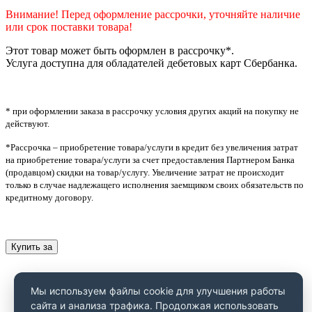
Внимание! Перед оформление рассрочки, уточняйте наличие
или срок поставки товара!
Этот товар может быть оформлен в рассрочку*.
Услуга доступна для обладателей дебетовых карт Сбербанка.
* при оформлении заказа в рассрочку условия других акций на покупку не
действуют.
*Рассрочка – приобретение товара/услуги в кредит без увеличения затрат
на приобретение товара/услуги за счет предоставления Партнером Банка
(продавцом) скидки на товар/услугу. Увеличение затрат не происходит
только в случае надлежащего исполнения заемщиком своих обязательств по
кредитному договору.
Купить за
Мы используем файлы cookie для улучшения работы
сайта и анализа трафика. Продолжая использовать