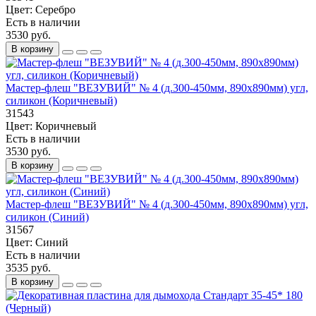
Цвет:
Серебро
Есть в наличии
3530 руб.
В корзину
Мастер-флеш "ВЕЗУВИЙ" № 4 (д.300-450мм, 890х890мм) угл,
силикон (Коричневый)
31543
Цвет:
Коричневый
Есть в наличии
3530 руб.
В корзину
Мастер-флеш "ВЕЗУВИЙ" № 4 (д.300-450мм, 890х890мм) угл,
силикон (Синий)
31567
Цвет:
Синий
Есть в наличии
3535 руб.
В корзину