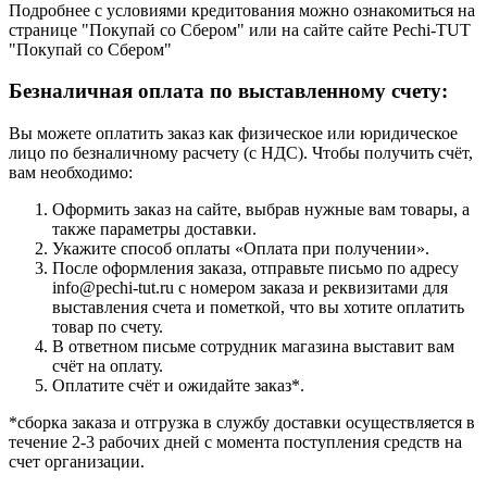
Подробнее с условиями кредитования можно ознакомиться на
странице "Покупай со Сбером" или на сайте сайте Pechi-TUT
"Покупай со Сбером"
Безналичная оплата по выставленному счету:
Вы можете оплатить заказ как физическое или юридическое
лицо по безналичному расчету (с НДС). Чтобы получить счёт,
вам необходимо:
Оформить заказ на сайте, выбрав нужные вам товары, а
также параметры доставки.
Укажите способ оплаты «Оплата при получении».
После оформления заказа, отправьте письмо по адресу
info@pechi-tut.ru с номером заказа и реквизитами для
выставления счета и пометкой, что вы хотите оплатить
товар по счету.
В ответном письме сотрудник магазина выставит вам
счёт на оплату.
Оплатите счёт и ожидайте заказ*.
*сборка заказа и отгрузка в службу доставки осуществляется в
течение 2-3 рабочих дней с момента поступления средств на
счет организации.