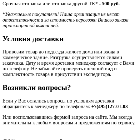
Срочная отправка или отправка другой ТК* -
500 руб.
*
Уважаемые покупатели! Наша организация не несет
ответственности за стоимость перевозки Вашего заказа
транспортной компанией.
Условия доставки
Привозим товар до подъезда жилого дома или входа в
коммерческое здание. Разгрузка осуществляется силами
заказчика. Дату и время доставки менеджер согласует с Вами
по телефону. Не забывайте проверять внешний вид и
комплектность товара в присутствии экспедитора.
Возникли вопросы?
Если у Вас остались вопросы по условиям доставки,
обращайтесь к менеджеру по телефонам:
+7(495)127-01-03
Или воспользовавшись формой запроса на сайте. Мы всегда
внимательны к любым вопросам и предложениям по сервису.