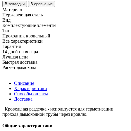
В закладки
В сравнение
Материал
Нержавеющая сталь
Вид
Комплектующие элементы
Тип
Проходник кровельный
Все характеристики
Гарантия
14 дней на возврат
Лучшая цена
Быстрая доставка
Расчет дымохода
Описание
Характеристики
Способы оплаты
Доставка
Кровельная разделка - используется для герметизации
прохода дымоходной трубы через кровлю.
Общие характеристики