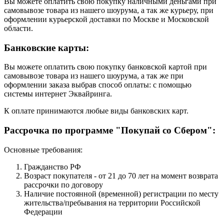
Вы можете оплатить свою покупку наличными деньгами при
самовывозе товара из нашего шоурума, а так же курьеру, при
оформлении курьерской доставки по Москве и Московской
области.
Банковские карты:
Вы можете оплатить свою покупку банковской картой при
самовывозе товара из нашего шоурума, а так же при
оформлении заказа выбрав способ оплаты: с помощью
системы интернет Эквайринга.
К оплате принимаются любые виды банковских карт.
Рассрочка по программе "Покупай со Сбером":
Основные требования:
Гражданство РФ
Возраст покупателя - от 21 до 70 лет на момент возврата
рассрочки по договору
Наличие постоянной (временной) регистрации по месту
жительства/пребывания на территории Российской
Федерации