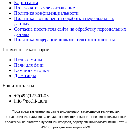
Карта сайта
Пользовательское соглашение
Политика конфиденциальности
Политика в отношении обработки персональных
данных
Согласие посетителя сайта на обработку персональных
данных
Политика модерации пользовательского контента
Популярные категории
Печи-камины
Печи для бани
Каминные топки
Дымоходы
Наши контакты
+7(495)127-01-03
info@pechi-tut.ru
* Вся представленная на сайте информация, касающаяся технических
характеристик, наличия на складе, стоимости товаров, носит информационный
характер и не является публичной офертой, определяемой положениями Статьи
437(2) Гражданского кодекса РФ.