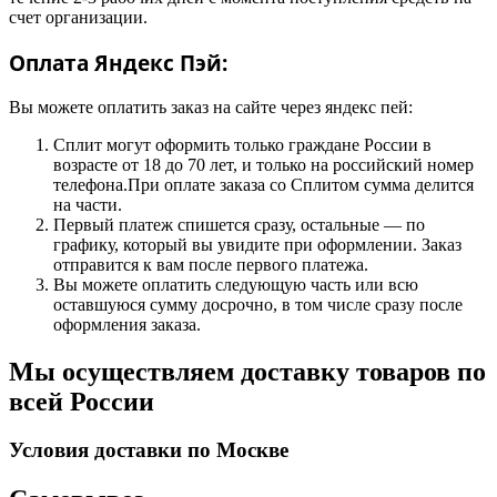
счет организации.
Оплата Яндекс Пэй:
Вы можете оплатить заказ на сайте через яндекс пей:
Сплит могут оформить только граждане России в
возрасте от 18 до 70 лет, и только на российский номер
телефона.При оплате заказа со Сплитом сумма делится
на части.
Первый платеж спишется сразу, остальные — по
графику, который вы увидите при оформлении. Заказ
отправится к вам после первого платежа.
Вы можете оплатить следующую часть или всю
оставшуюся сумму досрочно, в том числе сразу после
оформления заказа.
Мы осуществляем доставку товаров по
всей России
Условия доставки по Москве