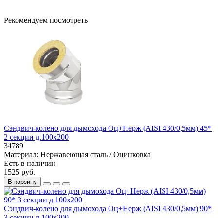
Рекомендуем посмотреть
Сэндвич-колено для дымохода Оц+Нерж (AISI 430/0,5мм) 45*
2 секции д.100х200
34789
Материал:
Нержавеющая сталь / Оцинковка
Есть в наличии
1525 руб.
В корзину
Сэндвич-колено для дымохода Оц+Нерж (AISI 430/0,5мм) 90*
3 секции д.100х200