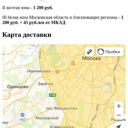
II желтая зона -
1 200 руб.
III белая зона Московская область и близлежащие регионы -
1
200 руб. + 45 руб./км от МКАД
Карта доставки