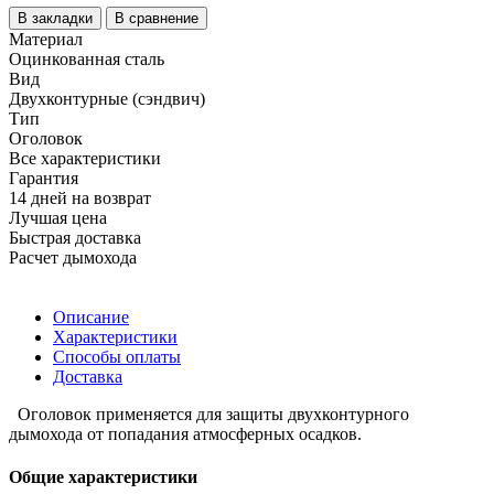
В закладки
В сравнение
Материал
Оцинкованная сталь
Вид
Двухконтурные (сэндвич)
Тип
Оголовок
Все характеристики
Гарантия
14 дней на возврат
Лучшая цена
Быстрая доставка
Расчет дымохода
Описание
Характеристики
Способы оплаты
Доставка
Оголовок применяется для защиты двухконтурного
дымохода от попадания атмосферных осадков.
Общие характеристики