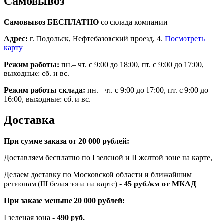
Самовывоз
Самовывоз БЕСПЛАТНО
со склада компании
Адрес:
г. Подольск, Нефтебазовский проезд, 4.
Посмотреть
карту
Режим работы:
пн.– чт. с 9:00 до 18:00, пт. с 9:00 до 17:00,
выходные: сб. и вс.
Режим работы склада:
пн.– чт. с 9:00 до 17:00, пт. с 9:00 до
16:00, выходные: сб. и вс.
Доставка
При сумме заказа от 20 000 рублей:
Доставляем бесплатно по I зеленой и II желтой зоне на карте,
Делаем доставку по Московской области и ближайшим
регионам (III белая зона на карте) -
45
руб./км от МКАД
При заказе меньше 20 000 рублей:
I зеленая зона -
490 руб.