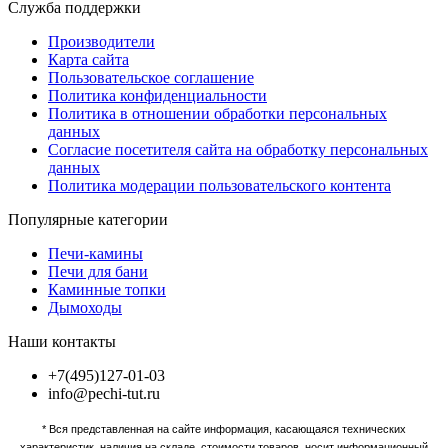
Служба поддержки
Производители
Карта сайта
Пользовательское соглашение
Политика конфиденциальности
Политика в отношении обработки персональных
данных
Согласие посетителя сайта на обработку персональных
данных
Политика модерации пользовательского контента
Популярные категории
Печи-камины
Печи для бани
Каминные топки
Дымоходы
Наши контакты
+7(495)127-01-03
info@pechi-tut.ru
* Вся представленная на сайте информация, касающаяся технических
характеристик, наличия на складе, стоимости товаров, носит информационный