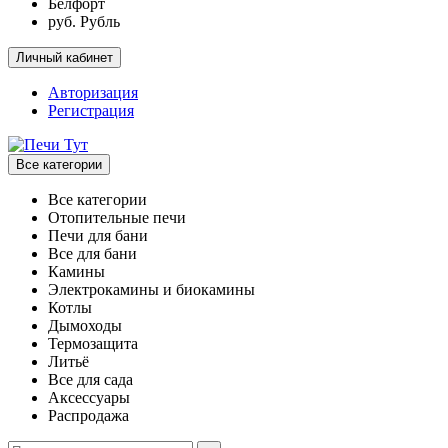
Белфорт
руб. Рубль
Личный кабинет
Авторизация
Регистрация
Все категории
Все категории
Отопительные печи
Печи для бани
Все для бани
Камины
Электрокамины и биокамины
Котлы
Дымоходы
Термозащита
Литьё
Все для сада
Аксессуары
Распродажа