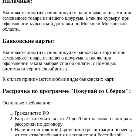
Наличные:
Вы можете оплатить свою покупку наличными деньгами при
самовывозе товара из нашего шоурума, а так же курьеру, при
оформлении курьерской доставки по Москве и Московской
области.
Банковские карты:
Вы можете оплатить свою покупку банковской картой при
самовывозе товара из нашего шоурума, а так же при
оформлении заказа выбрав способ оплаты: с помощью
системы интернет Эквайринга.
К оплате принимаются любые виды банковских карт.
Рассрочка по программе "Покупай со Сбером":
Основные требования:
Гражданство РФ
Возраст покупателя - от 21 до 70 лет на момент возврата
рассрочки по договору
Наличие постоянной (временной) регистрации по месту
жительства/пребывания на территории Российской