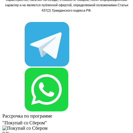
характер и не является публичной офертой, определяемой положениями Статьи
437(2) Гражданского кодекса РФ.
Рассрочка по программе
"Покупай со Сбером"