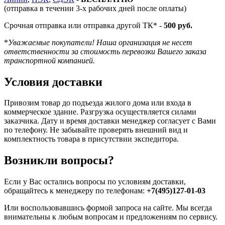
(отправка в течении 3-х рабочих дней после оплаты)
Срочная отправка или отправка другой ТК* -
500 руб.
*
Уважаемые покупатели! Наша организация не несет
ответственности за стоимость перевозки Вашего заказа
транспортной компанией.
Условия доставки
Привозим товар до подъезда жилого дома или входа в
коммерческое здание. Разгрузка осуществляется силами
заказчика. Дату и время доставки менеджер согласует с Вами
по телефону. Не забывайте проверять внешний вид и
комплектность товара в присутствии экспедитора.
Возникли вопросы?
Если у Вас остались вопросы по условиям доставки,
обращайтесь к менеджеру по телефонам:
+7(495)127-01-03
Или воспользовавшись формой запроса на сайте. Мы всегда
внимательны к любым вопросам и предложениям по сервису.