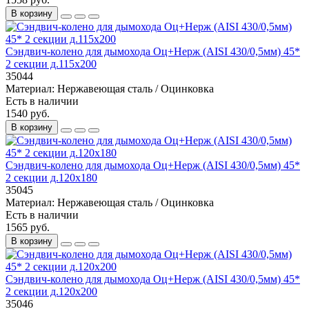
В корзину
Сэндвич-колено для дымохода Оц+Нерж (AISI 430/0,5мм) 45*
2 секции д.115х200
35044
Материал:
Нержавеющая сталь / Оцинковка
Есть в наличии
1540 руб.
В корзину
Сэндвич-колено для дымохода Оц+Нерж (AISI 430/0,5мм) 45*
2 секции д.120х180
35045
Материал:
Нержавеющая сталь / Оцинковка
Есть в наличии
1565 руб.
В корзину
Сэндвич-колено для дымохода Оц+Нерж (AISI 430/0,5мм) 45*
2 секции д.120х200
35046