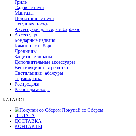
Гриль
Садовые печи
Мангалы
Портативные печи
Чугунная посуда
Аксессуары для сада и барбекю
Аксессуары
Бондарные изделия
Каминные наборы
Дровницы
Защитные экраны
Дополнительные аксессуары
Вентиляционная решетка
Светильники, абажуры
Термо-краска
Распродажа
Расчет дымохода
КАТАЛОГ
Покупай со Сбером
ОПЛАТА
ДОСТАВКА
КОНТАКТЫ