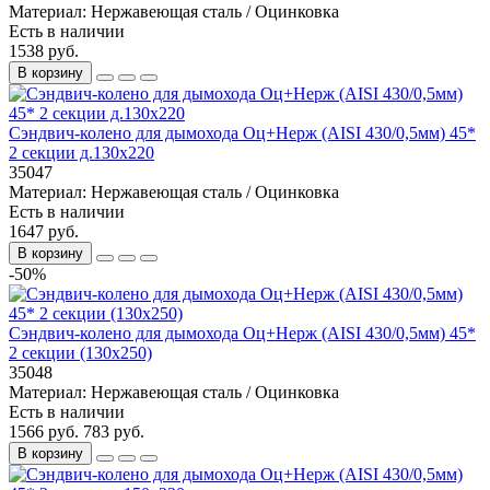
Материал:
Нержавеющая сталь / Оцинковка
Есть в наличии
1538 руб.
В корзину
Сэндвич-колено для дымохода Оц+Нерж (AISI 430/0,5мм) 45*
2 секции д.130х220
35047
Материал:
Нержавеющая сталь / Оцинковка
Есть в наличии
1647 руб.
В корзину
-50%
Сэндвич-колено для дымохода Оц+Нерж (AISI 430/0,5мм) 45*
2 секции (130х250)
35048
Материал:
Нержавеющая сталь / Оцинковка
Есть в наличии
1566 руб.
783 руб.
В корзину