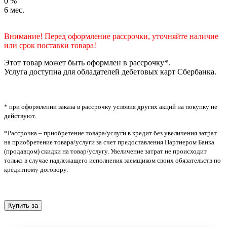
0
%
6
мес.
Внимание! Перед оформление рассрочки, уточняйте наличие
или срок поставки товара!
Этот товар может быть оформлен в рассрочку*.
Услуга доступна для обладателей дебетовых карт Сбербанка.
* при оформлении заказа в рассрочку условия других акций на покупку не
действуют.
*Рассрочка – приобретение товара/услуги в кредит без увеличения затрат
на приобретение товара/услуги за счет предоставления Партнером Банка
(продавцом) скидки на товар/услугу. Увеличение затрат не происходит
только в случае надлежащего исполнения заемщиком своих обязательств по
кредитному договору.
Купить за