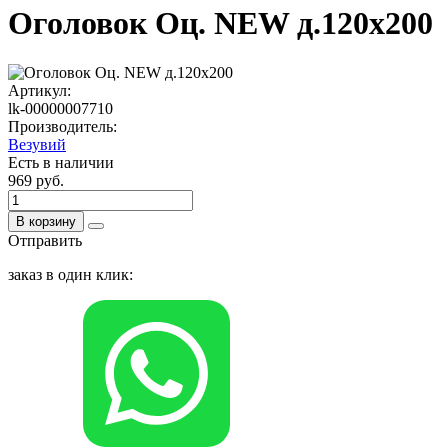
Оголовок Оц. NEW д.120х200
Артикул:
lk-00000007710
Производитель:
Везувий
Есть в наличии
969 руб.
В корзину
Отправить
заказ в один клик: