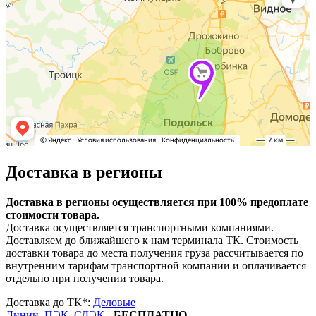
Доставка в регионы
Доставка в регионы осуществляется при 100% предоплате
стоимости товара.
Доставка осуществляется транспортными компаниями.
Доставляем до ближайшего к нам терминала ТК. Стоимость
доставки товара до места получения груза рассчитывается по
внутренним тарифам транспортной компании и оплачивается
отдельно при получении товара.
Доставка до ТК*:
Деловые
Линии
,
ПЭК
,
СДЭК
-
БЕСПЛАТНО