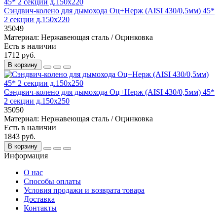
Сэндвич-колено для дымохода Оц+Нерж (AISI 430/0,5мм) 45*
2 секции д.150х220
35049
Материал:
Нержавеющая сталь / Оцинковка
Есть в наличии
1712 руб.
В корзину
Сэндвич-колено для дымохода Оц+Нерж (AISI 430/0,5мм) 45*
2 секции д.150х250
35050
Материал:
Нержавеющая сталь / Оцинковка
Есть в наличии
1843 руб.
В корзину
Информация
О нас
Способы оплаты
Условия продажи и возврата товара
Доставка
Контакты