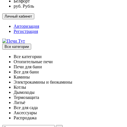
Белфорт
руб. Рубль
Личный кабинет
Авторизация
Регистрация
Все категории
Все категории
Отопительные печи
Печи для бани
Все для бани
Камины
Электрокамины и биокамины
Котлы
Дымоходы
Термозащита
Литьё
Все для сада
Аксессуары
Распродажа