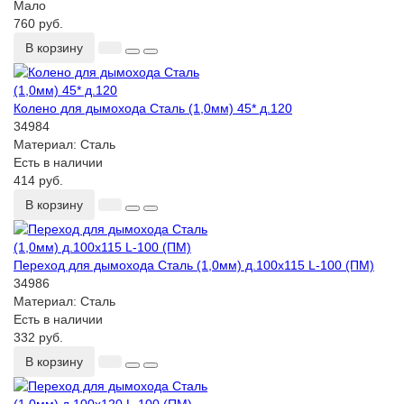
Мало
760 руб.
В корзину
Колено для дымохода Сталь (1,0мм) 45* д.120
34984
Материал:
Сталь
Есть в наличии
414 руб.
В корзину
Переход для дымохода Сталь (1,0мм) д.100х115 L-100 (ПМ)
34986
Материал:
Сталь
Есть в наличии
332 руб.
В корзину