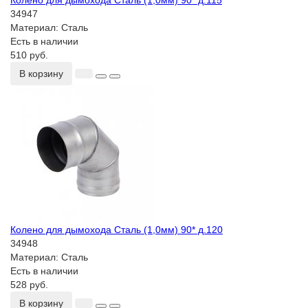
Колено для дымохода Сталь (1,0мм) 90* д.115
34947
Материал:
Сталь
Есть в наличии
510 руб.
В корзину
Колено для дымохода Сталь (1,0мм) 90* д.120
34948
Материал:
Сталь
Есть в наличии
528 руб.
В корзину