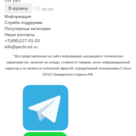
332 руб.
В корзину
Информация
Служба поддержки
Популярные категории
Наши контакты
+7(495)127-01-03
info@pechi-tut.ru
* Вся представленная на сайте информация, касающаяся технических
характеристик, наличия на складе, стоимости товаров, носит информационный
характер и не является публичной офертой, определяемой положениями Статьи
437(2) Гражданского кодекса РФ.