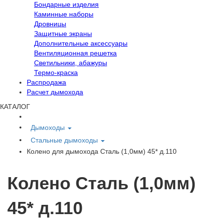
Бондарные изделия
Каминные наборы
Дровницы
Защитные экраны
Дополнительные аксессуары
Вентиляционная решетка
Светильники, абажуры
Термо-краска
Распродажа
Расчет дымохода
КАТАЛОГ
Дымоходы
Стальные дымоходы
Колено для дымохода Сталь (1,0мм) 45* д.110
Колено Сталь (1,0мм)
45* д.110