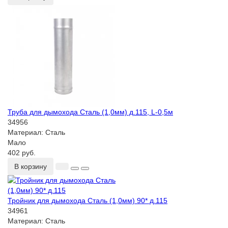
Труба для дымохода Сталь (1,0мм) д.115, L-0,5м
34956
Материал:
Сталь
Мало
402 руб.
В корзину
Тройник для дымохода Сталь (1,0мм) 90* д.115
34961
Материал:
Сталь