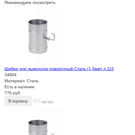
Рекомендуем посмотреть
Шибер для дымохода поворотный Сталь (1,0мм) д.115
34804
Материал:
Сталь
Есть в наличии
776 руб.
В корзину