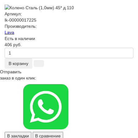
Артикул:
lk-00000017225
Производитель:
Lava
Есть в наличии
406 руб.
В корзину
Отправить
заказ в один клик:
В закладки
В сравнение