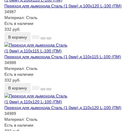
Переход для дымохода Сталь (1,0мм) д.100х120 L-100 (ПМ)
34987
Материал:
Сталь
Есть в наличии
332 руб.
В корзину
Переход для дымохода Сталь (1,0мм) д.110х115 L-100 (ПМ)
34988
Материал:
Сталь
Есть в наличии
332 руб.
В корзину
Переход для дымохода Сталь (1,0мм) д.110х120 L-100 (ПМ)
34989
Материал:
Сталь
Есть в наличии