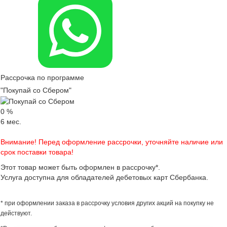
Рассрочка по программе
"Покупай со Сбером"
0
%
6
мес.
Внимание! Перед оформление рассрочки, уточняйте наличие или
срок поставки товара!
Этот товар может быть оформлен в рассрочку*.
Услуга доступна для обладателей дебетовых карт Сбербанка.
* при оформлении заказа в рассрочку условия других акций на покупку не
действуют.