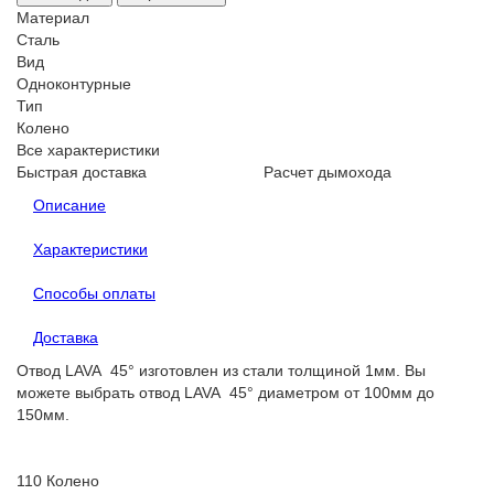
Материал
Сталь
Вид
Одноконтурные
Тип
Колено
Все характеристики
Быстрая доставка
Расчет дымохода
Описание
Характеристики
Способы оплаты
Доставка
Отвод LAVA 45° изготовлен из стали толщиной 1мм. Вы
можете выбрать отвод LAVA 45° диаметром от 100мм до
150мм.
110
Колено