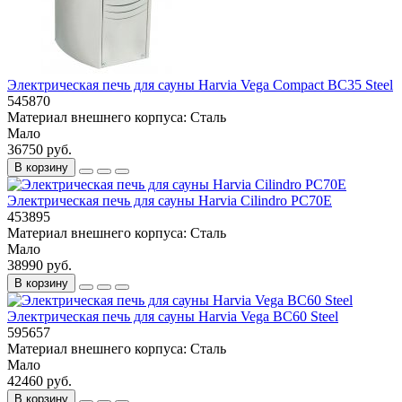
Электрическая печь для сауны Harvia Vega Compact BC35 Steel
545870
Материал внешнего корпуса:
Сталь
Мало
36750 руб.
В корзину
Электрическая печь для сауны Harvia Cilindro PC70E
453895
Материал внешнего корпуса:
Сталь
Мало
38990 руб.
В корзину
Электрическая печь для сауны Harvia Vega BC60 Steel
595657
Материал внешнего корпуса:
Сталь
Мало
42460 руб.
В корзину