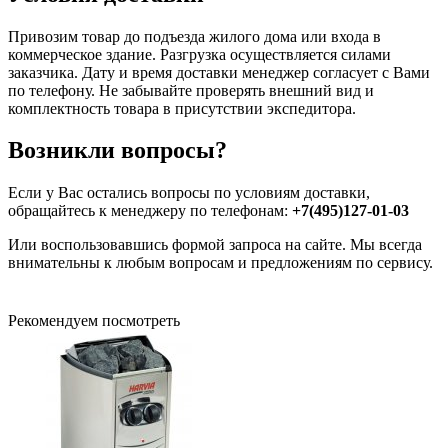
Привозим товар до подъезда жилого дома или входа в
коммерческое здание. Разгрузка осуществляется силами
заказчика. Дату и время доставки менеджер согласует с Вами
по телефону. Не забывайте проверять внешний вид и
комплектность товара в присутствии экспедитора.
Возникли вопросы?
Если у Вас остались вопросы по условиям доставки,
обращайтесь к менеджеру по телефонам:
+7(495)127-01-03
Или воспользовавшись формой запроса на сайте. Мы всегда
внимательны к любым вопросам и предложениям по сервису.
Рекомендуем посмотреть