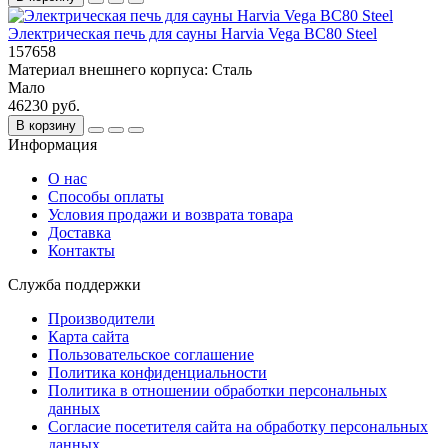
Электрическая печь для сауны Harvia Vega BC80 Steel
157658
Материал внешнего корпуса:
Сталь
Мало
46230 руб.
В корзину
Информация
О нас
Способы оплаты
Условия продажи и возврата товара
Доставка
Контакты
Служба поддержки
Производители
Карта сайта
Пользовательское соглашение
Политика конфиденциальности
Политика в отношении обработки персональных
данных
Согласие посетителя сайта на обработку персональных
данных