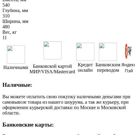
540
Глубина, мм
310
Ширина, мм
480
Вес, кг
11
Яндек
Кредит
Банковским
Банковской картой
Наличными
онлайн
переводом
Пэй
МИР/VISA/Mastercard
Наличные:
Вы можете оплатить свою покупку наличными деньгами при
самовывозе товара из нашего шоурума, а так же курьеру, при
оформлении курьерской доставки по Москве и Московской
области.
Банковские карты: