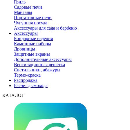
Гриль
Садовые печи
Мангалы
Портативные печи
Чугунная посуда
Аксессуары для сада и барбекю
Аксессуары
Бондарные изделия
Каминные наборы
Дровницы
Защитные экраны
Дополнительные аксессуары
Вентиляционная решетка
Светильники, абажуры
Термо-краска
Распродажа
Расчет дымохода
КАТАЛОГ