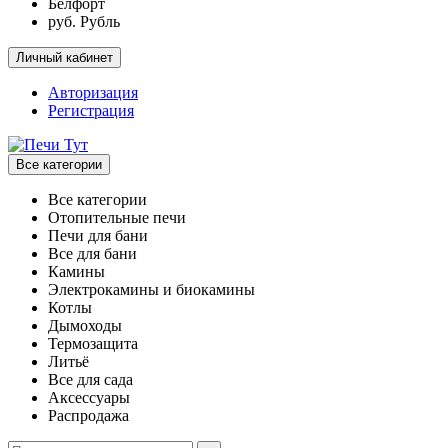
Белфорт
руб. Рубль
Личный кабинет
Авторизация
Регистрация
Все категории
Все категории
Отопительные печи
Печи для бани
Все для бани
Камины
Электрокамины и биокамины
Котлы
Дымоходы
Термозащита
Литьё
Все для сада
Аксессуары
Распродажа