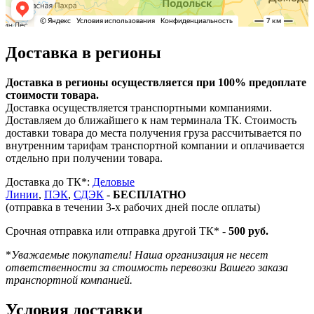
Доставка в регионы
Доставка в регионы осуществляется при 100% предоплате
стоимости товара.
Доставка осуществляется транспортными компаниями.
Доставляем до ближайшего к нам терминала ТК. Стоимость
доставки товара до места получения груза рассчитывается по
внутренним тарифам транспортной компании и оплачивается
отдельно при получении товара.
Доставка до ТК*:
Деловые
Линии
,
ПЭК
,
СДЭК
-
БЕСПЛАТНО
(отправка в течении 3-х рабочих дней после оплаты)
Срочная отправка или отправка другой ТК* -
500 руб.
*
Уважаемые покупатели! Наша организация не несет
ответственности за стоимость перевозки Вашего заказа
транспортной компанией.
Условия доставки