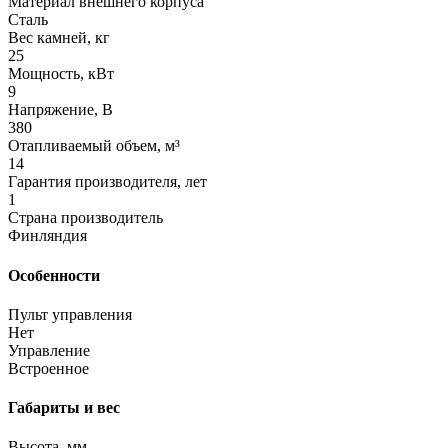
Материал внешнего корпуса
Сталь
Вес камней, кг
25
Мощность, кВт
9
Напряжение, В
380
Отапливаемый объем, м³
14
Гарантия производителя, лет
1
Страна производитель
Финляндия
Особенности
Пульт управления
Нет
Управление
Встроенное
Габариты и вес
Высота, мм