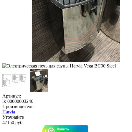
Артикул:
lk-00000003246
Производитель:
Harvia
Уточняйте
47150 руб.