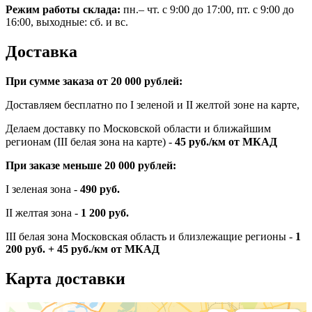
Режим работы склада:
пн.– чт. с 9:00 до 17:00, пт. с 9:00 до
16:00, выходные: сб. и вс.
Доставка
При сумме заказа от 20 000 рублей:
Доставляем бесплатно по I зеленой и II желтой зоне на карте,
Делаем доставку по Московской области и ближайшим
регионам (III белая зона на карте) -
45
руб./км от МКАД
При заказе меньше 20 000 рублей:
I зеленая зона -
490 руб.
II желтая зона -
1 200 руб.
III белая зона Московская область и близлежащие регионы -
1
200 руб. + 45 руб./км от МКАД
Карта доставки