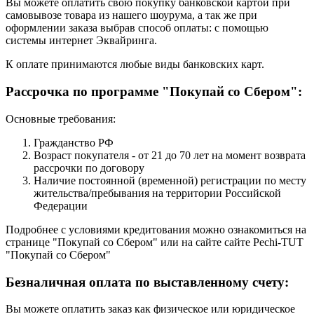
Вы можете оплатить свою покупку банковской картой при
самовывозе товара из нашего шоурума, а так же при
оформлении заказа выбрав способ оплаты: с помощью
системы интернет Эквайринга.
К оплате принимаются любые виды банковских карт.
Рассрочка по программе "Покупай со Сбером":
Основные требования:
Гражданство РФ
Возраст покупателя - от 21 до 70 лет на момент возврата
рассрочки по договору
Наличие постоянной (временной) регистрации по месту
жительства/пребывания на территории Российской
Федерации
Подробнее с условиями кредитования можно ознакомиться на
странице "Покупай со Сбером" или на сайте сайте Pechi-TUT
"Покупай со Сбером"
Безналичная оплата по выставленному счету:
Вы можете оплатить заказ как физическое или юридическое