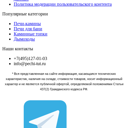
Политика модерации пользовательского контента
Популярные категории
Печи-камины
Печи для бани
Каминные топки
Дымоходы
Наши контакты
+7(495)127-01-03
info@pechi-tut.ru
* Вся представленная на сайте информация, касающаяся технических
характеристик, наличия на складе, стоимости товаров, носит информационный
характер и не является публичной офертой, определяемой положениями Статьи
437(2) Гражданского кодекса РФ.