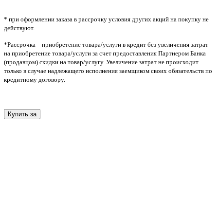
* при оформлении заказа в рассрочку условия других акций на покупку не
действуют.
*Рассрочка – приобретение товара/услуги в кредит без увеличения затрат
на приобретение товара/услуги за счет предоставления Партнером Банка
(продавцом) скидки на товар/услугу. Увеличение затрат не происходит
только в случае надлежащего исполнения заемщиком своих обязательств по
кредитному договору.
Купить за