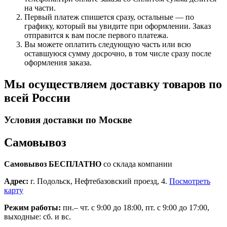
на части.
Первый платеж спишется сразу, остальные — по
графику, который вы увидите при оформлении. Заказ
отправится к вам после первого платежа.
Вы можете оплатить следующую часть или всю
оставшуюся сумму досрочно, в том числе сразу после
оформления заказа.
Мы осуществляем доставку товаров по
всей России
Условия доставки по Москве
Самовывоз
Самовывоз БЕСПЛАТНО
со склада компании
Адрес:
г. Подольск, Нефтебазовский проезд, 4.
Посмотреть
карту
Режим работы:
пн.– чт. с 9:00 до 18:00, пт. с 9:00 до 17:00,
выходные: сб. и вс.