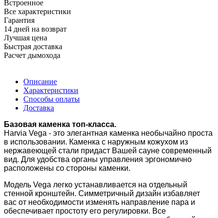
Встроенное
Все характеристики
Гарантия
14 дней на возврат
Лучшая цена
Быстрая доставка
Расчет дымохода
Описание
Характеристики
Способы оплаты
Доставка
Базовая каменка топ-класса.
Harvia Vega - это элегантная каменка необычайно проста
в использовании. Каменка с наружным кожухом из
нержавеющей стали придаст Вашей сауне современный
вид. Для удобства органы управления эргономично
расположены со стороны каменки.
Модель Vega легко устанавливается на отдельный
стенной кронштейн. Симметричный дизайн избавляет
вас от необходимости изменять направление пара и
обеспечивает простоту его регулировки. Все