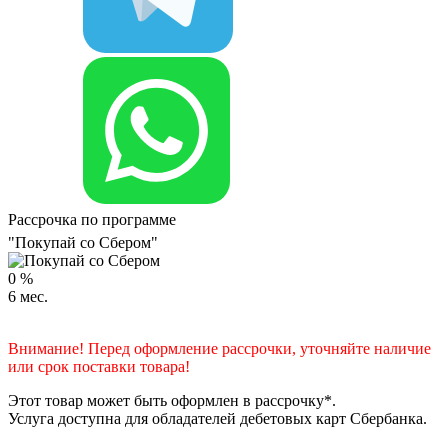
Рассрочка по программе
"Покупай со Сбером"
0
%
6
мес.
Внимание! Перед оформление рассрочки, уточняйте наличие
или срок поставки товара!
Этот товар может быть оформлен в рассрочку*.
Услуга доступна для обладателей дебетовых карт Сбербанка.