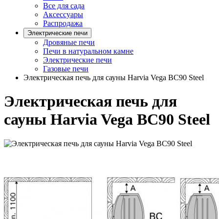
Все для сада
Аксессуары
Распродажа
Электрические печи
Дровяные печи
Печи в натуральном камне
Электрические печи
Газовые печи
Электрическая печь для сауны Harvia Vega BC90 Steel
Электрическая печь для
сауны Harvia Vega BC90 Steel