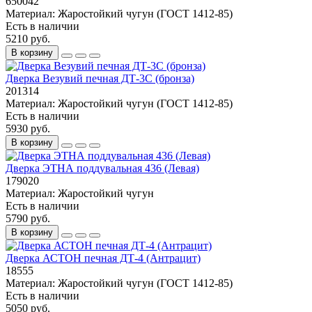
650042
Материал:
Жаростойкий чугун (ГОСТ 1412-85)
Есть в наличии
5210 руб.
В корзину
Дверка Везувий печная ДТ-3С (бронза)
201314
Материал:
Жаростойкий чугун (ГОСТ 1412-85)
Есть в наличии
5930 руб.
В корзину
Дверка ЭТНА поддувальная 436 (Левая)
179020
Материал:
Жаростойкий чугун
Есть в наличии
5790 руб.
В корзину
Дверка АСТОН печная ДТ-4 (Антрацит)
18555
Материал:
Жаростойкий чугун (ГОСТ 1412-85)
Есть в наличии
5050 руб.