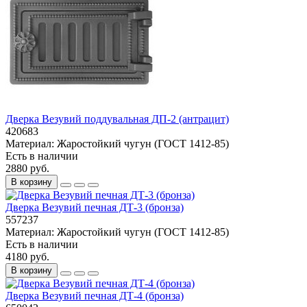
Дверка Везувий поддувальная ДП-2 (антрацит)
420683
Материал:
Жаростойкий чугун (ГОСТ 1412-85)
Есть в наличии
2880 руб.
В корзину
Дверка Везувий печная ДТ-3 (бронза)
557237
Материал:
Жаростойкий чугун (ГОСТ 1412-85)
Есть в наличии
4180 руб.
В корзину
Дверка Везувий печная ДТ-4 (бронза)