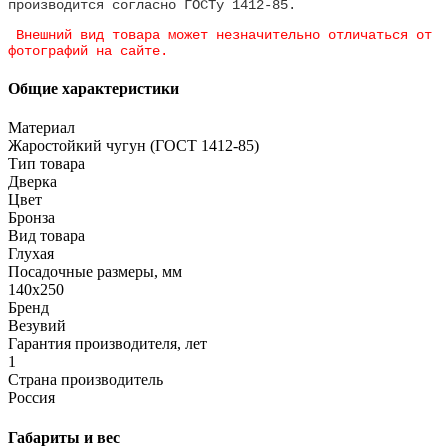
производится согласно ГОСТу 1412-85.
Внешний вид товара может незначительно отличаться от
фотографий на сайте.
Общие характеристики
Материал
Жаростойкий чугун (ГОСТ 1412-85)
Тип товара
Дверка
Цвет
Бронза
Вид товара
Глухая
Посадочные размеры, мм
140x250
Бренд
Везувий
Гарантия производителя, лет
1
Страна производитель
Россия
Габариты и вес