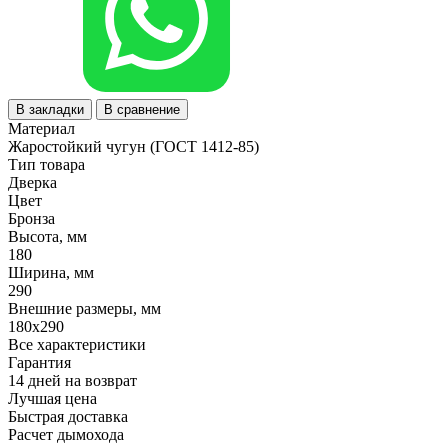
В закладки
В сравнение
Материал
Жаростойкий чугун (ГОСТ 1412-85)
Тип товара
Дверка
Цвет
Бронза
Высота, мм
180
Ширина, мм
290
Внешние размеры, мм
180x290
Все характеристики
Гарантия
14 дней на возврат
Лучшая цена
Быстрая доставка
Расчет дымохода