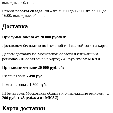
выходные: сб. и вс.
Режим работы склада:
пн.– чт. с 9:00 до 17:00, пт. с 9:00 до
16:00, выходные: сб. и вс.
Доставка
При сумме заказа от 20 000 рублей:
Доставляем бесплатно по I зеленой и II желтой зоне на карте,
Делаем доставку по Московской области и ближайшим
регионам (III белая зона на карте) -
45
руб./км от МКАД
При заказе меньше 20 000 рублей:
I зеленая зона -
490 руб.
II желтая зона -
1 200 руб.
III белая зона Московская область и близлежащие регионы -
1
200 руб. + 45 руб./км от МКАД
Карта доставки