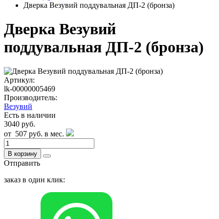
Дверка Везувий поддувальная ДП-2 (бронза)
Дверка Везувий
поддувальная ДП-2 (бронза)
Артикул:
lk-00000005469
Производитель:
Везувий
Есть в наличии
3040 руб.
от
507 руб.
в мес.
В корзину
Отправить
заказ в один клик: