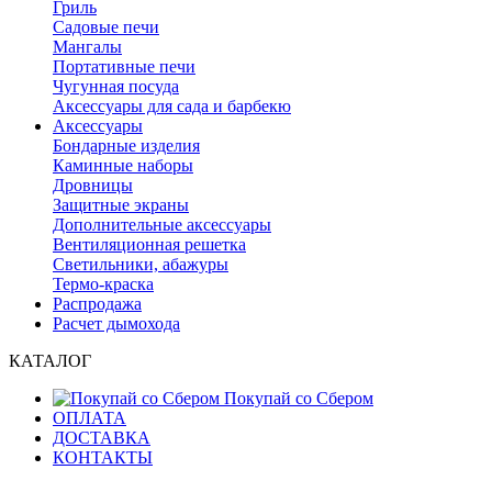
Гриль
Садовые печи
Мангалы
Портативные печи
Чугунная посуда
Аксессуары для сада и барбекю
Аксессуары
Бондарные изделия
Каминные наборы
Дровницы
Защитные экраны
Дополнительные аксессуары
Вентиляционная решетка
Светильники, абажуры
Термо-краска
Распродажа
Расчет дымохода
КАТАЛОГ
Покупай со Сбером
ОПЛАТА
ДОСТАВКА
КОНТАКТЫ