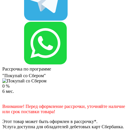
Рассрочка по программе
"Покупай со Сбером"
0
%
6
мес.
Внимание! Перед оформление рассрочки, уточняйте наличие
или срок поставки товара!
Этот товар может быть оформлен в рассрочку*.
Услуга доступна для обладателей дебетовых карт Сбербанка.