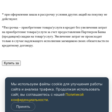
* при оформлении заказа в рассрочку условия других акций на покупку не
действуют.
*Рассрочка – приобретение товара/услуги в кредит без увеличения затрат
на приобретение товара/услуги за счет предоставления Партнером Банка
(продавцом) скидки на товар/услугу. Увеличение затрат не происходит
только в случае надлежащего исполнения заемщиком своих обязательств по
кредитному договору.
Купить за
Мы используем файлы cookie для улучшения работы
сайта и анализа трафика. Продолжая использовать
сайт, вы соглашаетесь с нашей
Политикой
конфиденциальности
.
Принять