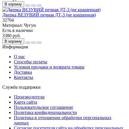
В корзину
Дверка ВЕЗУВИЙ печная ДТ-3 (не крашенная)
32704
Материал:
Чугун
Есть в наличии
3380 руб.
В корзину
Информация
О нас
Способы оплаты
Условия продажи и возврата товара
Доставка
Контакты
Служба поддержки
Производители
Карта сайта
Пользовательское соглашение
Политика конфиденциальности
Политика в отношении обработки персональных
данных
Согласие посетителя сайта на обработку персональных