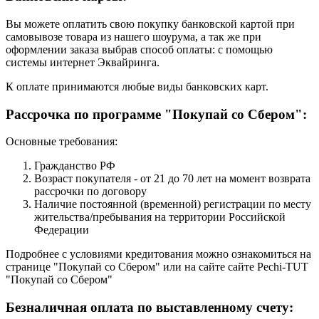
Вы можете оплатить свою покупку банковской картой при
самовывозе товара из нашего шоурума, а так же при
оформлении заказа выбрав способ оплаты: с помощью
системы интернет Эквайринга.
К оплате принимаются любые виды банковских карт.
Рассрочка по программе "Покупай со Сбером":
Основные требования:
Гражданство РФ
Возраст покупателя - от 21 до 70 лет на момент возврата
рассрочки по договору
Наличие постоянной (временной) регистрации по месту
жительства/пребывания на территории Российской
Федерации
Подробнее с условиями кредитования можно ознакомиться на
странице "Покупай со Сбером" или на сайте сайте Pechi-TUT
"Покупай со Сбером"
Безналичная оплата по выставленному счету: