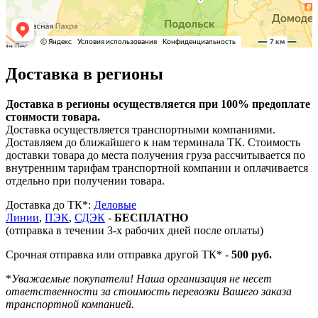
Доставка в регионы
Доставка в регионы осуществляется при 100% предоплате
стоимости товара.
Доставка осуществляется транспортными компаниями.
Доставляем до ближайшего к нам терминала ТК. Стоимость
доставки товара до места получения груза рассчитывается по
внутренним тарифам транспортной компании и оплачивается
отдельно при получении товара.
Доставка до ТК*:
Деловые
Линии
,
ПЭК
,
СДЭК
-
БЕСПЛАТНО
(отправка в течении 3-х рабочих дней после оплаты)
Срочная отправка или отправка другой ТК* -
500 руб.
*
Уважаемые покупатели! Наша организация не несет
ответственности за стоимость перевозки Вашего заказа
транспортной компанией.