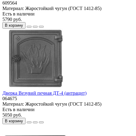
609564
Материал:
Жаростойкий чугун (ГОСТ 1412-85)
Есть в наличии
5790 руб.
В корзину
Дверка Везувий печная ДТ-4 (антрацит)
064675
Материал:
Жаростойкий чугун (ГОСТ 1412-85)
Есть в наличии
5050 руб.
В корзину