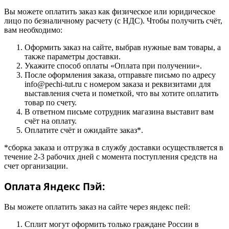
Вы можете оплатить заказ как физическое или юридическое
лицо по безналичному расчету (с НДС). Чтобы получить счёт,
вам необходимо:
Оформить заказ на сайте, выбрав нужные вам товары, а
также параметры доставки.
Укажите способ оплаты «Оплата при получении».
После оформления заказа, отправьте письмо по адресу
info@pechi-tut.ru с номером заказа и реквизитами для
выставления счета и пометкой, что вы хотите оплатить
товар по счету.
В ответном письме сотрудник магазина выставит вам
счёт на оплату.
Оплатите счёт и ожидайте заказ*.
*сборка заказа и отгрузка в службу доставки осуществляется в
течение 2-3 рабочих дней с момента поступления средств на
счет организации.
Оплата Яндекс Пэй:
Вы можете оплатить заказ на сайте через яндекс пей:
Сплит могут оформить только граждане России в