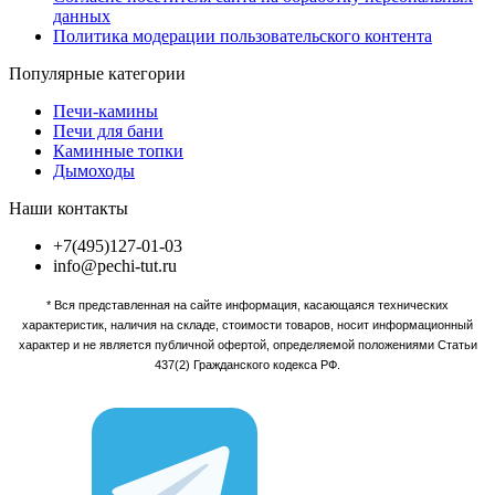
данных
Политика модерации пользовательского контента
Популярные категории
Печи-камины
Печи для бани
Каминные топки
Дымоходы
Наши контакты
+7(495)127-01-03
info@pechi-tut.ru
* Вся представленная на сайте информация, касающаяся технических
характеристик, наличия на складе, стоимости товаров, носит информационный
характер и не является публичной офертой, определяемой положениями Статьи
437(2) Гражданского кодекса РФ.