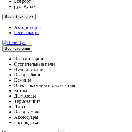
Белфорт
руб. Рубль
Личный кабинет
Авторизация
Регистрация
Все категории
Все категории
Отопительные печи
Печи для бани
Все для бани
Камины
Электрокамины и биокамины
Котлы
Дымоходы
Термозащита
Литьё
Все для сада
Аксессуары
Распродажа