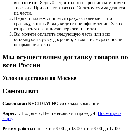
возрасте от 18 до 70 лет, и только на российский номер
телефона.При оплате заказа со Сплитом сумма делится
на части.
Первый платеж спишется сразу, остальные — по
графику, который вы увидите при оформлении. Заказ
отправится к вам после первого платежа.
Вы можете оплатить следующую часть или всю
оставшуюся сумму досрочно, в том числе сразу после
оформления заказа.
Мы осуществляем доставку товаров по
всей России
Условия доставки по Москве
Самовывоз
Самовывоз БЕСПЛАТНО
со склада компании
Адрес:
г. Подольск, Нефтебазовский проезд, 4.
Посмотреть
карту
Режим работы:
пн.– чт. с 9:00 до 18:00, пт. с 9:00 до 17:00,