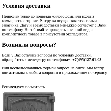
Условия доставки
Привозим товар до подъезда жилого дома или входа в
коммерческое здание. Разгрузка осуществляется силами
заказчика. Дату и время доставки менеджер согласует с Вами
по телефону. Не забывайте проверять внешний вид и
комплектность товара в присутствии экспедитора.
Возникли вопросы?
Если у Вас остались вопросы по условиям доставки,
обращайтесь к менеджеру по телефонам:
+7(495)127-01-03
Или воспользовавшись формой запроса на сайте. Мы всегда
внимательны к любым вопросам и предложениям по сервису.
Рекомендуем посмотреть