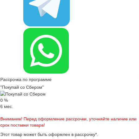
Рассрочка по программе
"Покупай со Сбером"
0
%
6
мес.
Внимание! Перед оформление рассрочки, уточняйте наличие или
срок поставки товара!
Этот товар может быть оформлен в рассрочку*.