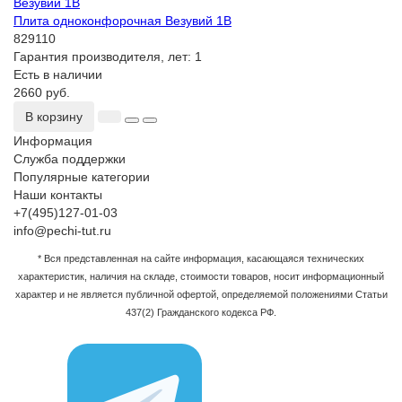
Плита одноконфорочная Везувий 1В
829110
Гарантия производителя, лет:
1
Есть в наличии
2660 руб.
В корзину
Информация
Служба поддержки
Популярные категории
Наши контакты
+7(495)127-01-03
info@pechi-tut.ru
* Вся представленная на сайте информация, касающаяся технических
характеристик, наличия на складе, стоимости товаров, носит информационный
характер и не является публичной офертой, определяемой положениями Статьи
437(2) Гражданского кодекса РФ.