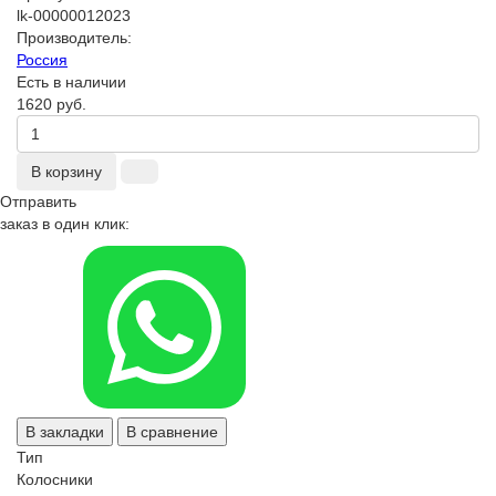
lk-00000012023
Производитель:
Россия
Есть в наличии
1620 руб.
В корзину
Отправить
заказ в один клик:
В закладки
В сравнение
Тип
Колосники