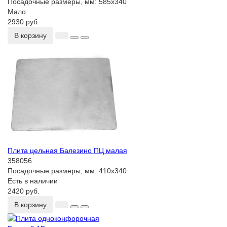
Посадочные размеры, мм:
585x340
Мало
2930 руб.
В корзину
Плита цельная Балезино ПЦ малая
358056
Посадочные размеры, мм:
410x340
Есть в наличии
2420 руб.
В корзину