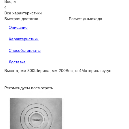
Вес, кг
4
Все характеристики
Быстрая доставка
Расчет дымохода
Описание
Характеристики
Способы оплаты
Доставка
Высота, мм 300Ширина, мм 200Вес, кг 4Материал чугун
Рекомендуем посмотреть