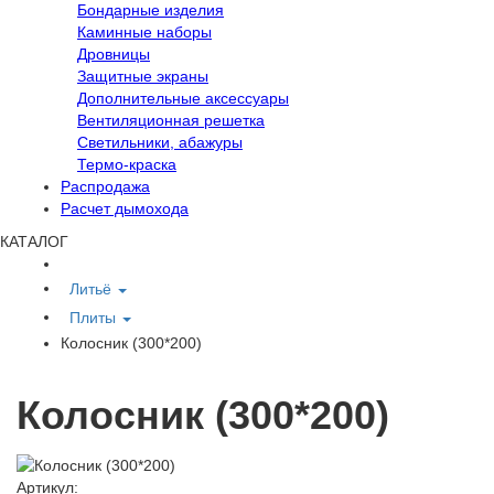
Бондарные изделия
Каминные наборы
Дровницы
Защитные экраны
Дополнительные аксессуары
Вентиляционная решетка
Светильники, абажуры
Термо-краска
Распродажа
Расчет дымохода
КАТАЛОГ
Литьё
Плиты
Колосник (300*200)
Колосник (300*200)
Артикул: