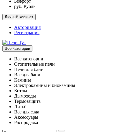
Белфорт
руб. Рубль
Личный кабинет
Авторизация
Регистрация
Все категории
Все категории
Отопительные печи
Печи для бани
Все для бани
Камины
Электрокамины и биокамины
Котлы
Дымоходы
Термозащита
Литьё
Все для сада
Аксессуары
Распродажа