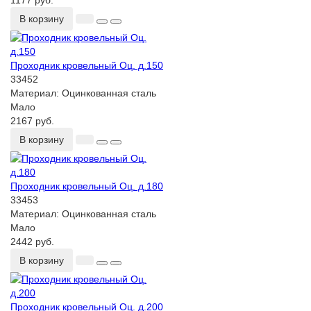
1177 руб.
В корзину
Проходник кровельный Оц. д.150
33452
Материал:
Оцинкованная сталь
Мало
2167 руб.
В корзину
Проходник кровельный Оц. д.180
33453
Материал:
Оцинкованная сталь
Мало
2442 руб.
В корзину
Проходник кровельный Оц. д.200