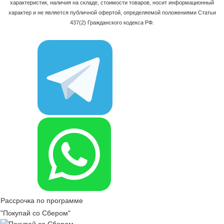
характеристик, наличия на складе, стоимости товаров, носит информационный
характер и не является публичной офертой, определяемой положениями Статьи
437(2) Гражданского кодекса РФ.
Рассрочка по программе
"Покупай со Сбером"