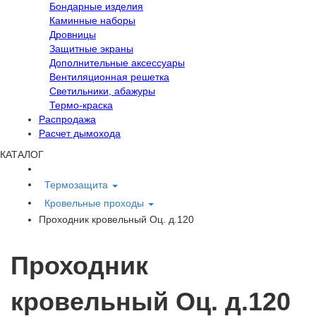
Бондарные изделия
Каминные наборы
Дровницы
Защитные экраны
Дополнительные аксессуары
Вентиляционная решетка
Светильники, абажуры
Термо-краска
Распродажа
Расчет дымохода
КАТАЛОГ
Термозащита
Кровельные проходы
Проходник кровельный Оц. д.120
Проходник
кровельный Оц. д.120