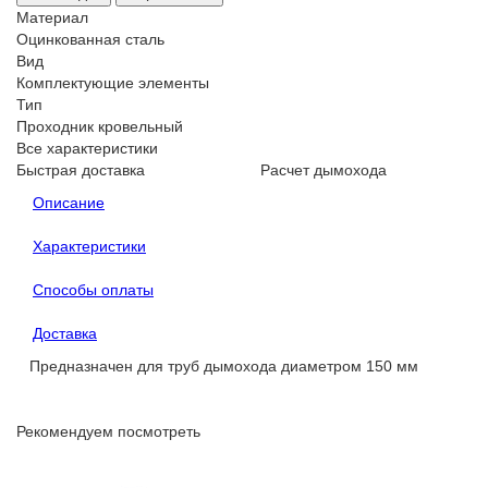
Материал
Оцинкованная сталь
Вид
Комплектующие элементы
Тип
Проходник кровельный
Все характеристики
Быстрая доставка
Расчет дымохода
Описание
Характеристики
Способы оплаты
Доставка
Предназначен для труб дымохода диаметром 150 мм
Рекомендуем посмотреть