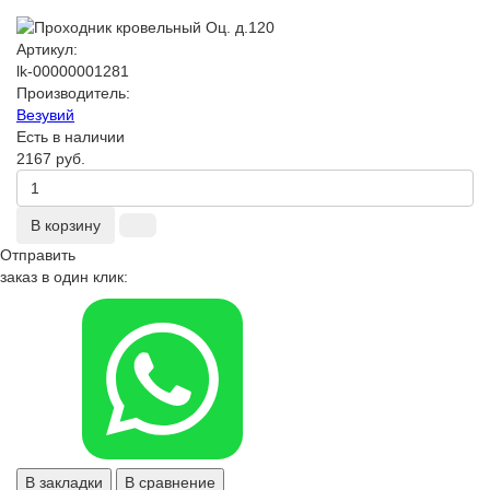
Артикул:
lk-00000001281
Производитель:
Везувий
Есть в наличии
2167 руб.
В корзину
Отправить
заказ в один клик:
В закладки
В сравнение