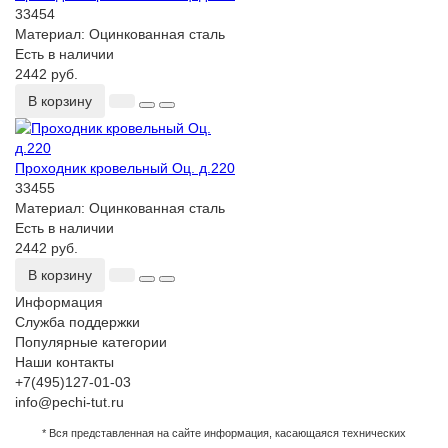
33454
Материал:
Оцинкованная сталь
Есть в наличии
2442 руб.
В корзину
Проходник кровельный Оц. д.220
33455
Материал:
Оцинкованная сталь
Есть в наличии
2442 руб.
В корзину
Информация
Служба поддержки
Популярные категории
Наши контакты
+7(495)127-01-03
info@pechi-tut.ru
* Вся представленная на сайте информация, касающаяся технических