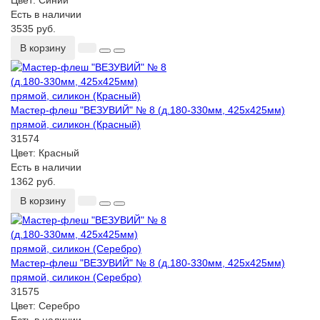
Цвет:
Синий
Есть в наличии
3535 руб.
В корзину
Мастер-флеш "ВЕЗУВИЙ" № 8 (д.180-330мм, 425х425мм)
прямой, силикон (Красный)
31574
Цвет:
Красный
Есть в наличии
1362 руб.
В корзину
Мастер-флеш "ВЕЗУВИЙ" № 8 (д.180-330мм, 425х425мм)
прямой, силикон (Серебро)
31575
Цвет:
Серебро