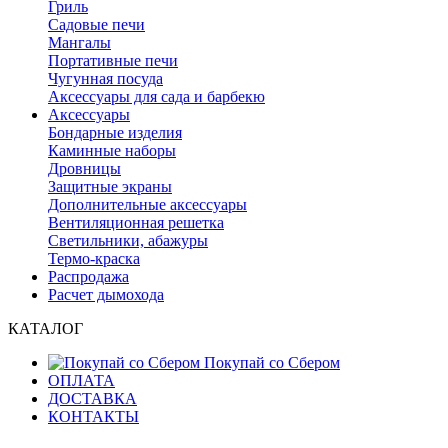
Гриль
Садовые печи
Мангалы
Портативные печи
Чугунная посуда
Аксессуары для сада и барбекю
Аксессуары
Бондарные изделия
Каминные наборы
Дровницы
Защитные экраны
Дополнительные аксессуары
Вентиляционная решетка
Светильники, абажуры
Термо-краска
Распродажа
Расчет дымохода
КАТАЛОГ
Покупай со Сбером
ОПЛАТА
ДОСТАВКА
КОНТАКТЫ