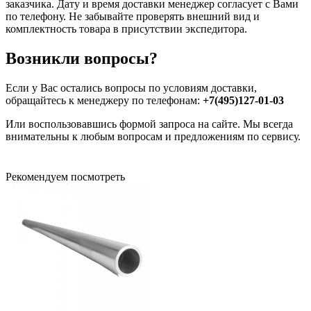
заказчика. Дату и время доставки менеджер согласует с Вами
по телефону. Не забывайте проверять внешний вид и
комплектность товара в присутствии экспедитора.
Возникли вопросы?
Если у Вас остались вопросы по условиям доставки,
обращайтесь к менеджеру по телефонам:
+7(495)127-01-03
Или воспользовавшись формой запроса на сайте. Мы всегда
внимательны к любым вопросам и предложениям по сервису.
Рекомендуем посмотреть