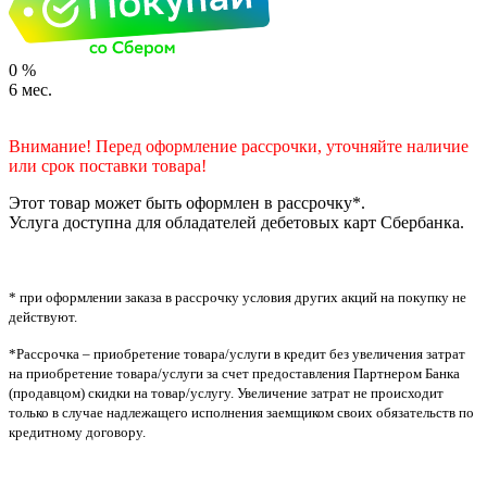
0
%
6
мес.
Внимание! Перед оформление рассрочки, уточняйте наличие
или срок поставки товара!
Этот товар может быть оформлен в рассрочку*.
Услуга доступна для обладателей дебетовых карт Сбербанка.
* при оформлении заказа в рассрочку условия других акций на покупку не
действуют.
*Рассрочка – приобретение товара/услуги в кредит без увеличения затрат
на приобретение товара/услуги за счет предоставления Партнером Банка
(продавцом) скидки на товар/услугу. Увеличение затрат не происходит
только в случае надлежащего исполнения заемщиком своих обязательств по
кредитному договору.