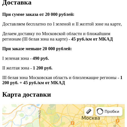
Доставка
При сумме заказа от 20 000 рублей:
Доставляем бесплатно по I зеленой и II желтой зоне на карте,
Делаем доставку по Московской области и ближайшим
регионам (III белая зона на карте) -
45
руб./км от МКАД
При заказе меньше 20 000 рублей:
I зеленая зона -
490 руб.
II желтая зона -
1 200 руб.
III белая зона Московская область и близлежащие регионы -
1
200 руб. + 45 руб./км от МКАД
Карта доставки