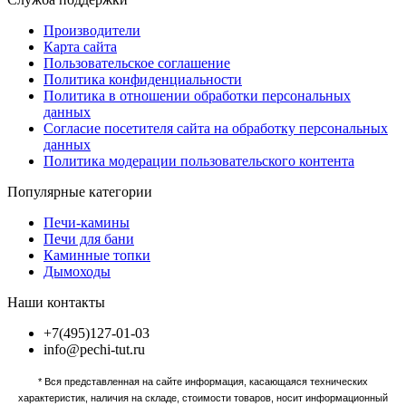
Производители
Карта сайта
Пользовательское соглашение
Политика конфиденциальности
Политика в отношении обработки персональных
данных
Согласие посетителя сайта на обработку персональных
данных
Политика модерации пользовательского контента
Популярные категории
Печи-камины
Печи для бани
Каминные топки
Дымоходы
Наши контакты
+7(495)127-01-03
info@pechi-tut.ru
* Вся представленная на сайте информация, касающаяся технических
характеристик, наличия на складе, стоимости товаров, носит информационный