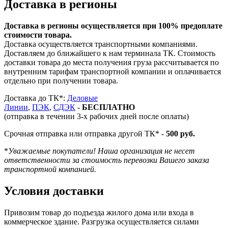
Доставка в регионы
Доставка в регионы осуществляется при 100% предоплате
стоимости товара.
Доставка осуществляется транспортными компаниями.
Доставляем до ближайшего к нам терминала ТК. Стоимость
доставки товара до места получения груза рассчитывается по
внутренним тарифам транспортной компании и оплачивается
отдельно при получении товара.
Доставка до ТК*:
Деловые
Линии
,
ПЭК
,
СДЭК
-
БЕСПЛАТНО
(отправка в течении 3-х рабочих дней после оплаты)
Срочная отправка или отправка другой ТК* -
500 руб.
*
Уважаемые покупатели! Наша организация не несет
ответственности за стоимость перевозки Вашего заказа
транспортной компанией.
Условия доставки
Привозим товар до подъезда жилого дома или входа в
коммерческое здание. Разгрузка осуществляется силами