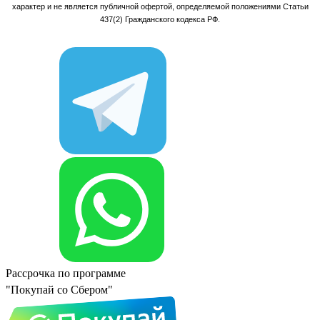
характер и не является публичной офертой, определяемой положениями Статьи
437(2) Гражданского кодекса РФ.
Рассрочка по программе
"Покупай со Сбером"