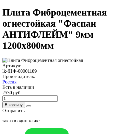
Плита Фиброцементная
огнестойкая "Фаспан
АНТИФЛЕЙМ" 9мм
1200х800мм
Артикул:
lk-!НФ-00001189
Производитель:
Россия
Есть в наличии
2530 руб.
В корзину
Отправить
заказ в один клик: