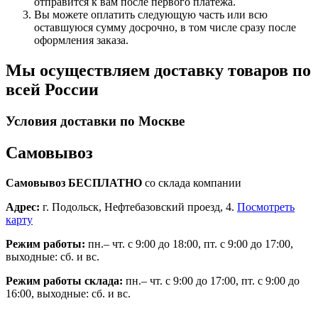
отправится к вам после первого платежа.
Вы можете оплатить следующую часть или всю
оставшуюся сумму досрочно, в том числе сразу после
оформления заказа.
Мы осуществляем доставку товаров по
всей России
Условия доставки по Москве
Самовывоз
Самовывоз БЕСПЛАТНО
со склада компании
Адрес:
г. Подольск, Нефтебазовский проезд, 4.
Посмотреть
карту
Режим работы:
пн.– чт. с 9:00 до 18:00, пт. с 9:00 до 17:00,
выходные: сб. и вс.
Режим работы склада:
пн.– чт. с 9:00 до 17:00, пт. с 9:00 до
16:00, выходные: сб. и вс.