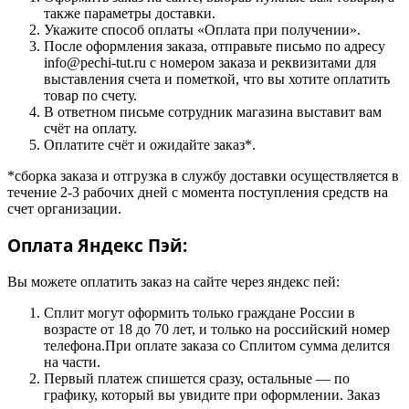
также параметры доставки.
Укажите способ оплаты «Оплата при получении».
После оформления заказа, отправьте письмо по адресу
info@pechi-tut.ru с номером заказа и реквизитами для
выставления счета и пометкой, что вы хотите оплатить
товар по счету.
В ответном письме сотрудник магазина выставит вам
счёт на оплату.
Оплатите счёт и ожидайте заказ*.
*сборка заказа и отгрузка в службу доставки осуществляется в
течение 2-3 рабочих дней с момента поступления средств на
счет организации.
Оплата Яндекс Пэй:
Вы можете оплатить заказ на сайте через яндекс пей:
Сплит могут оформить только граждане России в
возрасте от 18 до 70 лет, и только на российский номер
телефона.При оплате заказа со Сплитом сумма делится
на части.
Первый платеж спишется сразу, остальные — по
графику, который вы увидите при оформлении. Заказ