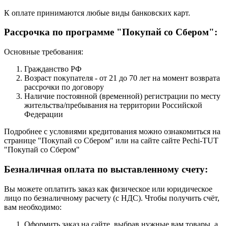
К оплате принимаются любые виды банковских карт.
Рассрочка по программе "Покупай со Сбером":
Основные требования:
Гражданство РФ
Возраст покупателя - от 21 до 70 лет на момент возврата
рассрочки по договору
Наличие постоянной (временной) регистрации по месту
жительства/пребывания на территории Российской
Федерации
Подробнее с условиями кредитования можно ознакомиться на
странице "Покупай со Сбером" или на сайте сайте Pechi-TUT
"Покупай со Сбером"
Безналичная оплата по выставленному счету:
Вы можете оплатить заказ как физическое или юридическое
лицо по безналичному расчету (с НДС). Чтобы получить счёт,
вам необходимо:
Оформить заказ на сайте, выбрав нужные вам товары, а