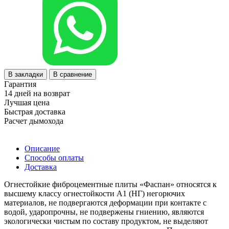
В закладки
В сравнение
Гарантия
14 дней на возврат
Лучшая цена
Быстрая доставка
Расчет дымохода
Описание
Способы оплаты
Доставка
Огнестойкие фиброцементные плиты «Фаспан» относятся к
высшему классу огнестойкости А1 (НГ) негорючих
материалов, не подвергаются деформации при контакте с
водой, ударопрочны, не подвержены гниению, являются
экологически чистым по составу продуктом, не выделяют