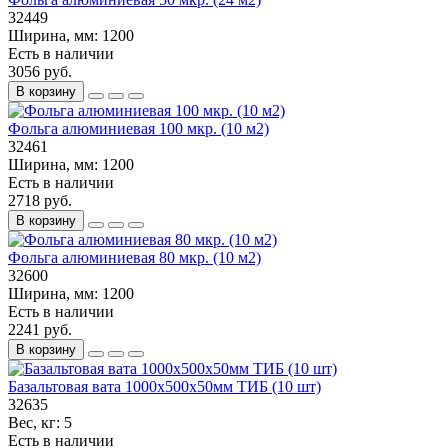
32449
Ширина, мм:
1200
Есть в наличии
3056 руб.
В корзину
Фольга алюминиевая 100 мкр. (10 м2)
32461
Ширина, мм:
1200
Есть в наличии
2718 руб.
В корзину
Фольга алюминиевая 80 мкр. (10 м2)
32600
Ширина, мм:
1200
Есть в наличии
2241 руб.
В корзину
Базальтовая вата 1000х500х50мм ТИБ (10 шт)
32635
Вес, кг:
5
Есть в наличии