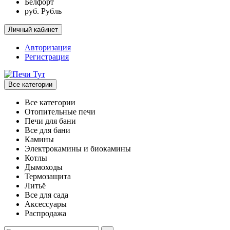
Белфорт
руб. Рубль
Личный кабинет
Авторизация
Регистрация
Все категории
Все категории
Отопительные печи
Печи для бани
Все для бани
Камины
Электрокамины и биокамины
Котлы
Дымоходы
Термозащита
Литьё
Все для сада
Аксессуары
Распродажа