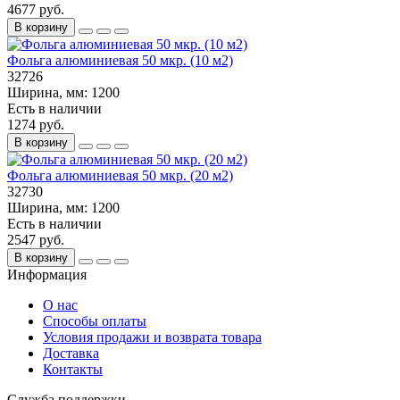
4677 руб.
В корзину
Фольга алюминиевая 50 мкр. (10 м2)
32726
Ширина, мм:
1200
Есть в наличии
1274 руб.
В корзину
Фольга алюминиевая 50 мкр. (20 м2)
32730
Ширина, мм:
1200
Есть в наличии
2547 руб.
В корзину
Информация
О нас
Способы оплаты
Условия продажи и возврата товара
Доставка
Контакты
Служба поддержки