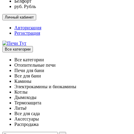
Белфорт
руб. Рубль
Личный кабинет
Авторизация
Регистрация
Все категории
Все категории
Отопительные печи
Печи для бани
Все для бани
Камины
Электрокамины и биокамины
Котлы
Дымоходы
Термозащита
Литьё
Все для сада
Аксессуары
Распродажа