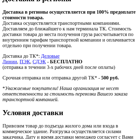
Доставка в регионы осуществляется при 100% предоплате
стоимости товара.
Доставка осуществляется транспортными компаниями.
Доставляем до ближайшего к нам терминала ТК. Стоимость
доставки товара до места получения груза рассчитывается по
внутренним тарифам транспортной компании и оплачивается
отдельно при получении товара.
Доставка до ТК*:
Деловые
Линии
,
ПЭК
,
СДЭК
-
БЕСПЛАТНО
(отправка в течении 3-х рабочих дней после оплаты)
Срочная отправка или отправка другой ТК* -
500 руб.
*
Уважаемые покупатели! Наша организация не несет
ответственности за стоимость перевозки Вашего заказа
транспортной компанией.
Условия доставки
Привозим товар до подъезда жилого дома или входа в
коммерческое здание. Разгрузка осуществляется силами
заказчика. Дату и время доставки менеджер согласует с Вами