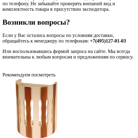
по телефону. Не забывайте проверять внешний вид и
комплектность товара в присутствии экспедитора.
Возникли вопросы?
Если у Вас остались вопросы по условиям доставки,
обращайтесь к менеджеру по телефонам:
+7(495)127-01-03
Или воспользовавшись формой запроса на сайте. Мы всегда
внимательны к любым вопросам и предложениям по сервису.
Рекомендуем посмотреть