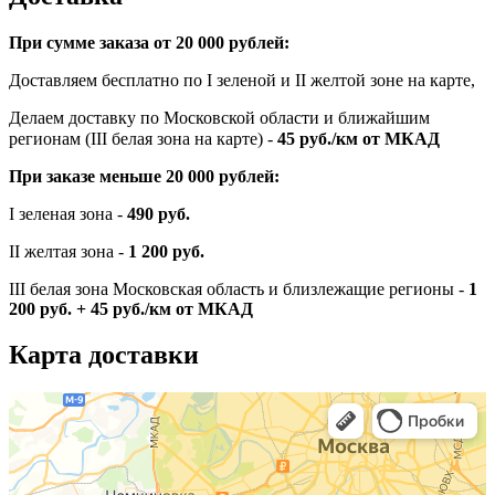
При сумме заказа от 20 000 рублей:
Доставляем бесплатно по I зеленой и II желтой зоне на карте,
Делаем доставку по Московской области и ближайшим
регионам (III белая зона на карте) -
45
руб./км от МКАД
При заказе меньше 20 000 рублей:
I зеленая зона -
490 руб.
II желтая зона -
1 200 руб.
III белая зона Московская область и близлежащие регионы -
1
200 руб. + 45 руб./км от МКАД
Карта доставки