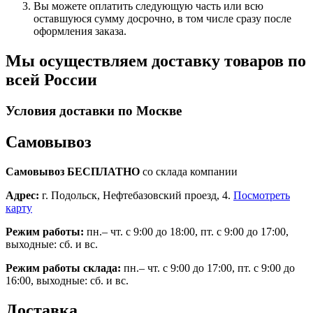
Вы можете оплатить следующую часть или всю
оставшуюся сумму досрочно, в том числе сразу после
оформления заказа.
Мы осуществляем доставку товаров по
всей России
Условия доставки по Москве
Самовывоз
Самовывоз БЕСПЛАТНО
со склада компании
Адрес:
г. Подольск, Нефтебазовский проезд, 4.
Посмотреть
карту
Режим работы:
пн.– чт. с 9:00 до 18:00, пт. с 9:00 до 17:00,
выходные: сб. и вс.
Режим работы склада:
пн.– чт. с 9:00 до 17:00, пт. с 9:00 до
16:00, выходные: сб. и вс.
Доставка