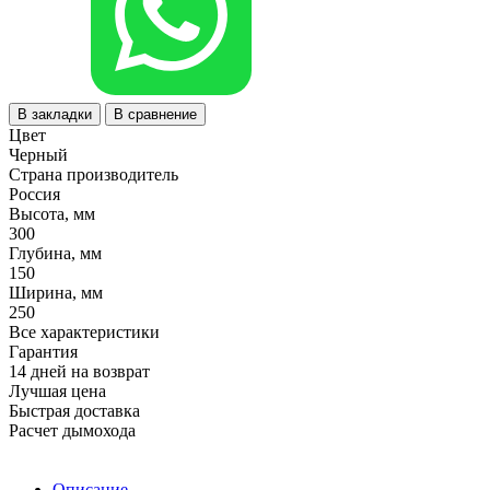
В закладки
В сравнение
Цвет
Черный
Страна производитель
Россия
Высота, мм
300
Глубина, мм
150
Ширина, мм
250
Все характеристики
Гарантия
14 дней на возврат
Лучшая цена
Быстрая доставка
Расчет дымохода
Описание