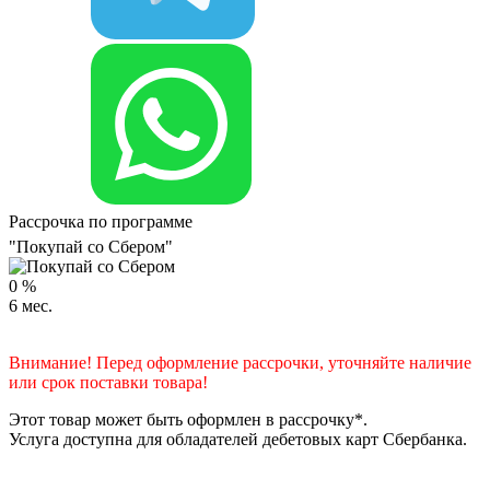
Рассрочка по программе
"Покупай со Сбером"
0
%
6
мес.
Внимание! Перед оформление рассрочки, уточняйте наличие
или срок поставки товара!
Этот товар может быть оформлен в рассрочку*.
Услуга доступна для обладателей дебетовых карт Сбербанка.