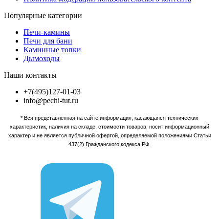
Популярные категории
Печи-камины
Печи для бани
Каминные топки
Дымоходы
Наши контакты
+7(495)127-01-03
info@pechi-tut.ru
* Вся представленная на сайте информация, касающаяся технических
характеристик, наличия на складе, стоимости товаров, носит информационный
характер и не является публичной офертой, определяемой положениями Статьи
437(2) Гражданского кодекса РФ.