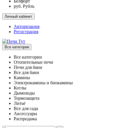
Белфорт
руб. Рубль
Личный кабинет
Авторизация
Регистрация
Все категории
Все категории
Отопительные печи
Печи для бани
Все для бани
Камины
Электрокамины и биокамины
Котлы
Дымоходы
Термозащита
Литьё
Все для сада
Аксессуары
Распродажа