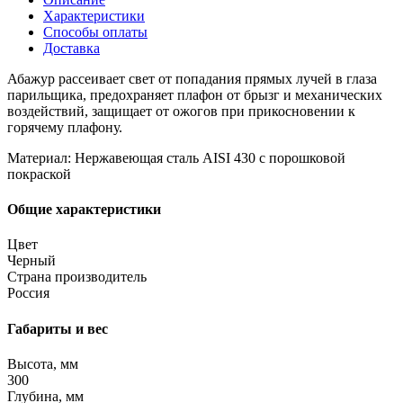
Характеристики
Способы оплаты
Доставка
Абажур рассеивает свет от попадания прямых лучей в глаза
парильщика, предохраняет плафон от брызг и механических
воздействий, защищает от ожогов при прикосновении к
горячему плафону.
Материал: Нержавеющая сталь AISI 430 с порошковой
покраской
Общие характеристики
Цвет
Черный
Страна производитель
Россия
Габариты и вес
Высота, мм
300
Глубина, мм