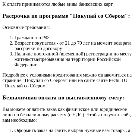
К оплате принимаются любые виды банковских карт.
Рассрочка по программе "Покупай со Сбером":
Основные требования:
Гражданство РФ
Возраст покупателя - от 21 до 70 лет на момент возврата
рассрочки по договору
Наличие постоянной (временной) регистрации по месту
жительства/пребывания на территории Российской
Федерации
Подробнее с условиями кредитования можно ознакомиться на
странице "Покупай со Сбером" или на сайте сайте Pechi-TUT
"Покупай со Сбером"
Безналичная оплата по выставленному счету:
Вы можете оплатить заказ как физическое или юридическое
лицо по безналичному расчету (с НДС). Чтобы получить счёт,
вам необходимо:
Оформить заказ на сайте, выбрав нужные вам товары, а