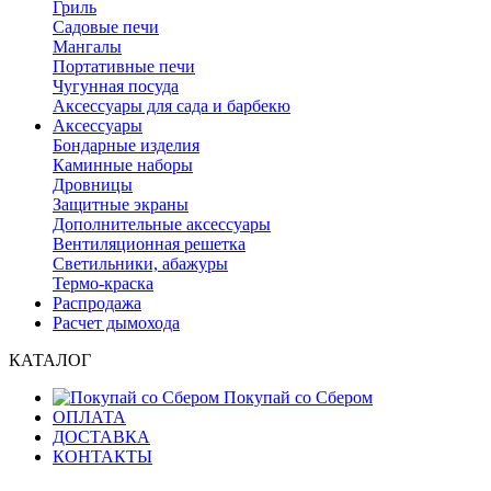
Гриль
Садовые печи
Мангалы
Портативные печи
Чугунная посуда
Аксессуары для сада и барбекю
Аксессуары
Бондарные изделия
Каминные наборы
Дровницы
Защитные экраны
Дополнительные аксессуары
Вентиляционная решетка
Светильники, абажуры
Термо-краска
Распродажа
Расчет дымохода
КАТАЛОГ
Покупай со Сбером
ОПЛАТА
ДОСТАВКА
КОНТАКТЫ