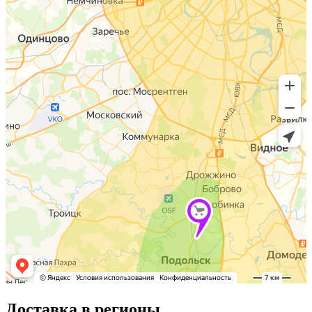
Доставка в регионы