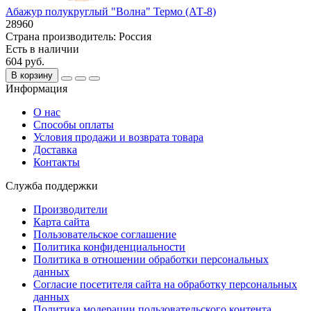
Абажур полукруглый "Волна" Термо (АТ-8)
28960
Страна производитель:
Россия
Есть в наличии
604 руб.
В корзину
Информация
О нас
Способы оплаты
Условия продажи и возврата товара
Доставка
Контакты
Служба поддержки
Производители
Карта сайта
Пользовательское соглашение
Политика конфиденциальности
Политика в отношении обработки персональных
данных
Согласие посетителя сайта на обработку персональных
данных
Политика модерации пользовательского контента