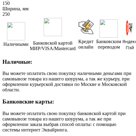
150
Ширина, мм
250
Яндек
Кредит
Банковским
Банковской картой
Наличными
онлайн
переводом
Пэй
МИР/VISA/Mastercard
Наличные:
Вы можете оплатить свою покупку наличными деньгами при
самовывозе товара из нашего шоурума, а так же курьеру, при
оформлении курьерской доставки по Москве и Московской
области.
Банковские карты:
Вы можете оплатить свою покупку банковской картой при
самовывозе товара из нашего шоурума, а так же при
оформлении заказа выбрав способ оплаты: с помощью
системы интернет Эквайринга.