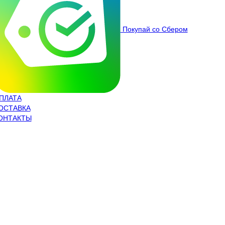
Покупай со Сбером
ПЛАТА
ОСТАВКА
ОНТАКТЫ