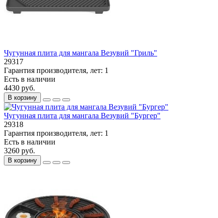
Чугунная плита для мангала Везувий "Гриль"
29317
Гарантия производителя, лет:
1
Есть в наличии
4430 руб.
В корзину
Чугунная плита для мангала Везувий "Бургер"
29318
Гарантия производителя, лет:
1
Есть в наличии
3260 руб.
В корзину