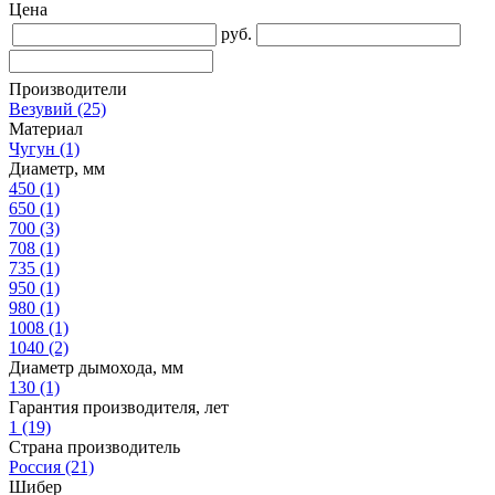
Цена
руб.
Производители
Везувий
(25)
Материал
Чугун
(1)
Диаметр, мм
450
(1)
650
(1)
700
(3)
708
(1)
735
(1)
950
(1)
980
(1)
1008
(1)
1040
(2)
Диаметр дымохода, мм
130
(1)
Гарантия производителя, лет
1
(19)
Страна производитель
Россия
(21)
Шибер