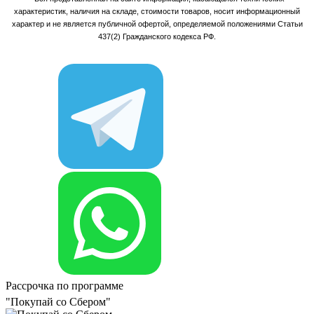
характеристик, наличия на складе, стоимости товаров, носит информационный
характер и не является публичной офертой, определяемой положениями Статьи
437(2) Гражданского кодекса РФ.
Рассрочка по программе
"Покупай со Сбером"