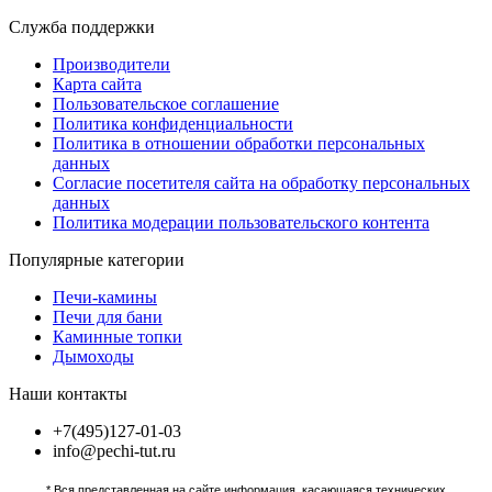
Служба поддержки
Производители
Карта сайта
Пользовательское соглашение
Политика конфиденциальности
Политика в отношении обработки персональных
данных
Согласие посетителя сайта на обработку персональных
данных
Политика модерации пользовательского контента
Популярные категории
Печи-камины
Печи для бани
Каминные топки
Дымоходы
Наши контакты
+7(495)127-01-03
info@pechi-tut.ru
* Вся представленная на сайте информация, касающаяся технических