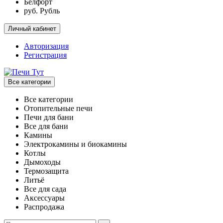
Белфорт
руб. Рубль
Личный кабинет
Авторизация
Регистрация
Все категории
Все категории
Отопительные печи
Печи для бани
Все для бани
Камины
Электрокамины и биокамины
Котлы
Дымоходы
Термозащита
Литьё
Все для сада
Аксессуары
Распродажа