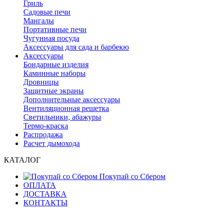
Гриль
Садовые печи
Мангалы
Портативные печи
Чугунная посуда
Аксессуары для сада и барбекю
Аксессуары
Бондарные изделия
Каминные наборы
Дровницы
Защитные экраны
Дополнительные аксессуары
Вентиляционная решетка
Светильники, абажуры
Термо-краска
Распродажа
Расчет дымохода
КАТАЛОГ
Покупай со Сбером
ОПЛАТА
ДОСТАВКА
КОНТАКТЫ