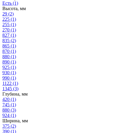
Есть
(1)
Высота, мм
29
(2)
225
(1)
255
(1)
270
(1)
827
(1)
835
(2)
865
(1)
870
(1)
880
(1)
890
(1)
925
(1)
930
(1)
990
(1)
1122
(1)
1345
(3)
Глубина, мм
420
(1)
745
(1)
880
(3)
924
(1)
Ширина, мм
375
(2)
390
(1)