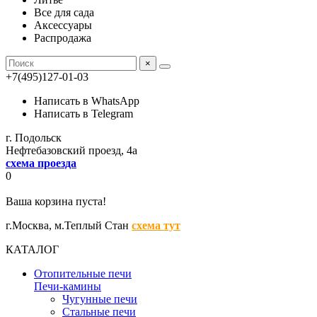
Все для сада
Аксессуары
Распродажа
×
+7(495)127-01-03
Написать в WhatsApp
Написать в Telegram
г. Подольск
Нефтебазовский проезд, 4а
схема проезда
0
Ваша корзина пуста!
г.Москва,
м.Теплый Стан
схема тут
КАТАЛОГ
Отопительные печи
Печи-камины
Чугунные печи
Стальные печи