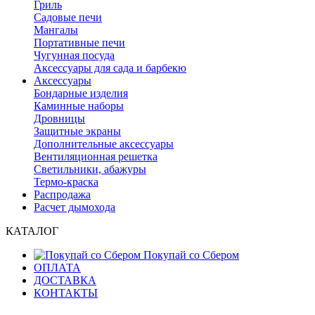
Гриль
Садовые печи
Мангалы
Портативные печи
Чугунная посуда
Аксессуары для сада и барбекю
Аксессуары
Бондарные изделия
Каминные наборы
Дровницы
Защитные экраны
Дополнительные аксессуары
Вентиляционная решетка
Светильники, абажуры
Термо-краска
Распродажа
Расчет дымохода
КАТАЛОГ
Покупай со Сбером
ОПЛАТА
ДОСТАВКА
КОНТАКТЫ