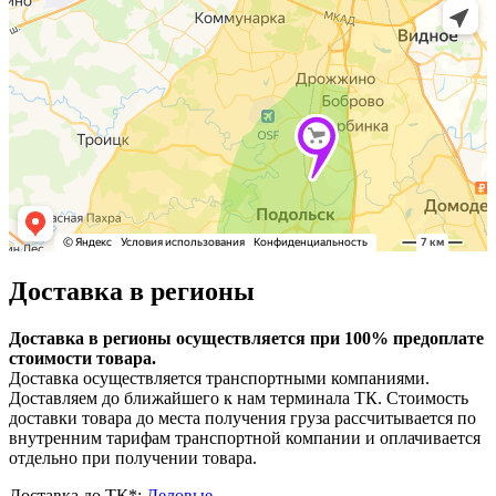
Доставка в регионы
Доставка в регионы осуществляется при 100% предоплате
стоимости товара.
Доставка осуществляется транспортными компаниями.
Доставляем до ближайшего к нам терминала ТК. Стоимость
доставки товара до места получения груза рассчитывается по
внутренним тарифам транспортной компании и оплачивается
отдельно при получении товара.
Доставка до ТК*:
Деловые