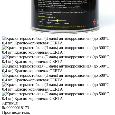
Артикул:
lk-00000018173
Производитель: