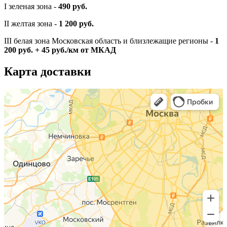
I зеленая зона -
490 руб.
II желтая зона -
1 200 руб.
III белая зона Московская область и близлежащие регионы -
1
200 руб. + 45 руб./км от МКАД
Карта доставки