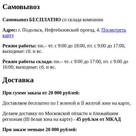
Самовывоз
Самовывоз БЕСПЛАТНО
со склада компании
Адрес:
г. Подольск, Нефтебазовский проезд, 4.
Посмотреть
карту
Режим работы:
пн.– чт. с 9:00 до 18:00, пт. с 9:00 до 17:00,
выходные: сб. и вс.
Режим работы склада:
пн.– чт. с 9:00 до 17:00, пт. с 9:00 до
16:00, выходные: сб. и вс.
Доставка
При сумме заказа от 20 000 рублей:
Доставляем бесплатно по I зеленой и II желтой зоне на карте,
Делаем доставку по Московской области и ближайшим
регионам (III белая зона на карте) -
45
руб./км от МКАД
При заказе меньше 20 000 рублей: