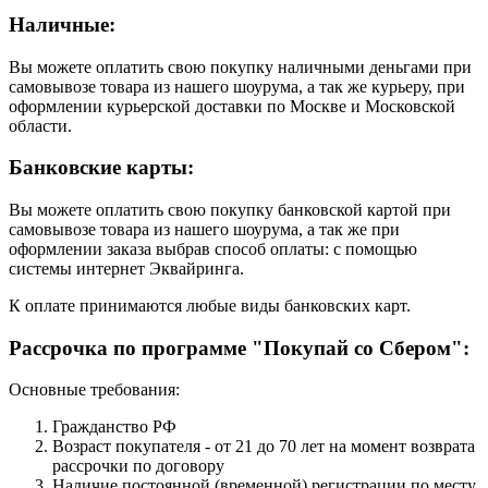
Наличные:
Вы можете оплатить свою покупку наличными деньгами при
самовывозе товара из нашего шоурума, а так же курьеру, при
оформлении курьерской доставки по Москве и Московской
области.
Банковские карты:
Вы можете оплатить свою покупку банковской картой при
самовывозе товара из нашего шоурума, а так же при
оформлении заказа выбрав способ оплаты: с помощью
системы интернет Эквайринга.
К оплате принимаются любые виды банковских карт.
Рассрочка по программе "Покупай со Сбером":
Основные требования:
Гражданство РФ
Возраст покупателя - от 21 до 70 лет на момент возврата
рассрочки по договору
Наличие постоянной (временной) регистрации по месту