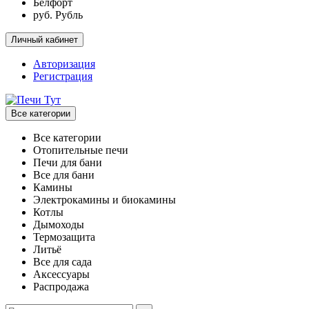
Белфорт
руб. Рубль
Личный кабинет
Авторизация
Регистрация
Все категории
Все категории
Отопительные печи
Печи для бани
Все для бани
Камины
Электрокамины и биокамины
Котлы
Дымоходы
Термозащита
Литьё
Все для сада
Аксессуары
Распродажа