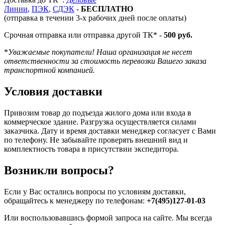
Линии
,
ПЭК
,
СДЭК
-
БЕСПЛАТНО
(отправка в течении 3-х рабочих дней после оплаты)
Срочная отправка или отправка другой ТК* -
500 руб.
*
Уважаемые покупатели! Наша организация не несет
ответственности за стоимость перевозки Вашего заказа
транспортной компанией.
Условия доставки
Привозим товар до подъезда жилого дома или входа в
коммерческое здание. Разгрузка осуществляется силами
заказчика. Дату и время доставки менеджер согласует с Вами
по телефону. Не забывайте проверять внешний вид и
комплектность товара в присутствии экспедитора.
Возникли вопросы?
Если у Вас остались вопросы по условиям доставки,
обращайтесь к менеджеру по телефонам:
+7(495)127-01-03
Или воспользовавшись формой запроса на сайте. Мы всегда