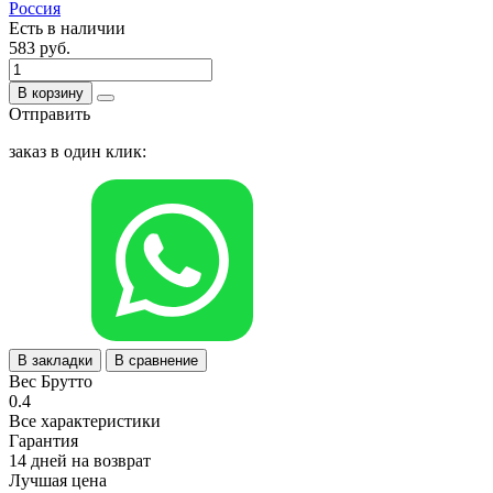
Россия
Есть в наличии
583 руб.
В корзину
Отправить
заказ в один клик:
В закладки
В сравнение
Вес Брутто
0.4
Все характеристики
Гарантия
14 дней на возврат
Лучшая цена