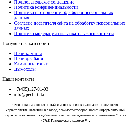
Пользовательское соглашение
Политика конфиденциальности
Политика в отношении обработки персональных
данных
Согласие посетителя сайта на обработку персональных
данных
Политика модерации пользовательского контента
Популярные категории
Печи-камины
Печи для бани
Каминные топки
Дымоходы
Наши контакты
+7(495)127-01-03
info@pechi-tut.ru
* Вся представленная на сайте информация, касающаяся технических
характеристик, наличия на складе, стоимости товаров, носит информационный
характер и не является публичной офертой, определяемой положениями Статьи
437(2) Гражданского кодекса РФ.