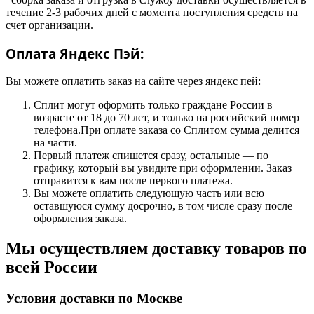
течение 2-3 рабочих дней с момента поступления средств на
счет организации.
Оплата Яндекс Пэй:
Вы можете оплатить заказ на сайте через яндекс пей:
Сплит могут оформить только граждане России в
возрасте от 18 до 70 лет, и только на российский номер
телефона.При оплате заказа со Сплитом сумма делится
на части.
Первый платеж спишется сразу, остальные — по
графику, который вы увидите при оформлении. Заказ
отправится к вам после первого платежа.
Вы можете оплатить следующую часть или всю
оставшуюся сумму досрочно, в том числе сразу после
оформления заказа.
Мы осуществляем доставку товаров по
всей России
Условия доставки по Москве