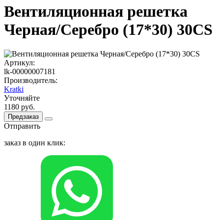
Вентиляционная решетка
Черная/Серебро (17*30) 30CS
Артикул:
lk-00000007181
Производитель:
Kratki
Уточняйте
1180 руб.
Предзаказ
Отправить
заказ в один клик: