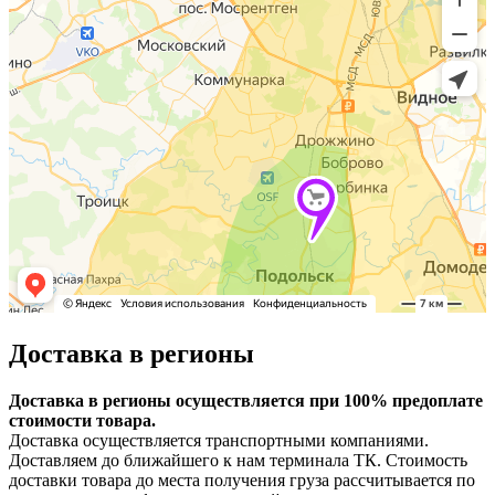
Доставка в регионы
Доставка в регионы осуществляется при 100% предоплате
стоимости товара.
Доставка осуществляется транспортными компаниями.
Доставляем до ближайшего к нам терминала ТК. Стоимость
доставки товара до места получения груза рассчитывается по