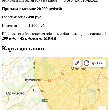
регионам (III белая зона на карте) -
45
руб./км от МКАД
При заказе меньше 20 000 рублей:
I зеленая зона -
490 руб.
II желтая зона -
1 200 руб.
III белая зона Московская область и близлежащие регионы -
1
200 руб. + 45 руб./км от МКАД
Карта доставки