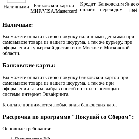
Яндек
Кредит
Банковским
Банковской картой
Наличными
онлайн
переводом
Пэй
МИР/VISA/Mastercard
Наличные:
Вы можете оплатить свою покупку наличными деньгами при
самовывозе товара из нашего шоурума, а так же курьеру, при
оформлении курьерской доставки по Москве и Московской
области.
Банковские карты:
Вы можете оплатить свою покупку банковской картой при
самовывозе товара из нашего шоурума, а так же при
оформлении заказа выбрав способ оплаты: с помощью
системы интернет Эквайринга.
К оплате принимаются любые виды банковских карт.
Рассрочка по программе "Покупай со Сбером":
Основные требования: