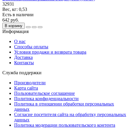
32931
Вес, кг:
0,53
Есть в наличии
642 руб.
В корзину
Информация
О нас
Способы оплаты
Условия продажи и возврата товара
Доставка
Контакты
Служба поддержки
Производители
Карта сайта
Пользовательское соглашение
Политика конфиденциальности
Политика в отношении обработки персональных
данных
Согласие посетителя сайта на обработку персональных
данных
Политика модерации пользовательского контента