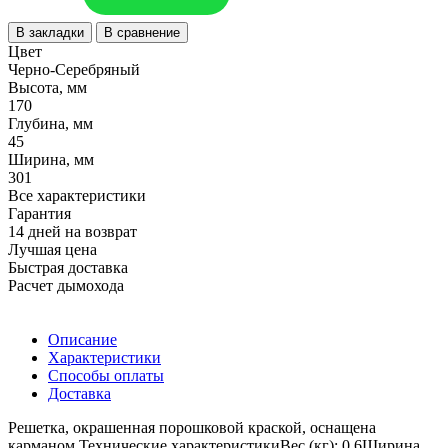
В закладки
В сравнение
Цвет
Черно-Серебряный
Высота, мм
170
Глубина, мм
45
Ширина, мм
301
Все характеристики
Гарантия
14 дней на возврат
Лучшая цена
Быстрая доставка
Расчет дымохода
Описание
Характеристики
Способы оплаты
Доставка
Решетка, окрашенная порошковой краской, оснащена
карманом.Технические характеристикиВес (кг): 0.6Ширина