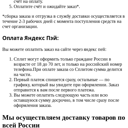
счёт на оплату.
Оплатите счёт и ожидайте заказ*.
*сборка заказа и отгрузка в службу доставки осуществляется в
течение 2-3 рабочих дней с момента поступления средств на
счет организации.
Оплата Яндекс Пэй:
Вы можете оплатить заказ на сайте через яндекс пей:
Сплит могут оформить только граждане России в
возрасте от 18 до 70 лет, и только на российский номер
телефона.При оплате заказа со Сплитом сумма делится
на части.
Первый платеж спишется сразу, остальные — по
графику, который вы увидите при оформлении. Заказ
отправится к вам после первого платежа.
Вы можете оплатить следующую часть или всю
оставшуюся сумму досрочно, в том числе сразу после
оформления заказа.
Мы осуществляем доставку товаров по
всей России