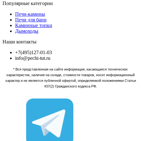
Популярные категории
Печи-камины
Печи для бани
Каминные топки
Дымоходы
Наши контакты
+7(495)127-01-03
info@pechi-tut.ru
* Вся представленная на сайте информация, касающаяся технических
характеристик, наличия на складе, стоимости товаров, носит информационный
характер и не является публичной офертой, определяемой положениями Статьи
437(2) Гражданского кодекса РФ.