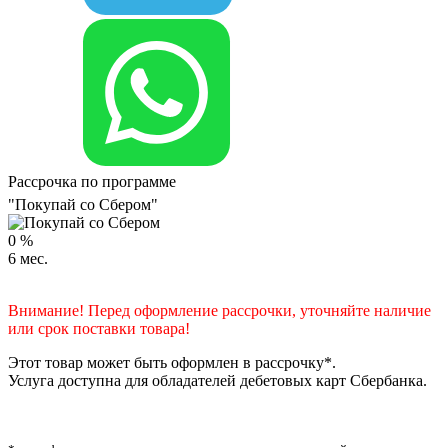
Рассрочка по программе
"Покупай со Сбером"
0
%
6
мес.
Внимание! Перед оформление рассрочки, уточняйте наличие
или срок поставки товара!
Этот товар может быть оформлен в рассрочку*.
Услуга доступна для обладателей дебетовых карт Сбербанка.