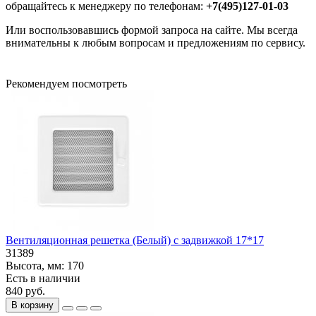
обращайтесь к менеджеру по телефонам:
+7(495)127-01-03
Или воспользовавшись формой запроса на сайте. Мы всегда
внимательны к любым вопросам и предложениям по сервису.
Рекомендуем посмотреть
Вентиляционная решетка (Белый) с задвижкой 17*17
31389
Высота, мм:
170
Есть в наличии
840 руб.
В корзину