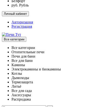
Белфорт
руб. Рубль
Личный кабинет
Авторизация
Регистрация
Все категории
Все категории
Отопительные печи
Печи для бани
Все для бани
Камины
Электрокамины и биокамины
Котлы
Дымоходы
Термозащита
Литьё
Все для сада
Аксессуары
Распродажа