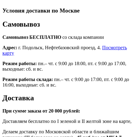
Условия доставки по Москве
Самовывоз
Самовывоз БЕСПЛАТНО
со склада компании
Адрес:
г. Подольск, Нефтебазовский проезд, 4.
Посмотреть
карту
Режим работы:
пн.– чт. с 9:00 до 18:00, пт. с 9:00 до 17:00,
выходные: сб. и вс.
Режим работы склада:
пн.– чт. с 9:00 до 17:00, пт. с 9:00 до
16:00, выходные: сб. и вс.
Доставка
При сумме заказа от 20 000 рублей:
Доставляем бесплатно по I зеленой и II желтой зоне на карте,
Делаем доставку по Московской области и ближайшим