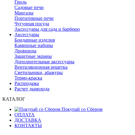
Гриль
Садовые печи
Мангалы
Портативные печи
Чугунная посуда
Аксессуары для сада и барбекю
Аксессуары
Бондарные изделия
Каминные наборы
Дровницы
Защитные экраны
Дополнительные аксессуары
Вентиляционная решетка
Светильники, абажуры
Термо-краска
Распродажа
Расчет дымохода
КАТАЛОГ
Покупай со Сбером
ОПЛАТА
ДОСТАВКА
КОНТАКТЫ