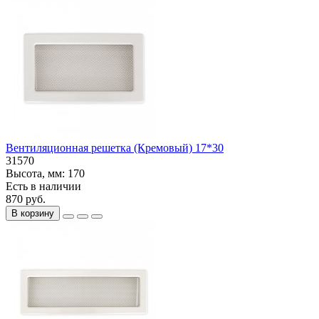
Вентиляционная решетка (Кремовый) 17*30
31570
Высота, мм:
170
Есть в наличии
870 руб.
В корзину