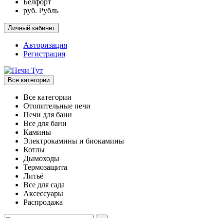
Белфорт
руб. Рубль
Личный кабинет
Авторизация
Регистрация
Все категории
Все категории
Отопительные печи
Печи для бани
Все для бани
Камины
Электрокамины и биокамины
Котлы
Дымоходы
Термозащита
Литьё
Все для сада
Аксессуары
Распродажа