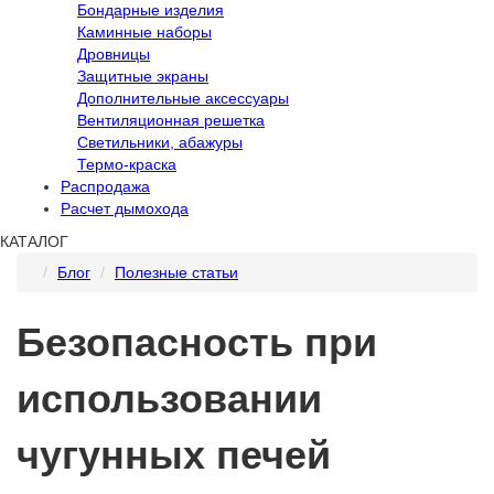
Бондарные изделия
Каминные наборы
Дровницы
Защитные экраны
Дополнительные аксессуары
Вентиляционная решетка
Светильники, абажуры
Термо-краска
Распродажа
Расчет дымохода
КАТАЛОГ
Блог
Полезные статьи
Безопасность при
использовании
чугунных печей