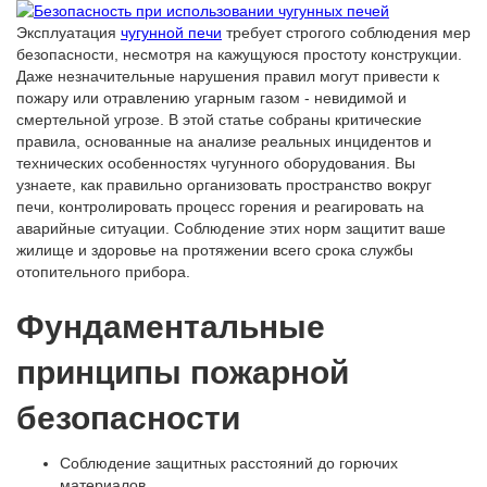
Эксплуатация
чугунной печи
требует строгого соблюдения мер
безопасности, несмотря на кажущуюся простоту конструкции.
Даже незначительные нарушения правил могут привести к
пожару или отравлению угарным газом - невидимой и
смертельной угрозе. В этой статье собраны критические
правила, основанные на анализе реальных инцидентов и
технических особенностях чугунного оборудования. Вы
узнаете, как правильно организовать пространство вокруг
печи, контролировать процесс горения и реагировать на
аварийные ситуации. Соблюдение этих норм защитит ваше
жилище и здоровье на протяжении всего срока службы
отопительного прибора.
Фундаментальные
принципы пожарной
безопасности
Соблюдение защитных расстояний до горючих
материалов