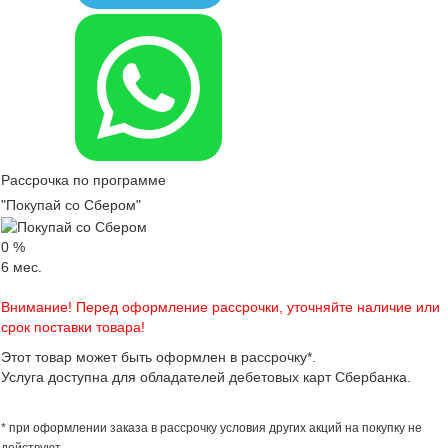
Рассрочка по программе
"Покупай со Сбером"
0
%
6
мес.
Внимание! Перед оформление рассрочки, уточняйте наличие или
срок поставки товара!
Этот товар может быть оформлен в рассрочку*.
Услуга доступна для обладателей дебетовых карт Сбербанка.
* при оформлении заказа в рассрочку условия других акций на покупку не
действуют.