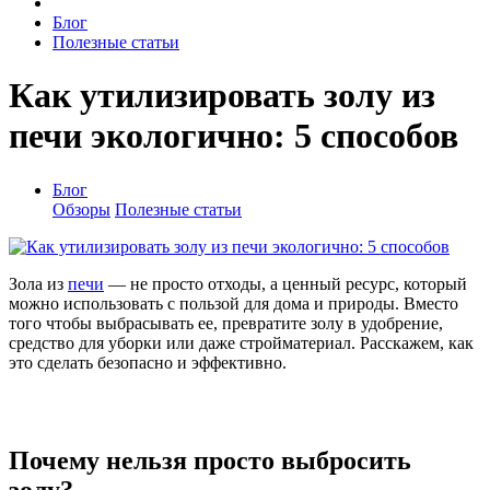
Блог
Полезные статьи
Как утилизировать золу из
печи экологично: 5 способов
Блог
Обзоры
Полезные статьи
Зола из
печи
— не просто отходы, а ценный ресурс, который
можно использовать с пользой для дома и природы. Вместо
того чтобы выбрасывать ее, превратите золу в удобрение,
средство для уборки или даже стройматериал. Расскажем, как
это сделать безопасно и эффективно.
Почему нельзя просто выбросить
золу?