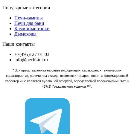
Популярные категории
Печи-камины
Печи для бани
Каминные топки
Дымоходы
Наши контакты
+7(495)127-01-03
info@pechi-tut.ru
* Вся представленная на сайте информация, касающаяся технических
характеристик, наличия на складе, стоимости товаров, носит информационный
характер и не является публичной офертой, определяемой положениями Статьи
437(2) Гражданского кодекса РФ.