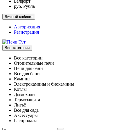
Белфорт
руб. Рубль
Личный кабинет
Авторизация
Регистрация
Все категории
Все категории
Отопительные печи
Печи для бани
Все для бани
Камины
Электрокамины и биокамины
Котлы
Дымоходы
Термозащита
Литьё
Все для сада
Аксессуары
Распродажа