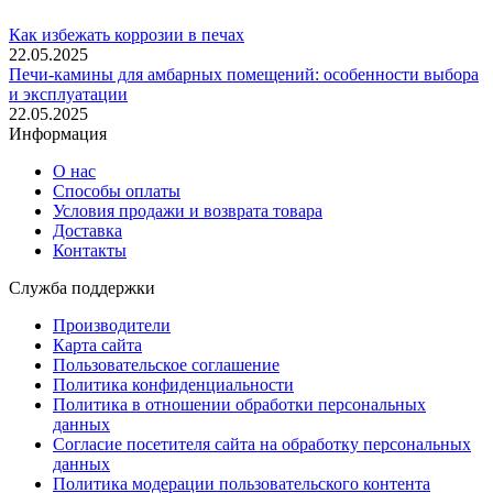
Как избежать коррозии в печах
22.05.2025
Печи-камины для амбарных помещений: особенности выбора
и эксплуатации
22.05.2025
Информация
О нас
Способы оплаты
Условия продажи и возврата товара
Доставка
Контакты
Служба поддержки
Производители
Карта сайта
Пользовательское соглашение
Политика конфиденциальности
Политика в отношении обработки персональных
данных
Согласие посетителя сайта на обработку персональных
данных
Политика модерации пользовательского контента