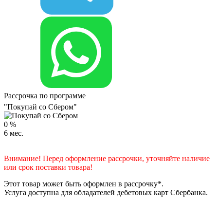
Рассрочка по программе
"Покупай со Сбером"
0
%
6
мес.
Внимание! Перед оформление рассрочки, уточняйте наличие
или срок поставки товара!
Этот товар может быть оформлен в рассрочку*.
Услуга доступна для обладателей дебетовых карт Сбербанка.