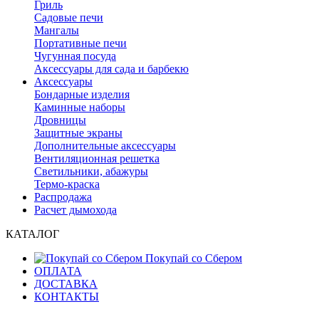
Гриль
Садовые печи
Мангалы
Портативные печи
Чугунная посуда
Аксессуары для сада и барбекю
Аксессуары
Бондарные изделия
Каминные наборы
Дровницы
Защитные экраны
Дополнительные аксессуары
Вентиляционная решетка
Светильники, абажуры
Термо-краска
Распродажа
Расчет дымохода
КАТАЛОГ
Покупай со Сбером
ОПЛАТА
ДОСТАВКА
КОНТАКТЫ