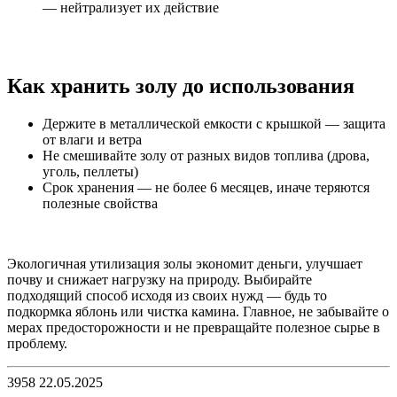
— нейтрализует их действие
Как хранить золу до использования
Держите в металлической емкости с крышкой — защита
от влаги и ветра
Не смешивайте золу от разных видов топлива (дрова,
уголь, пеллеты)
Срок хранения — не более 6 месяцев, иначе теряются
полезные свойства
Экологичная утилизация золы экономит деньги, улучшает
почву и снижает нагрузку на природу. Выбирайте
подходящий способ исходя из своих нужд — будь то
подкормка яблонь или чистка камина. Главное, не забывайте о
мерах предосторожности и не превращайте полезное сырье в
проблему.
3958
22.05.2025