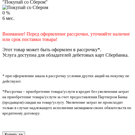
"Покупай со Сбером"
0
%
6
мес.
Внимание! Перед оформление рассрочки, уточняйте наличие
или срок поставки товара!
Этот товар может быть оформлен в рассрочку*.
Услуга доступна для обладателей дебетовых карт Сбербанка.
* при оформлении заказа в рассрочку условия других акций на покупку не
действуют.
*Рассрочка – приобретение товара/услуги в кредит без увеличения затрат
на приобретение товара/услуги за счет предоставления Партнером Банка
(продавцом) скидки на товар/услугу. Увеличение затрат не происходит
только в случае надлежащего исполнения заемщиком своих обязательств по
кредитному договору.
Купить за