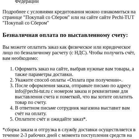
Федерации
Подробнее с условиями кредитования можно ознакомиться на
странице "Покупай со Сбером" или на сайте сайте Pechi-TUT
"Покупай со Сбером"
Безналичная оплата по выставленному счету:
Вы можете оплатить заказ как физическое или юридическое
лицо по безналичному расчету (с НДС). Чтобы получить счёт,
вам необходимо:
Оформить заказ на сайте, выбрав нужные вам товары, а
также параметры доставки.
Укажите способ оплаты «Оплата при получении».
После оформления заказа, отправьте письмо по адресу
info@pechi-tut.ru с номером заказа и реквизитами для
выставления счета и пометкой, что вы хотите оплатить
товар по счету.
В ответном письме сотрудник магазина выставит вам
счёт на оплату.
Оплатите счёт и ожидайте заказ*.
*сборка заказа и отгрузка в службу доставки осуществляется в
течение 2-3 рабочих дней с момента поступления средств на