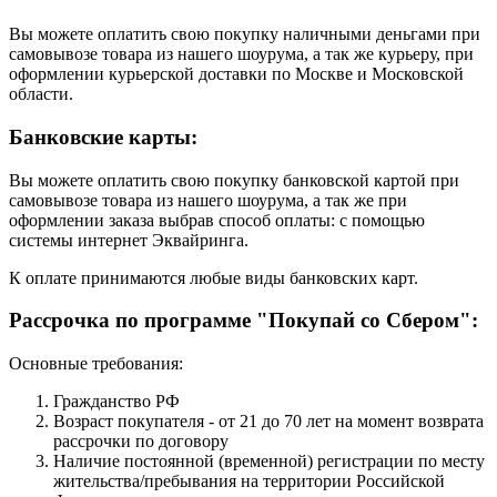
Вы можете оплатить свою покупку наличными деньгами при
самовывозе товара из нашего шоурума, а так же курьеру, при
оформлении курьерской доставки по Москве и Московской
области.
Банковские карты:
Вы можете оплатить свою покупку банковской картой при
самовывозе товара из нашего шоурума, а так же при
оформлении заказа выбрав способ оплаты: с помощью
системы интернет Эквайринга.
К оплате принимаются любые виды банковских карт.
Рассрочка по программе "Покупай со Сбером":
Основные требования:
Гражданство РФ
Возраст покупателя - от 21 до 70 лет на момент возврата
рассрочки по договору
Наличие постоянной (временной) регистрации по месту
жительства/пребывания на территории Российской