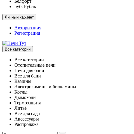
Белфорт
руб. Рубль
Личный кабинет
Авторизация
Регистрация
Все категории
Все категории
Отопительные печи
Печи для бани
Все для бани
Камины
Электрокамины и биокамины
Котлы
Дымоходы
Термозащита
Литьё
Все для сада
Аксессуары
Распродажа