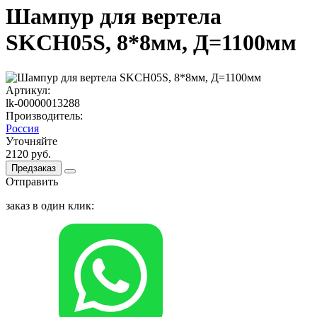
Шампур для вертела
SKCH05S, 8*8мм, Д=1100мм
Артикул:
lk-00000013288
Производитель:
Россия
Уточняйте
2120 руб.
Предзаказ
Отправить
заказ в один клик: