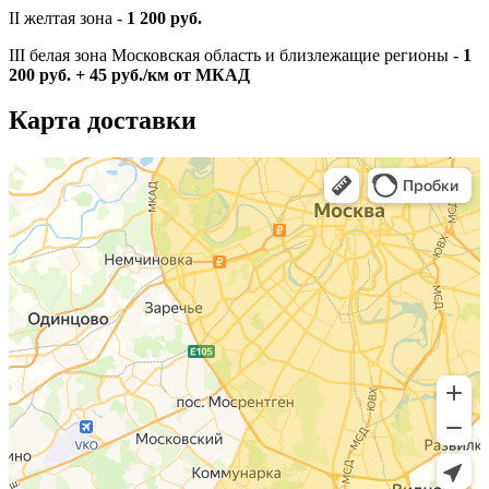
II желтая зона -
1 200 руб.
III белая зона Московская область и близлежащие регионы -
1
200 руб. + 45 руб./км от МКАД
Карта доставки