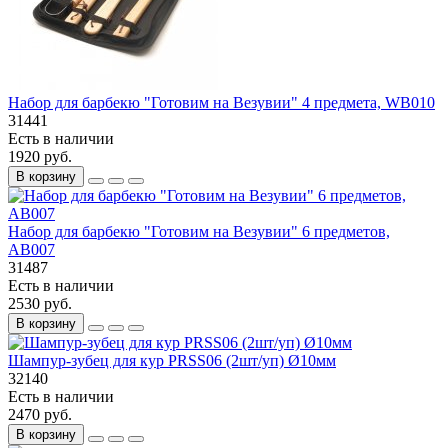
Набор для барбекю "Готовим на Везувии" 4 предмета, WB010
31441
Есть в наличии
1920 руб.
В корзину
Набор для барбекю "Готовим на Везувии" 6 предметов,
AB007
31487
Есть в наличии
2530 руб.
В корзину
Шампур-зубец для кур PRSS06 (2шт/уп) Ø10мм
32140
Есть в наличии
2470 руб.
В корзину