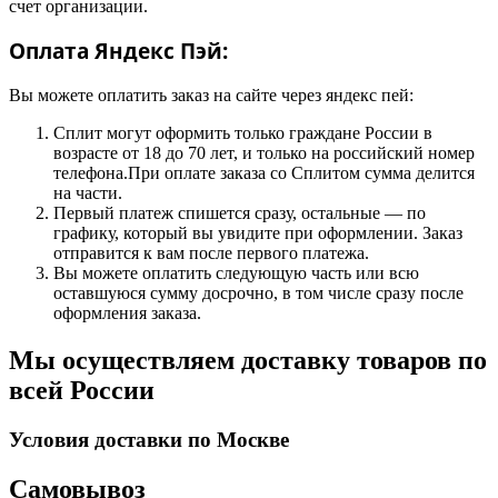
счет организации.
Оплата Яндекс Пэй:
Вы можете оплатить заказ на сайте через яндекс пей:
Сплит могут оформить только граждане России в
возрасте от 18 до 70 лет, и только на российский номер
телефона.При оплате заказа со Сплитом сумма делится
на части.
Первый платеж спишется сразу, остальные — по
графику, который вы увидите при оформлении. Заказ
отправится к вам после первого платежа.
Вы можете оплатить следующую часть или всю
оставшуюся сумму досрочно, в том числе сразу после
оформления заказа.
Мы осуществляем доставку товаров по
всей России
Условия доставки по Москве
Самовывоз