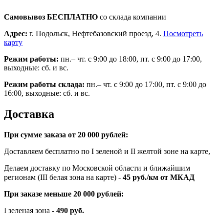
Самовывоз БЕСПЛАТНО
со склада компании
Адрес:
г. Подольск, Нефтебазовский проезд, 4.
Посмотреть
карту
Режим работы:
пн.– чт. с 9:00 до 18:00, пт. с 9:00 до 17:00,
выходные: сб. и вс.
Режим работы склада:
пн.– чт. с 9:00 до 17:00, пт. с 9:00 до
16:00, выходные: сб. и вс.
Доставка
При сумме заказа от 20 000 рублей:
Доставляем бесплатно по I зеленой и II желтой зоне на карте,
Делаем доставку по Московской области и ближайшим
регионам (III белая зона на карте) -
45
руб./км от МКАД
При заказе меньше 20 000 рублей:
I зеленая зона -
490 руб.