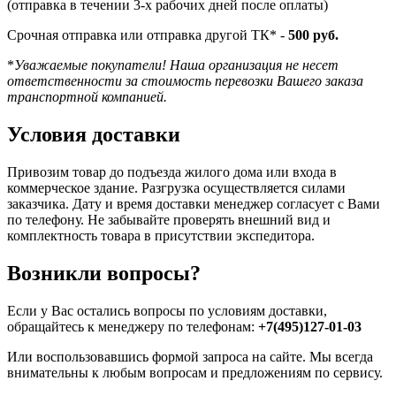
(отправка в течении 3-х рабочих дней после оплаты)
Срочная отправка или отправка другой ТК* -
500 руб.
*
Уважаемые покупатели! Наша организация не несет
ответственности за стоимость перевозки Вашего заказа
транспортной компанией.
Условия доставки
Привозим товар до подъезда жилого дома или входа в
коммерческое здание. Разгрузка осуществляется силами
заказчика. Дату и время доставки менеджер согласует с Вами
по телефону. Не забывайте проверять внешний вид и
комплектность товара в присутствии экспедитора.
Возникли вопросы?
Если у Вас остались вопросы по условиям доставки,
обращайтесь к менеджеру по телефонам:
+7(495)127-01-03
Или воспользовавшись формой запроса на сайте. Мы всегда
внимательны к любым вопросам и предложениям по сервису.