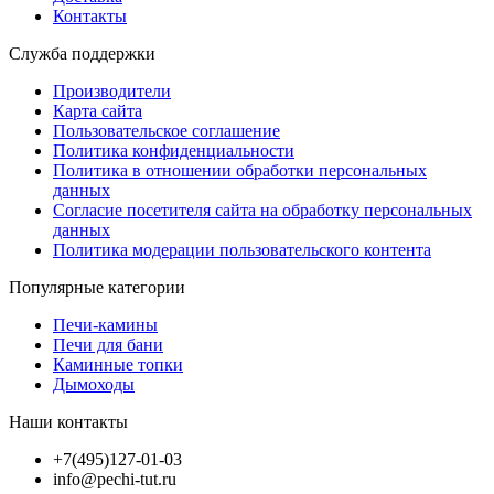
Контакты
Служба поддержки
Производители
Карта сайта
Пользовательское соглашение
Политика конфиденциальности
Политика в отношении обработки персональных
данных
Согласие посетителя сайта на обработку персональных
данных
Политика модерации пользовательского контента
Популярные категории
Печи-камины
Печи для бани
Каминные топки
Дымоходы
Наши контакты
+7(495)127-01-03
info@pechi-tut.ru