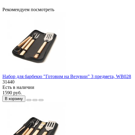
Рекомендуем посмотреть
Набор для барбекю "Готовим на Везувии" 3 предмета, WB028
31440
Есть в наличии
1590 руб.
В корзину