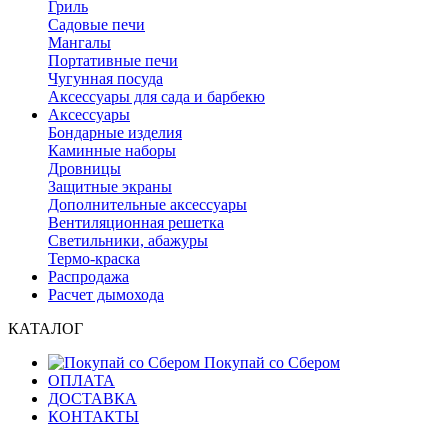
Гриль
Садовые печи
Мангалы
Портативные печи
Чугунная посуда
Аксессуары для сада и барбекю
Аксессуары
Бондарные изделия
Каминные наборы
Дровницы
Защитные экраны
Дополнительные аксессуары
Вентиляционная решетка
Светильники, абажуры
Термо-краска
Распродажа
Расчет дымохода
КАТАЛОГ
Покупай со Сбером
ОПЛАТА
ДОСТАВКА
КОНТАКТЫ