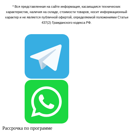
* Вся представленная на сайте информация, касающаяся технических
характеристик, наличия на складе, стоимости товаров, носит информационный
характер и не является публичной офертой, определяемой положениями Статьи
437(2) Гражданского кодекса РФ.
Рассрочка по программе