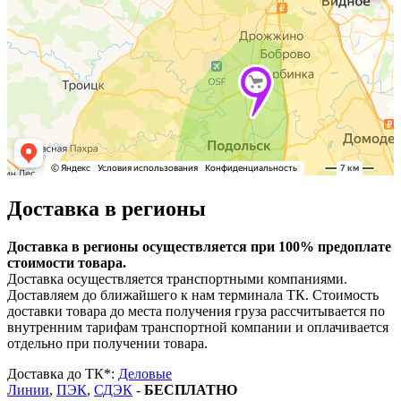
Доставка в регионы
Доставка в регионы осуществляется при 100% предоплате
стоимости товара.
Доставка осуществляется транспортными компаниями.
Доставляем до ближайшего к нам терминала ТК. Стоимость
доставки товара до места получения груза рассчитывается по
внутренним тарифам транспортной компании и оплачивается
отдельно при получении товара.
Доставка до ТК*:
Деловые
Линии
,
ПЭК
,
СДЭК
-
БЕСПЛАТНО