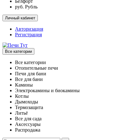
Белфорт
руб. Рубль
Личный кабинет
Авторизация
Регистрация
Все категории
Все категории
Отопительные печи
Печи для бани
Все для бани
Камины
Электрокамины и биокамины
Котлы
Дымоходы
Термозащита
Литьё
Все для сада
Аксессуары
Распродажа