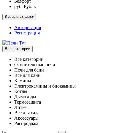
Белфорт
руб. Рубль
Личный кабинет
Авторизация
Регистрация
Все категории
Все категории
Отопительные печи
Печи для бани
Все для бани
Камины
Электрокамины и биокамины
Котлы
Дымоходы
Термозащита
Литьё
Все для сада
Аксессуары
Распродажа