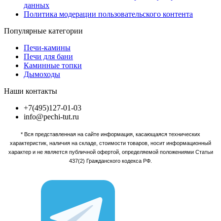
данных
Политика модерации пользовательского контента
Популярные категории
Печи-камины
Печи для бани
Каминные топки
Дымоходы
Наши контакты
+7(495)127-01-03
info@pechi-tut.ru
* Вся представленная на сайте информация, касающаяся технических
характеристик, наличия на складе, стоимости товаров, носит информационный
характер и не является публичной офертой, определяемой положениями Статьи
437(2) Гражданского кодекса РФ.