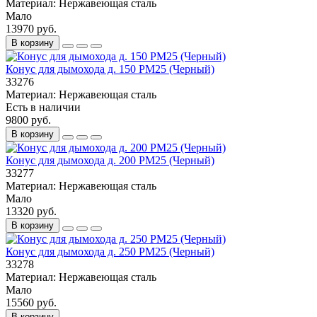
Материал:
Нержавеющая сталь
Мало
13970 руб.
В корзину
Конус для дымохода д. 150 РМ25 (Черный)
33276
Материал:
Нержавеющая сталь
Есть в наличии
9800 руб.
В корзину
Конус для дымохода д. 200 РМ25 (Черный)
33277
Материал:
Нержавеющая сталь
Мало
13320 руб.
В корзину
Конус для дымохода д. 250 РМ25 (Черный)
33278
Материал:
Нержавеющая сталь
Мало
15560 руб.
В корзину