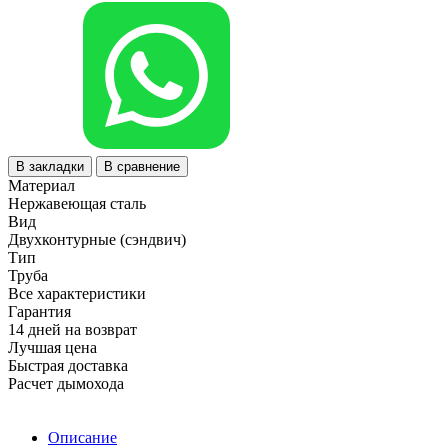
В закладки
В сравнение
Материал
Нержавеющая сталь
Вид
Двухконтурные (сэндвич)
Тип
Труба
Все характеристики
Гарантия
14 дней на возврат
Лучшая цена
Быстрая доставка
Расчет дымохода
Описание