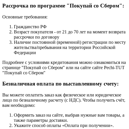
Рассрочка по программе "Покупай со Сбером":
Основные требования:
Гражданство РФ
Возраст покупателя - от 21 до 70 лет на момент возврата
рассрочки по договору
Наличие постоянной (временной) регистрации по месту
жительства/пребывания на территории Российской
Федерации
Подробнее с условиями кредитования можно ознакомиться на
странице "Покупай со Сбером" или на сайте сайте Pechi-TUT
"Покупай со Сбером"
Безналичная оплата по выставленному счету:
Вы можете оплатить заказ как физическое или юридическое
лицо по безналичному расчету (с НДС). Чтобы получить счёт,
вам необходимо:
Оформить заказ на сайте, выбрав нужные вам товары, а
также параметры доставки.
Укажите способ оплаты «Оплата при получении».