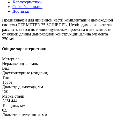
Характеристики
Способы оплаты
Доставка
Предназначен для линейной части комплектации дымоходной
системы PERMETER 25 SCHIEDEL. Необходимое количество
рассчитывается по индивидуальным проектам в зависимости
от общей длины дымоходной конструкции.Длина элемента
250 мм.
Общие характеристики
Материал
Нержавеющая сталь
Вид
Двухконтурные (сэндвич)
Тип
Труба
Диаметр дымохода, мм
150
Марка стали
AISI 444
Толщина, мм
0.5
Диаметр внутренний, мм