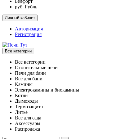
Белфорт
руб. Рубль
Личный кабинет
Авторизация
Регистрация
Все категории
Все категории
Отопительные печи
Печи для бани
Все для бани
Камины
Электрокамины и биокамины
Котлы
Дымоходы
Термозащита
Литьё
Все для сада
Аксессуары
Распродажа