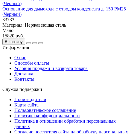
Основание для дымохода с отводом конденсата д. 150 PM25
(Черный)
33733
Материал:
Нержавеющая сталь
Мало
15820 руб.
В корзину
Информация
О нас
Способы оплаты
Условия продажи и возврата товара
Доставка
Контакты
Служба поддержки
Производители
Карта сайта
Пользовательское соглашение
Политика конфиденциальности
Политика в отношении обработки персональных
данных
Согласие посетителя сайта на обработку персональных