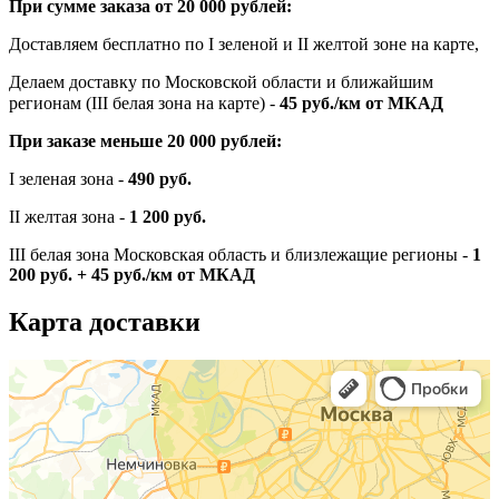
При сумме заказа от 20 000 рублей:
Доставляем бесплатно по I зеленой и II желтой зоне на карте,
Делаем доставку по Московской области и ближайшим
регионам (III белая зона на карте) -
45
руб./км от МКАД
При заказе меньше 20 000 рублей:
I зеленая зона -
490 руб.
II желтая зона -
1 200 руб.
III белая зона Московская область и близлежащие регионы -
1
200 руб. + 45 руб./км от МКАД
Карта доставки