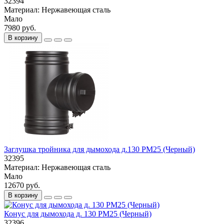
32394
Материал:
Нержавеющая сталь
Мало
7980 руб.
В корзину
Заглушка тройника для дымохода д.130 PM25 (Черный)
32395
Материал:
Нержавеющая сталь
Мало
12670 руб.
В корзину
Конус для дымохода д. 130 РМ25 (Черный)
32396