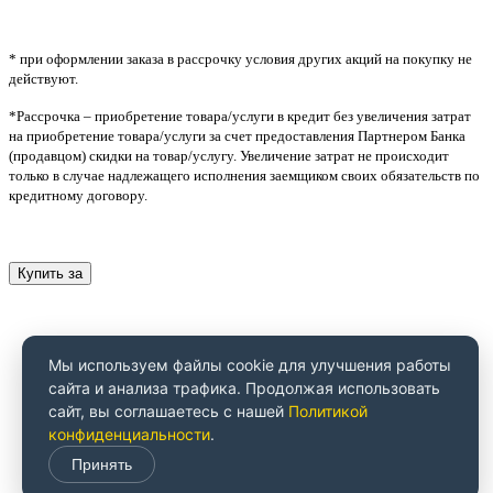
* при оформлении заказа в рассрочку условия других акций на покупку не
действуют.
*Рассрочка – приобретение товара/услуги в кредит без увеличения затрат
на приобретение товара/услуги за счет предоставления Партнером Банка
(продавцом) скидки на товар/услугу. Увеличение затрат не происходит
только в случае надлежащего исполнения заемщиком своих обязательств по
кредитному договору.
Купить за
Мы используем файлы cookie для улучшения работы
сайта и анализа трафика. Продолжая использовать
сайт, вы соглашаетесь с нашей
Политикой
конфиденциальности
.
Принять