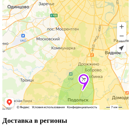
Доставка в регионы