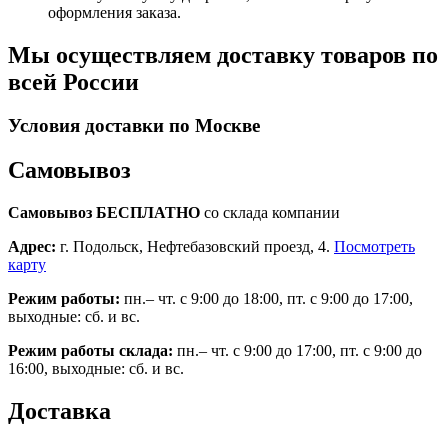
оформления заказа.
Мы осуществляем доставку товаров по
всей России
Условия доставки по Москве
Самовывоз
Самовывоз БЕСПЛАТНО
со склада компании
Адрес:
г. Подольск, Нефтебазовский проезд, 4.
Посмотреть
карту
Режим работы:
пн.– чт. с 9:00 до 18:00, пт. с 9:00 до 17:00,
выходные: сб. и вс.
Режим работы склада:
пн.– чт. с 9:00 до 17:00, пт. с 9:00 до
16:00, выходные: сб. и вс.
Доставка