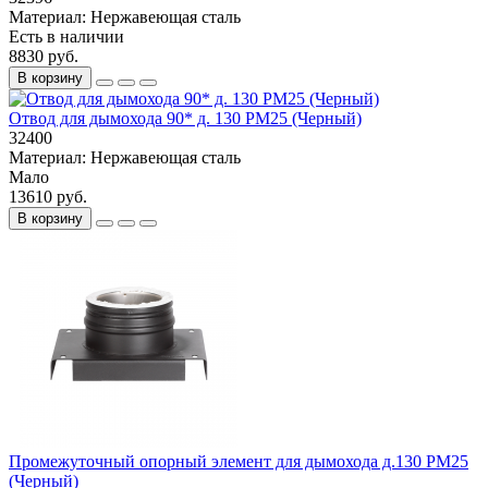
Материал:
Нержавеющая сталь
Есть в наличии
8830 руб.
В корзину
Отвод для дымохода 90* д. 130 РМ25 (Черный)
32400
Материал:
Нержавеющая сталь
Мало
13610 руб.
В корзину
Промежуточный опорный элемент для дымохода д.130 РМ25
(Черный)