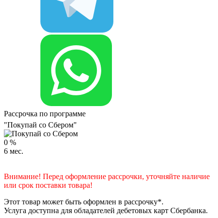
Рассрочка по программе
"Покупай со Сбером"
0
%
6
мес.
Внимание! Перед оформление рассрочки, уточняйте наличие
или срок поставки товара!
Этот товар может быть оформлен в рассрочку*.
Услуга доступна для обладателей дебетовых карт Сбербанка.