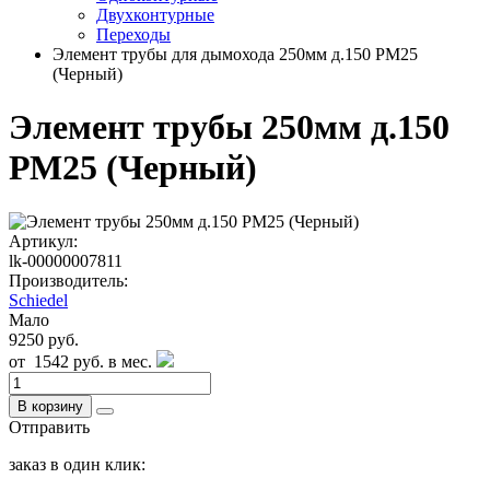
Двухконтурные
Переходы
Элемент трубы для дымохода 250мм д.150 РМ25
(Черный)
Элемент трубы 250мм д.150
РМ25 (Черный)
Артикул:
lk-00000007811
Производитель:
Schiedel
Мало
9250 руб.
от
1542 руб.
в мес.
В корзину
Отправить
заказ в один клик: