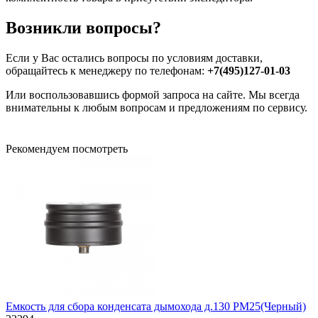
Возникли вопросы?
Если у Вас остались вопросы по условиям доставки,
обращайтесь к менеджеру по телефонам:
+7(495)127-01-03
Или воспользовавшись формой запроса на сайте. Мы всегда
внимательны к любым вопросам и предложениям по сервису.
Рекомендуем посмотреть
Емкость для сбора конденсата дымохода д.130 РМ25(Черный)