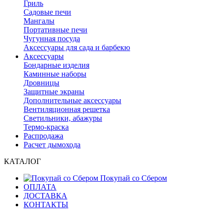
Гриль
Садовые печи
Мангалы
Портативные печи
Чугунная посуда
Аксессуары для сада и барбекю
Аксессуары
Бондарные изделия
Каминные наборы
Дровницы
Защитные экраны
Дополнительные аксессуары
Вентиляционная решетка
Светильники, абажуры
Термо-краска
Распродажа
Расчет дымохода
КАТАЛОГ
Покупай со Сбером
ОПЛАТА
ДОСТАВКА
КОНТАКТЫ