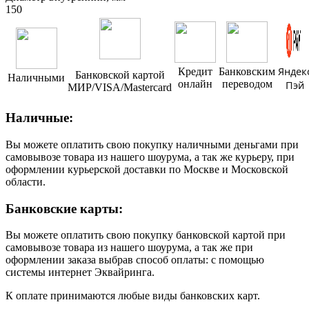
150
Яндек
Кредит
Банковским
Банковской картой
Наличными
онлайн
переводом
Пэй
МИР/VISA/Mastercard
Наличные:
Вы можете оплатить свою покупку наличными деньгами при
самовывозе товара из нашего шоурума, а так же курьеру, при
оформлении курьерской доставки по Москве и Московской
области.
Банковские карты:
Вы можете оплатить свою покупку банковской картой при
самовывозе товара из нашего шоурума, а так же при
оформлении заказа выбрав способ оплаты: с помощью
системы интернет Эквайринга.
К оплате принимаются любые виды банковских карт.