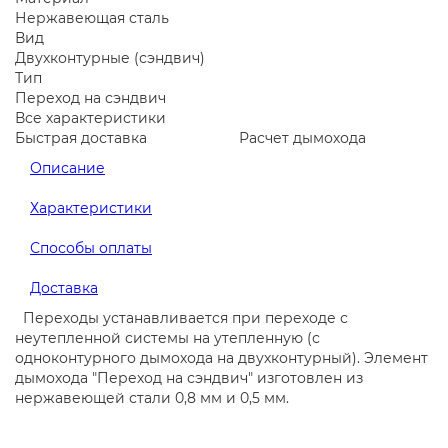
Нержавеющая сталь
Вид
Двухконтурные (сэндвич)
Тип
Переход на сэндвич
Все характеристики
Быстрая доставка
Расчет дымохода
Описание
Характеристики
Способы оплаты
Доставка
Переходы устанавливается при переходе с
неутепленной системы на утепленную (с
одноконтурного дымохода на двухконтурный). Элемент
дымохода "Переход на сэндвич" изготовлен из
нержавеющей стали 0,8 мм и 0,5 мм.