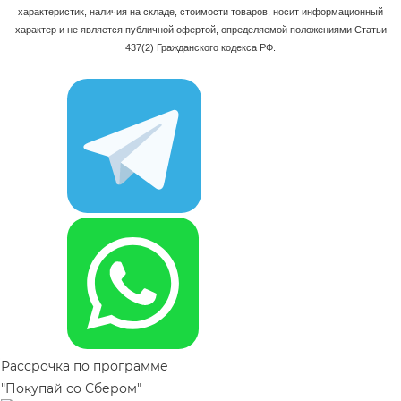
характеристик, наличия на складе, стоимости товаров, носит информационный
характер и не является публичной офертой, определяемой положениями Статьи
437(2) Гражданского кодекса РФ.
Рассрочка по программе
"Покупай со Сбером"