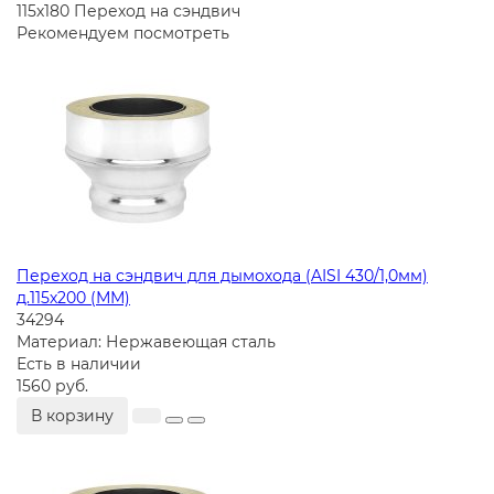
115х180
Переход на сэндвич
Рекомендуем посмотреть
Переход на сэндвич для дымохода (AISI 430/1,0мм)
д.115х200 (ММ)
34294
Материал:
Нержавеющая сталь
Есть в наличии
1560 руб.
В корзину