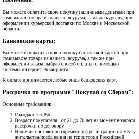
Вы можете оплатить свою покупку наличными деньгами при
самовывозе товара из нашего шоурума, а так же курьеру, при
оформлении курьерской доставки по Москве и Московской
области.
Банковские карты:
Вы можете оплатить свою покупку банковской картой при
самовывозе товара из нашего шоурума, а так же при
оформлении заказа выбрав способ оплаты: с помощью
системы интернет Эквайринга.
К оплате принимаются любые виды банковских карт.
Рассрочка по программе "Покупай со Сбером":
Основные требования:
Гражданство РФ
Возраст покупателя - от 21 до 70 лет на момент возврата
рассрочки по договору
Наличие постоянной (временной) регистрации по месту
жительства/пребывания на территории Российской