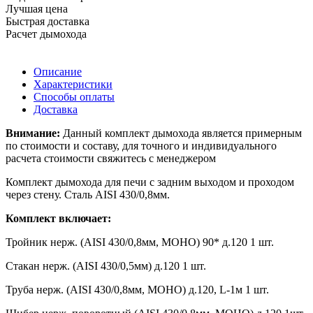
Лучшая цена
Быстрая доставка
Расчет дымохода
Описание
Характеристики
Способы оплаты
Доставка
Внимание:
Данный комплект дымохода является примерным
по стоимости и составу, для точного и индивидуального
расчета стоимости свяжитесь с менеджером
Комплект дымохода для печи с задним выходом и проходом
через стену. Сталь AISI 430/0,8мм.
Комплект включает:
Тройник нерж. (AISI 430/0,8мм, МОНО) 90* д.120 1 шт.
Стакан нерж. (AISI 430/0,5мм) д.120 1 шт.
Труба нерж. (AISI 430/0,8мм, МОНО) д.120, L-1м 1 шт.