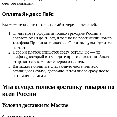
счет организации.
Оплата Яндекс Пэй:
Вы можете оплатить заказ на сайте через яндекс пей:
Сплит могут оформить только граждане России в
возрасте от 18 до 70 лет, и только на российский номер
телефона.При оплате заказа со Сплитом сумма делится
на части.
Первый платеж спишется сразу, остальные — по
графику, который вы увидите при оформлении. Заказ
отправится к вам после первого платежа.
Вы можете оплатить следующую часть или всю
оставшуюся сумму досрочно, в том числе сразу после
оформления заказа.
Мы осуществляем доставку товаров по
всей России
Условия доставки по Москве
Самовывоз