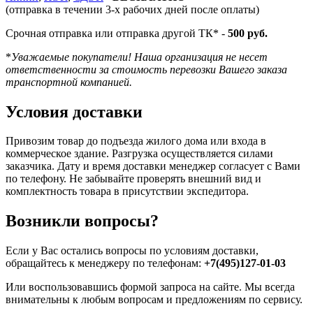
(отправка в течении 3-х рабочих дней после оплаты)
Срочная отправка или отправка другой ТК* -
500 руб.
*
Уважаемые покупатели! Наша организация не несет
ответственности за стоимость перевозки Вашего заказа
транспортной компанией.
Условия доставки
Привозим товар до подъезда жилого дома или входа в
коммерческое здание. Разгрузка осуществляется силами
заказчика. Дату и время доставки менеджер согласует с Вами
по телефону. Не забывайте проверять внешний вид и
комплектность товара в присутствии экспедитора.
Возникли вопросы?
Если у Вас остались вопросы по условиям доставки,
обращайтесь к менеджеру по телефонам:
+7(495)127-01-03
Или воспользовавшись формой запроса на сайте. Мы всегда
внимательны к любым вопросам и предложениям по сервису.