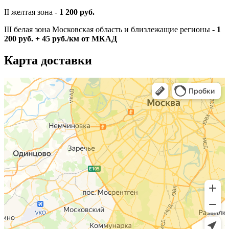
II желтая зона -
1 200 руб.
III белая зона Московская область и близлежащие регионы -
1
200 руб. + 45 руб./км от МКАД
Карта доставки