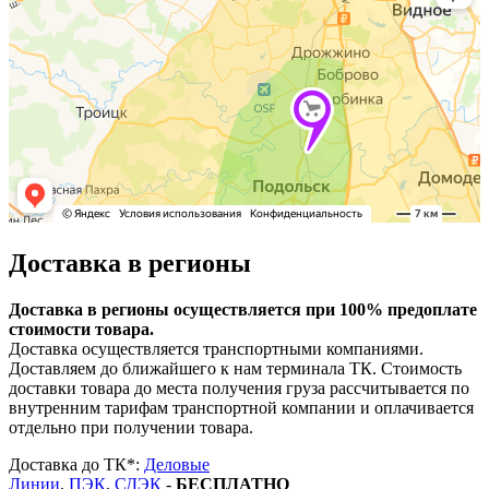
Доставка в регионы
Доставка в регионы осуществляется при 100% предоплате
стоимости товара.
Доставка осуществляется транспортными компаниями.
Доставляем до ближайшего к нам терминала ТК. Стоимость
доставки товара до места получения груза рассчитывается по
внутренним тарифам транспортной компании и оплачивается
отдельно при получении товара.
Доставка до ТК*:
Деловые
Линии
,
ПЭК
,
СДЭК
-
БЕСПЛАТНО