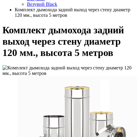
Везувий Black
Комплект дымохода задний выход через стену диаметр
120 мм., высота 5 метров
Комплект дымохода задний
выход через стену диаметр
120 мм., высота 5 метров