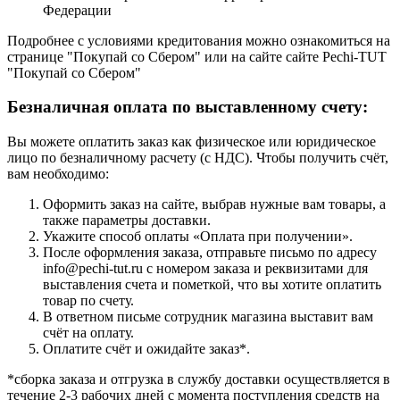
Федерации
Подробнее с условиями кредитования можно ознакомиться на
странице "Покупай со Сбером" или на сайте сайте Pechi-TUT
"Покупай со Сбером"
Безналичная оплата по выставленному счету:
Вы можете оплатить заказ как физическое или юридическое
лицо по безналичному расчету (с НДС). Чтобы получить счёт,
вам необходимо:
Оформить заказ на сайте, выбрав нужные вам товары, а
также параметры доставки.
Укажите способ оплаты «Оплата при получении».
После оформления заказа, отправьте письмо по адресу
info@pechi-tut.ru с номером заказа и реквизитами для
выставления счета и пометкой, что вы хотите оплатить
товар по счету.
В ответном письме сотрудник магазина выставит вам
счёт на оплату.
Оплатите счёт и ожидайте заказ*.
*сборка заказа и отгрузка в службу доставки осуществляется в
течение 2-3 рабочих дней с момента поступления средств на