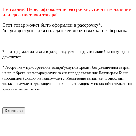
Внимание! Перед оформление рассрочки, уточняйте наличие
или срок поставки товара!
Этот товар может быть оформлен в рассрочку*.
Услуга доступна для обладателей дебетовых карт Сбербанка.
* при оформлении заказа в рассрочку условия других акций на покупку не
действуют.
*Рассрочка – приобретение товара/услуги в кредит без увеличения затрат
на приобретение товара/услуги за счет предоставления Партнером Банка
(продавцом) скидки на товар/услугу. Увеличение затрат не происходит
только в случае надлежащего исполнения заемщиком своих обязательств по
кредитному договору.
Купить за