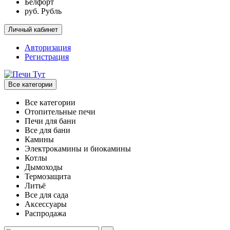
Белфорт
руб. Рубль
Личный кабинет
Авторизация
Регистрация
Все категории
Все категории
Отопительные печи
Печи для бани
Все для бани
Камины
Электрокамины и биокамины
Котлы
Дымоходы
Термозащита
Литьё
Все для сада
Аксессуары
Распродажа