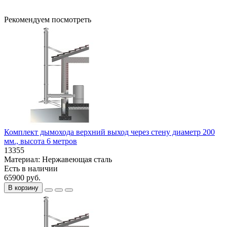
Рекомендуем посмотреть
Комплект дымохода верхний выход через стену диаметр 200
мм., высота 6 метров
13355
Материал:
Нержавеющая сталь
Есть в наличии
65900 руб.
В корзину