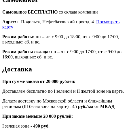
Самовывоз БЕСПЛАТНО
со склада компании
Адрес:
г. Подольск, Нефтебазовский проезд, 4.
Посмотреть
карту
Режим работы:
пн.– чт. с 9:00 до 18:00, пт. с 9:00 до 17:00,
выходные: сб. и вс.
Режим работы склада:
пн.– чт. с 9:00 до 17:00, пт. с 9:00 до
16:00, выходные: сб. и вс.
Доставка
При сумме заказа от 20 000 рублей:
Доставляем бесплатно по I зеленой и II желтой зоне на карте,
Делаем доставку по Московской области и ближайшим
регионам (III белая зона на карте) -
45
руб./км от МКАД
При заказе меньше 20 000 рублей:
I зеленая зона -
490 руб.