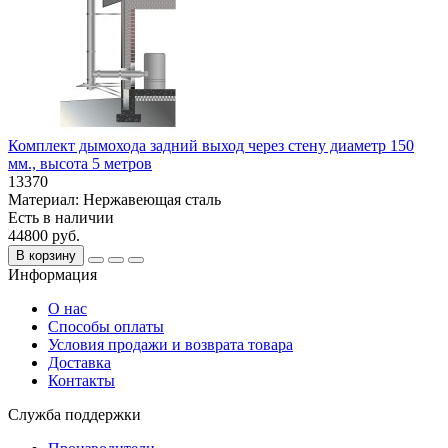
Комплект дымохода задний выход через стену диаметр 150
мм., высота 5 метров
13370
Материал:
Нержавеющая сталь
Есть в наличии
44800 руб.
В корзину
Информация
О нас
Способы оплаты
Условия продажи и возврата товара
Доставка
Контакты
Служба поддержки