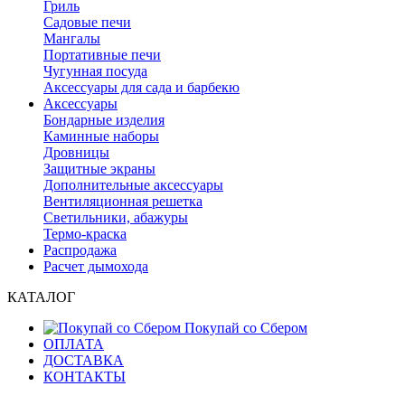
Гриль
Садовые печи
Мангалы
Портативные печи
Чугунная посуда
Аксессуары для сада и барбекю
Аксессуары
Бондарные изделия
Каминные наборы
Дровницы
Защитные экраны
Дополнительные аксессуары
Вентиляционная решетка
Светильники, абажуры
Термо-краска
Распродажа
Расчет дымохода
КАТАЛОГ
Покупай со Сбером
ОПЛАТА
ДОСТАВКА
КОНТАКТЫ