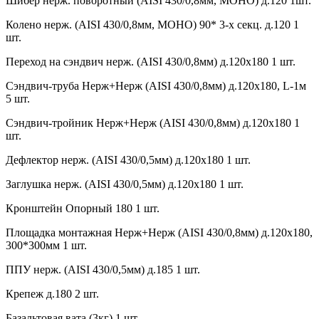
Шибер нерж. поворотный (AISI 430/0,8мм, МОНО) д.120 1шт.
Колено нерж. (AISI 430/0,8мм, МОНО) 90* 3-х секц. д.120 1
шт.
Переход на сэндвич нерж. (AISI 430/0,8мм) д.120х180 1 шт.
Сэндвич-труба Нерж+Нерж (AISI 430/0,8мм) д.120х180, L-1м
5 шт.
Сэндвич-тройник Нерж+Нерж (AISI 430/0,8мм) д.120х180 1
шт.
Дефлектор нерж. (AISI 430/0,5мм) д.120х180 1 шт.
Заглушка нерж. (AISI 430/0,5мм) д.120х180 1 шт.
Кронштейн Опорный 180 1 шт.
Площадка монтажная Нерж+Нерж (AISI 430/0,8мм) д.120х180,
300*300мм 1 шт.
ППУ нерж. (AISI 430/0,5мм) д.185 1 шт.
Крепеж д.180 2 шт.
Базальтовая вата (3кг) 1 шт.