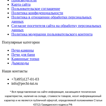
Производители
Карта сайта
Пользовательское соглашение
Политика конфиденциальности
Политика в отношении обработки персональных
данных
Согласие посетителя сайта на обработку персональных
данных
Политика модерации пользовательского контента
Популярные категории
Печи-камины
Печи для бани
Каминные топки
Дымоходы
Наши контакты
+7(495)127-01-03
info@pechi-tut.ru
* Вся представленная на сайте информация, касающаяся технических
характеристик, наличия на складе, стоимости товаров, носит информационный
характер и не является публичной офертой, определяемой положениями Статьи
437(2) Гражданского кодекса РФ.