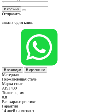
В корзину
Отправить
заказ в один клик:
В закладки
В сравнение
Материал
Нержавеющая сталь
Марка стали
AISI 430
Толщина, мм
0.8
Все характеристики
Гарантия
14 дней на возврат