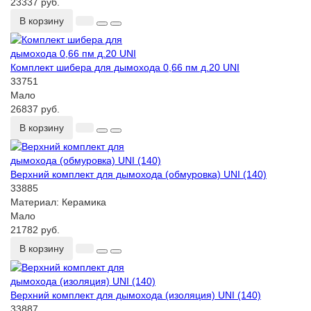
23337 руб.
В корзину
Комплект шибера для дымохода 0,66 пм д.20 UNI
33751
Мало
26837 руб.
В корзину
Верхний комплект для дымохода (обмуровка) UNI (140)
33885
Материал:
Керамика
Мало
21782 руб.
В корзину
Верхний комплект для дымохода (изоляция) UNI (140)
33887