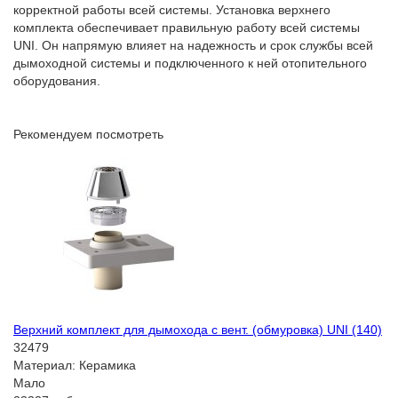
корректной работы всей системы. Установка верхнего
комплекта обеспечивает правильную работу всей системы
UNI. Он напрямую влияет на надежность и срок службы всей
дымоходной системы и подключенного к ней отопительного
оборудования.
Рекомендуем посмотреть
Верхний комплект для дымохода с вент. (обмуровка) UNI (140)
32479
Материал:
Керамика
Мало