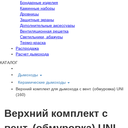
Бондарные изделия
Каминные наборы
Дровницы
Защитные экраны
Дополнительные аксессуары
Вентиляционная решетка
Светильники, абажуры
Термо-краска
Распродажа
Расчет дымохода
КАТАЛОГ
Дымоходы
Керамические дымоходы
Верхний комплект для дымохода с вент. (обмуровка) UNI
(160)
Верхний комплект с
вент. (обмуровка) UNI