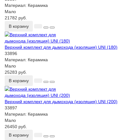
Материал:
Керамика
Мало
21782 руб.
В корзину
Верхний комплект для дымохода (изоляция) UNI (180)
33896
Материал:
Керамика
Мало
25283 руб.
В корзину
Верхний комплект для дымохода (изоляция) UNI (200)
33897
Материал:
Керамика
Мало
26450 руб.
В корзину