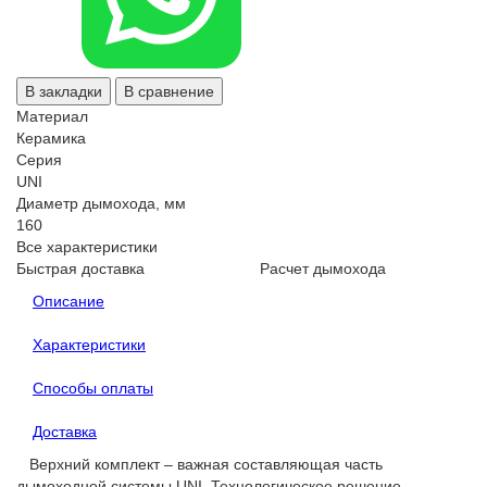
В закладки
В сравнение
Материал
Керамика
Серия
UNI
Диаметр дымохода, мм
160
Все характеристики
Быстрая доставка
Расчет дымохода
Описание
Характеристики
Способы оплаты
Доставка
Верхний комплект – важная составляющая часть
дымоходной системы UNI. Технологическое решение,