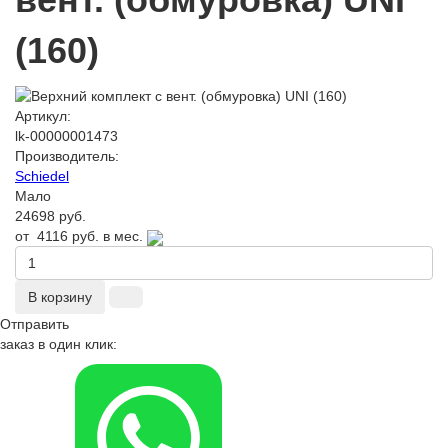
(160)
Артикул:
lk-00000001473
Производитель:
Schiedel
Мало
24698 руб.
от
4116 руб.
в мес.
В корзину
Отправить
заказ в один клик: