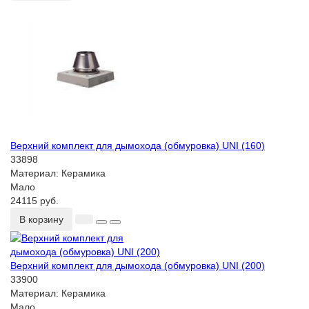
Верхний комплект для дымохода (обмуровка) UNI (160)
33898
Материал:
Керамика
Мало
24115 руб.
В корзину
Верхний комплект для дымохода (обмуровка) UNI (200)
33900
Материал:
Керамика
Мало