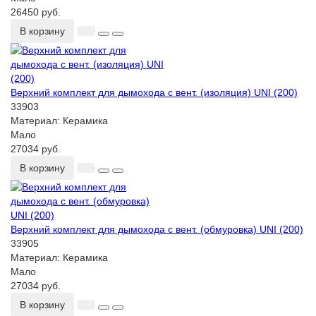
26450 руб.
В корзину
Верхний комплект для дымохода с вент. (изоляция) UNI (200)
33903
Материал:
Керамика
Мало
27034 руб.
В корзину
Верхний комплект для дымохода с вент. (обмуровка) UNI (200)
33905
Материал:
Керамика
Мало
27034 руб.
В корзину