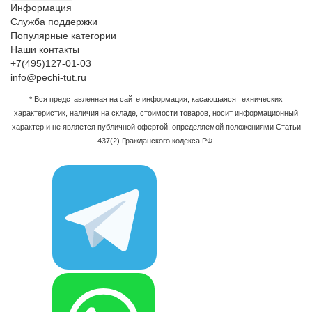
Информация
Служба поддержки
Популярные категории
Наши контакты
+7(495)127-01-03
info@pechi-tut.ru
* Вся представленная на сайте информация, касающаяся технических
характеристик, наличия на складе, стоимости товаров, носит информационный
характер и не является публичной офертой, определяемой положениями Статьи
437(2) Гражданского кодекса РФ.