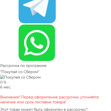
Рассрочка по программе
"Покупай со Сбером"
0
%
6
мес.
Внимание! Перед оформление рассрочки, уточняйте
наличие или срок поставки товара!
Этот товар может быть оформлен в рассрочку*.