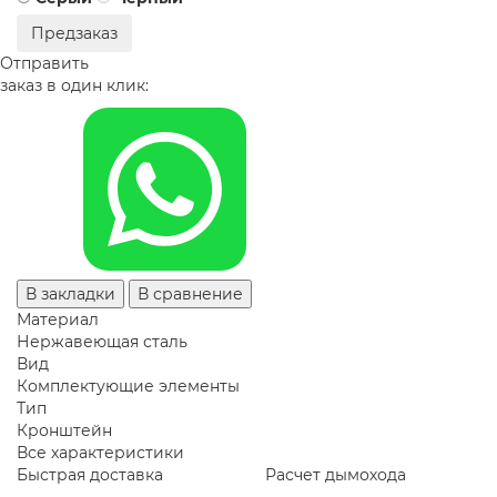
Предзаказ
Отправить
заказ в один клик:
В закладки
В сравнение
Материал
Нержавеющая сталь
Вид
Комплектующие элементы
Тип
Кронштейн
Все характеристики
Быстрая доставка
Расчет дымохода