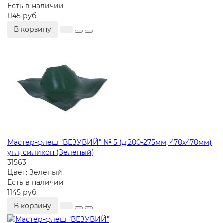
Есть в наличии
1145 руб.
В корзину
Мастер-флеш "ВЕЗУВИЙ" № 5 (д.200-275мм, 470х470мм)
угл, силикон (Зеленый)
31563
Цвет:
Зеленый
Есть в наличии
1145 руб.
В корзину