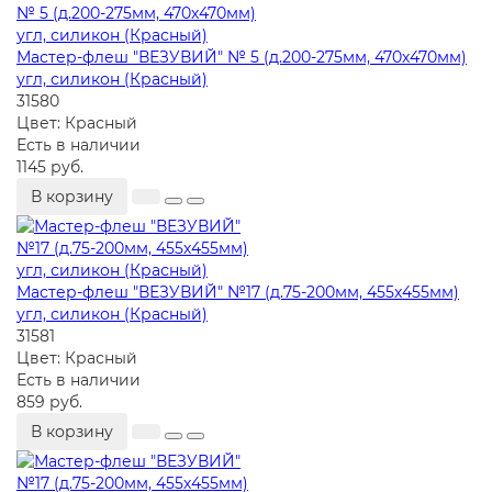
Мастер-флеш "ВЕЗУВИЙ" № 5 (д.200-275мм, 470х470мм)
угл, силикон (Красный)
31580
Цвет:
Красный
Есть в наличии
1145 руб.
В корзину
Мастер-флеш "ВЕЗУВИЙ" №17 (д.75-200мм, 455х455мм)
угл, силикон (Красный)
31581
Цвет:
Красный
Есть в наличии
859 руб.
В корзину