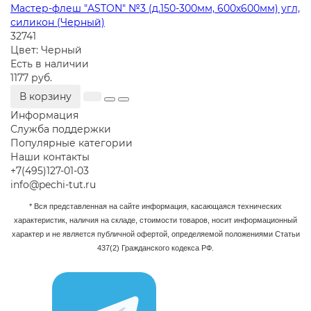
Мастер-флеш "ASTON" №3 (д.150-300мм, 600х600мм) угл,
силикон (Черный)
32741
Цвет:
Черный
Есть в наличии
1177 руб.
В корзину
Информация
Служба поддержки
Популярные категории
Наши контакты
+7(495)127-01-03
info@pechi-tut.ru
* Вся представленная на сайте информация, касающаяся технических
характеристик, наличия на складе, стоимости товаров, носит информационный
характер и не является публичной офертой, определяемой положениями Статьи
437(2) Гражданского кодекса РФ.