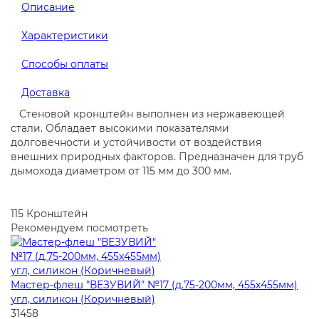
Описание
Характеристики
Способы оплаты
Доставка
Стеновой кронштейн выполнен из нержавеющей
стали. Обладает высокими показателями
долговечности и устойчивости от воздействия
внешних природных факторов. Предназначен для труб
дымохода диаметром от 115 мм до 300 мм.
115
Кронштейн
Рекомендуем посмотреть
Мастер-флеш "ВЕЗУВИЙ" №17 (д.75-200мм, 455х455мм)
угл, силикон (Коричневый)
31458