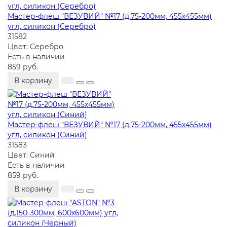
Мастер-флеш "ВЕЗУВИЙ" №17 (д.75-200мм, 455х455мм)
угл, силикон (Серебро)
31582
Цвет:
Серебро
Есть в наличии
859 руб.
В корзину
Мастер-флеш "ВЕЗУВИЙ" №17 (д.75-200мм, 455х455мм)
угл, силикон (Синий)
31583
Цвет:
Синий
Есть в наличии
859 руб.
В корзину