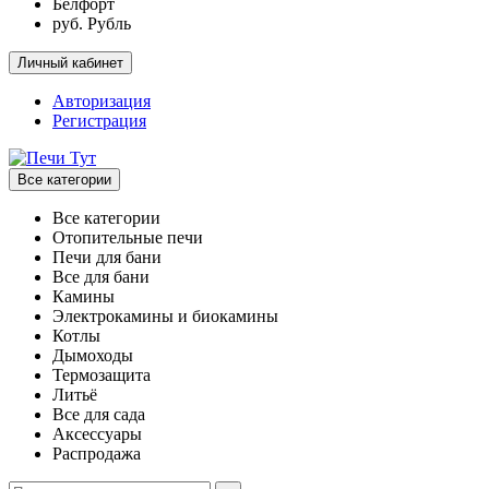
Белфорт
руб. Рубль
Личный кабинет
Авторизация
Регистрация
Все категории
Все категории
Отопительные печи
Печи для бани
Все для бани
Камины
Электрокамины и биокамины
Котлы
Дымоходы
Термозащита
Литьё
Все для сада
Аксессуары
Распродажа