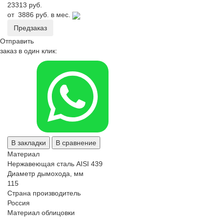
23313 руб.
от
3886 руб.
в мес.
Предзаказ
Отправить
заказ в один клик:
В закладки
В сравнение
Материал
Нержавеющая сталь AISI 439
Диаметр дымохода, мм
115
Страна производитель
Россия
Материал облицовки