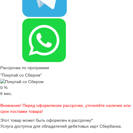
Рассрочка по программе
"Покупай со Сбером"
0
%
6
мес.
Внимание! Перед оформление рассрочки, уточняйте наличие или
срок поставки товара!
Этот товар может быть оформлен в рассрочку*.
Услуга доступна для обладателей дебетовых карт Сбербанка.