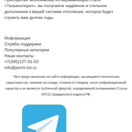
«Талькохлорит», вы получаете надёжное и стильное
дополнение к вашей системе отопления, которое будет
служить вам долгие годы.
Информация
Служба поддержки
Популярные категории
Наши контакты
+7(495)127-01-03
info@pechi-tut.ru
* Вся представленная на сайте информация, касающаяся технических
характеристик, наличия на складе, стоимости товаров, носит информационный
характер и не является публичной офертой, определяемой положениями Статьи
437(2) Гражданского кодекса РФ.