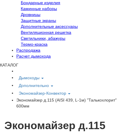
Бондарные изделия
Каминные наборы
Дровницы
Защитные экраны
Дополнительные аксессуары
Вентиляционная решетка
Светильники, абажуры
Термо-краска
Распродажа
Расчет дымохода
КАТАЛОГ
Дымоходы
Дополнительно
Экономайзер-Конвектор
Экономайзер д.115 (AISI 439, L-1м) "Талькохлорит"
600мм
Экономайзер д.115