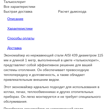
Талькохлорит
Все характеристики
Быстрая доставка
Расчет дымохода
Описание
Характеристики
Способы оплаты
Доставка
Экономайзер из нержавеющей стали AISI 439 диаметром 115
мм и длиной 1 метр, выполненный в цвете «талькохлорит»,
представляет собой эффективное решение для вашей
системы отопления. Он обеспечивает превосходную
теплопередачу и долговечность, а также обладает
привлекательным внешним видом.
Этот экономайзер идеально подходит для использования в
котлах, печах, теплообменниках и других отопительных
приборах. Он легко монтируется и не требует специального
обслуживания.
Приобретая экономайзер из нержавеющей стали