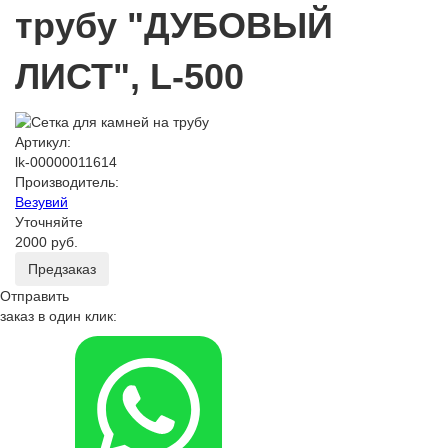
трубу "ДУБОВЫЙ
ЛИСТ", L-500
Артикул:
lk-00000011614
Производитель:
Везувий
Уточняйте
2000 руб.
Предзаказ
Отправить
заказ в один клик: