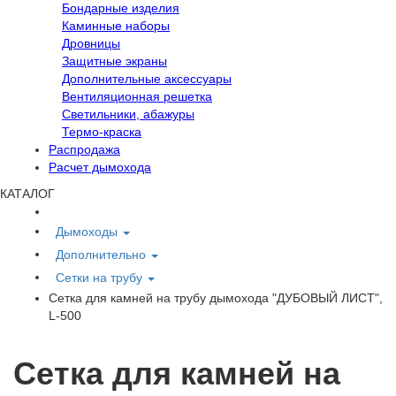
Бондарные изделия
Каминные наборы
Дровницы
Защитные экраны
Дополнительные аксессуары
Вентиляционная решетка
Светильники, абажуры
Термо-краска
Распродажа
Расчет дымохода
КАТАЛОГ
Дымоходы
Дополнительно
Сетки на трубу
Сетка для камней на трубу дымохода "ДУБОВЫЙ ЛИСТ",
L-500
Сетка для камней на