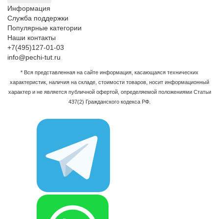
Информация
Служба поддержки
Популярные категории
Наши контакты
+7(495)127-01-03
info@pechi-tut.ru
* Вся представленная на сайте информация, касающаяся технических
характеристик, наличия на складе, стоимости товаров, носит информационный
характер и не является публичной офертой, определяемой положениями Статьи
437(2) Гражданского кодекса РФ.