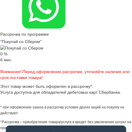
Рассрочка по программе
"Покупай со Сбером"
0
%
6
мес.
Внимание! Перед оформление рассрочки, уточняйте наличие или
срок поставки товара!
Этот товар может быть оформлен в рассрочку*.
Услуга доступна для обладателей дебетовых карт Сбербанка.
* при оформлении заказа в рассрочку условия других акций на покупку не
действуют.
*Рассрочка – приобретение товара/услуги в кредит без увеличения затрат на
приобретение товара/услуги за счет предоставления Партнером Банка