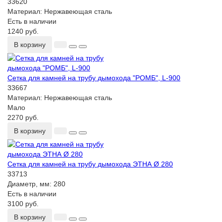
33620
Материал:
Нержавеющая сталь
Есть в наличии
1240 руб.
В корзину
Сетка для камней на трубу дымохода "РОМБ", L-900
33667
Материал:
Нержавеющая сталь
Мало
2270 руб.
В корзину
Сетка для камней на трубу дымохода ЭТНА Ø 280
33713
Диаметр, мм:
280
Есть в наличии
3100 руб.
В корзину