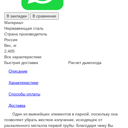
В закладки
В сравнение
Материал
Нержавеющая сталь
Страна производитель
Россия
Вес, кг
2,405
Все характеристики
Быстрая доставка
Расчет дымохода
Описание
Характеристики
Способы оплаты
Доставка
Один из важнейших элементов в парной, поскольку она
позволяет убрать жесткое излучение, исходящее от
раскаленного металла первой трубы. Благодаря чему Вы