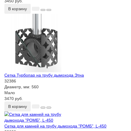
3450 руб.
В корзину
Сетка Турбопар на трубу дымохода Этна
32386
Диаметр, мм:
560
Мало
3470 руб.
В корзину
Сетка для камней на трубу дымохода "РОМБ", L-450