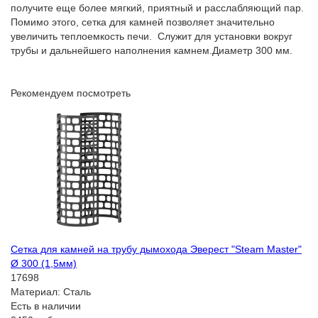
получите еще более мягкий, приятный и расслабляющий пар.
Помимо этого, сетка для камней позволяет значительно
увеличить теплоемкость печи. Служит для установки вокруг
трубы и дальнейшего наполнения камнем.Диаметр 300 мм.
Рекомендуем посмотреть
Сетка для камней на трубу дымохода Эверест "Steam Master"
Ø 300 (1,5мм)
17698
Материал:
Сталь
Есть в наличии